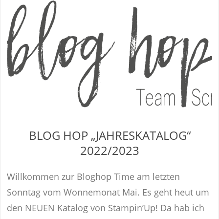
BLOG HOP „JAHRESKATALOG“
2022/2023
Willkommen zur Bloghop Time am letzten
Sonntag vom Wonnemonat Mai. Es geht heut um
den NEUEN Katalog von Stampin’Up! Da hab ich