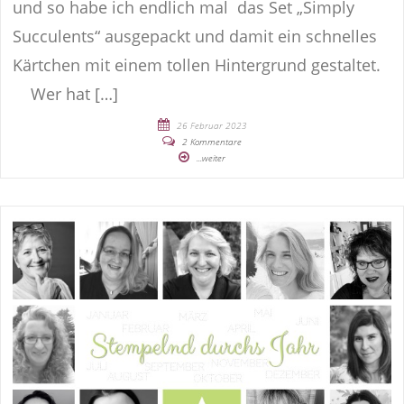
und so habe ich endlich mal das Set „Simply
Succulents“ ausgepackt und damit ein schnelles
Kärtchen mit einem tollen Hintergrund gestaltet.
Wer hat […]
26 Februar 2023
2 Kommentare
...weiter