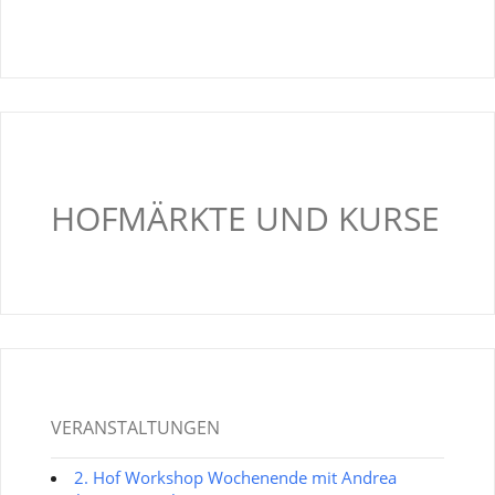
HOFMÄRKTE UND KURSE
VERANSTALTUNGEN
2. Hof Workshop Wochenende mit Andrea