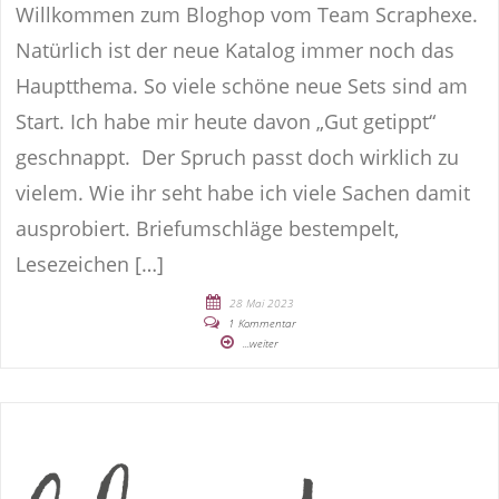
Willkommen zum Bloghop vom Team Scraphexe.
Natürlich ist der neue Katalog immer noch das
Hauptthema. So viele schöne neue Sets sind am
Start. Ich habe mir heute davon „Gut getippt“
geschnappt. Der Spruch passt doch wirklich zu
vielem. Wie ihr seht habe ich viele Sachen damit
ausprobiert. Briefumschläge bestempelt,
Lesezeichen […]
28 Mai 2023
1 Kommentar
...weiter