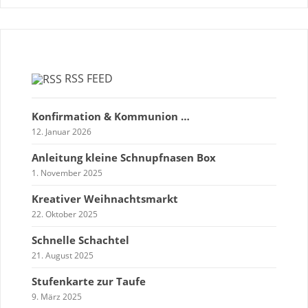
RSS FEED
Konfirmation & Kommunion …
12. Januar 2026
Anleitung kleine Schnupfnasen Box
1. November 2025
Kreativer Weihnachtsmarkt
22. Oktober 2025
Schnelle Schachtel
21. August 2025
Stufenkarte zur Taufe
9. März 2025