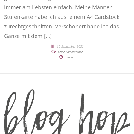
immer am liebsten einfach. Meine Männer
Stufenkarte habe ich aus einem A4 Cardstock
zurechtgeschnitten. Verschönert habe ich das
Ganze mit dem […]
10 September 2022
Keine Kommentare
...weiter