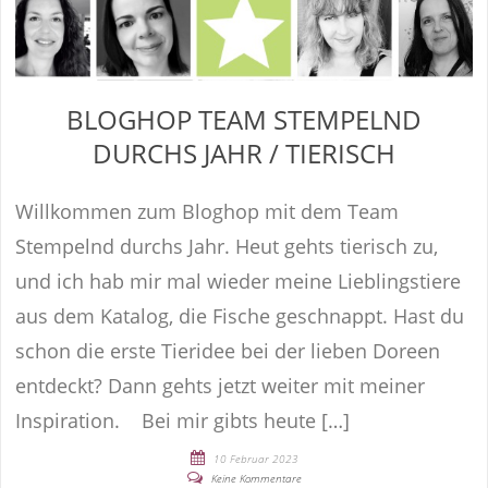
BLOGHOP TEAM STEMPELND
DURCHS JAHR / TIERISCH
Willkommen zum Bloghop mit dem Team
Stempelnd durchs Jahr. Heut gehts tierisch zu,
und ich hab mir mal wieder meine Lieblingstiere
aus dem Katalog, die Fische geschnappt. Hast du
schon die erste Tieridee bei der lieben Doreen
entdeckt? Dann gehts jetzt weiter mit meiner
Inspiration. Bei mir gibts heute […]
10 Februar 2023
Keine Kommentare