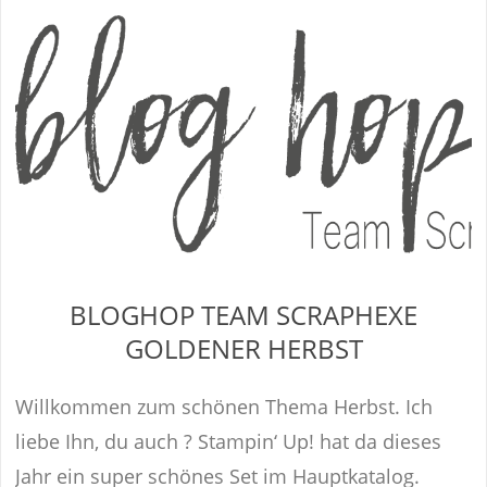
BLOGHOP TEAM SCRAPHEXE
GOLDENER HERBST
Willkommen zum schönen Thema Herbst. Ich
liebe Ihn, du auch ? Stampin‘ Up! hat da dieses
Jahr ein super schönes Set im Hauptkatalog.