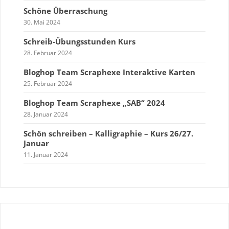
Schöne Überraschung
30. Mai 2024
Schreib-Übungsstunden Kurs
28. Februar 2024
Bloghop Team Scraphexe Interaktive Karten
25. Februar 2024
Bloghop Team Scraphexe „SAB“ 2024
28. Januar 2024
Schön schreiben – Kalligraphie – Kurs 26/27.
Januar
11. Januar 2024