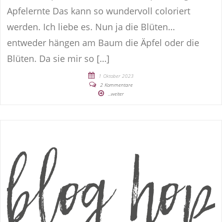
Apfelernte Das kann so wundervoll coloriert
werden. Ich liebe es. Nun ja die Blüten…
entweder hängen am Baum die Äpfel oder die
Blüten. Da sie mir so […]
1 Oktober 2023
2 Kommentare
...weiter