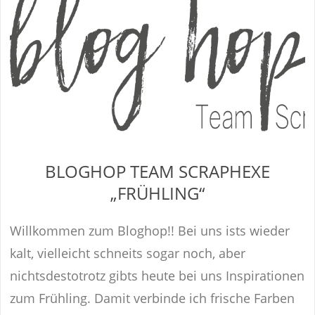
BLOGHOP TEAM SCRAPHEXE
„FRÜHLING“
Willkommen zum Bloghop!! Bei uns ists wieder
kalt, vielleicht schneits sogar noch, aber
nichtsdestotrotz gibts heute bei uns Inspirationen
zum Frühling. Damit verbinde ich frische Farben