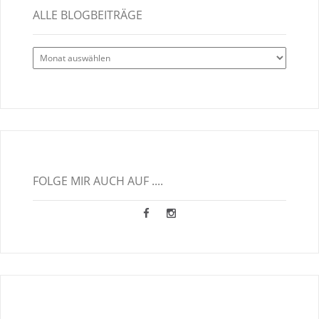
ALLE BLOGBEITRÄGE
Alle
Blogbeiträge
FOLGE MIR AUCH AUF ....