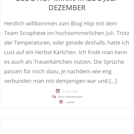
DEZEMBER
Herzlich willkommen zum Blog Hop mit dem
Team Scraphexe im hochsommerlichen Juli. Trotz
der Temperaturen, oder gerade deshalb, hatte ich
Lust auf ein Herbst Kärtchen. Ich finde man kann
es auch als Trauerkärtchen nutzen. Die Sprüche
passen für mich dazu, je nachdem wie eng
verbunden man mit demjenigen war und […]
31 Juli 2022
Keine Kommentare
...weiter