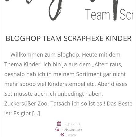
BLOGHOP TEAM SCRAPHEXE KINDER
Willkommen zum Bloghop. Heute mit dem
Thema Kinder. Ich bin ja aus dem „Alter“ raus,
deshalb hab ich in meinem Sortiment gar nicht
mehr soooo viel Kinderstempel etc. Aber dieses
Set musste auch ich unbedingt haben.
Zuckersüßer Zoo. Tatsächlich so ist es ! Das Beste
ist: Es gibt […]
30 Juli 2023
4 Kommentare
...weiter