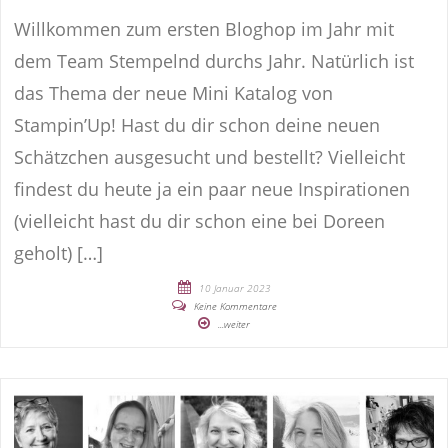
Willkommen zum ersten Bloghop im Jahr mit
dem Team Stempelnd durchs Jahr. Natürlich ist
das Thema der neue Mini Katalog von
Stampin’Up! Hast du dir schon deine neuen
Schätzchen ausgesucht und bestellt? Vielleicht
findest du heute ja ein paar neue Inspirationen
(vielleicht hast du dir schon eine bei Doreen
geholt) […]
10 Januar 2023
Keine Kommentare
...weiter