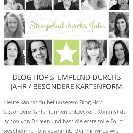
BLOG HOP STEMPELND DURCHS
JAHR / BESONDERE KARTENFORM
Heute kannst du bei unserem Blog Hop
besondere Kartenformen entdecken. Kommst du
schon von Doreen und hast die erste tolle Form
gesehen? Ich bin gespannt. Bei mir wirds wie