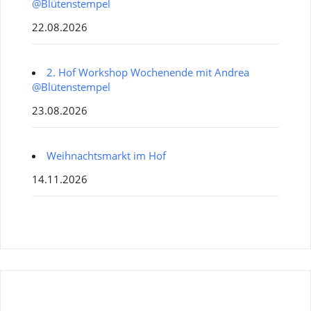
@Blütenstempel
22.08.2026
2. Hof Workshop Wochenende mit Andrea
@Blütenstempel
23.08.2026
Weihnachtsmarkt im Hof
14.11.2026