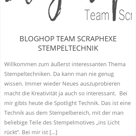
BLOGHOP TEAM SCRAPHEXE
STEMPELTECHNIK
Willkommen zum äußerst interessanten Thema
Stempeltechniken. Da kann man nie genug
wissen. Immer wieder Neues auszuprobieren
macht die Kreativität ja auch so interessant. Bei
mir gibts heute die Spotlight Technik. Das ist eine
Technik aus dem Stempelbereich, mit der man
beliebige Teile des Stempelmotives „ins Licht
rückt“. Bei mir ist […]