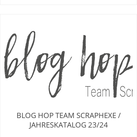
BLOG HOP TEAM SCRAPHEXE /
JAHRESKATALOG 23/24