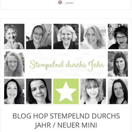
...weiter
BLOG HOP STEMPELND DURCHS
JAHR / NEUER MINI