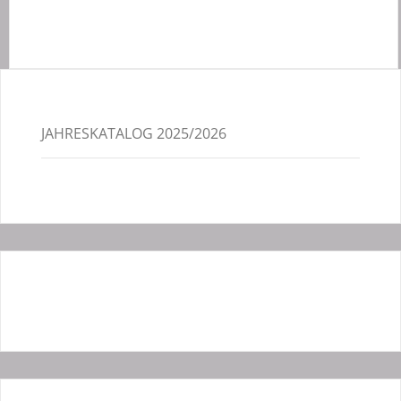
JAHRESKATALOG 2025/2026