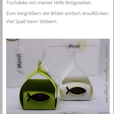
Tischdeko mit meiner Hilfe fertigstellen.
Zum Vergrößern der Bilder einfach draufklicken.
Viel Spaß beim Stöbern.