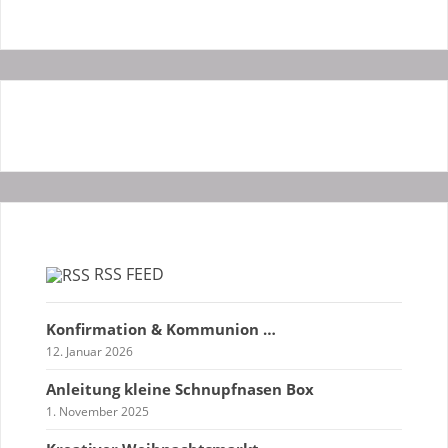
RSS FEED
Konfirmation & Kommunion …
12. Januar 2026
Anleitung kleine Schnupfnasen Box
1. November 2025