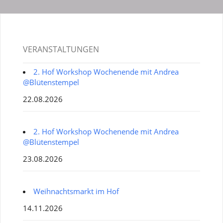
VERANSTALTUNGEN
2. Hof Workshop Wochenende mit Andrea
@Blütenstempel
22.08.2026
2. Hof Workshop Wochenende mit Andrea
@Blütenstempel
23.08.2026
Weihnachtsmarkt im Hof
14.11.2026