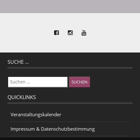
SUCHE …
Suchen
nach:
QUICKLINKS
Veranstaltungskalender
Impressum & Datenschutzbestimmung