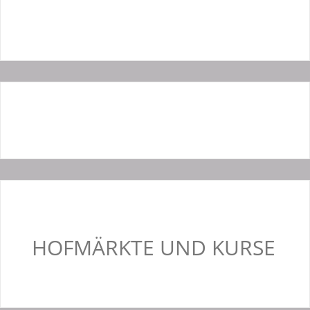
HOFMÄRKTE UND KURSE