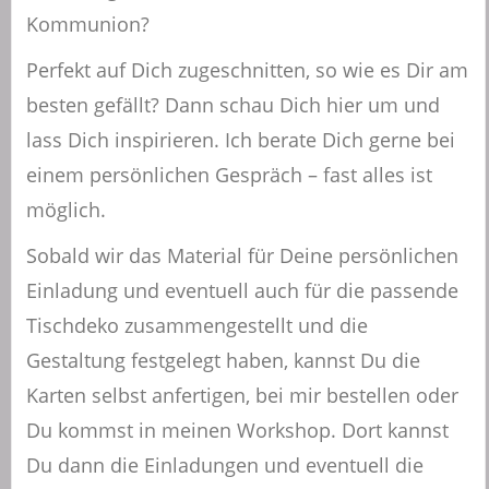
Kommunion?
Perfekt auf Dich zugeschnitten, so wie es Dir am
besten gefällt? Dann schau Dich hier um und
lass Dich inspirieren. Ich berate Dich gerne bei
einem persönlichen Gespräch – fast alles ist
möglich.
Sobald wir das Material für Deine persönlichen
Einladung und eventuell auch für die passende
Tischdeko zusammengestellt und die
Gestaltung festgelegt haben, kannst Du die
Karten selbst anfertigen, bei mir bestellen oder
Du kommst in meinen Workshop. Dort kannst
Du dann die Einladungen und eventuell die