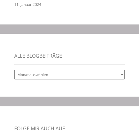
11. Januar 2024
ALLE BLOGBEITRÄGE
Alle
Blogbeiträge
FOLGE MIR AUCH AUF ....