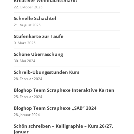
Kreativer Weihnachtsmarkt
22. Oktober 2025
Schnelle Schachtel
21. August 2025
Stufenkarte zur Taufe
9. März 2025
Schöne Überraschung
30. Mai 2024
Schreib-Übungsstunden Kurs
28. Februar 2024
Bloghop Team Scraphexe Interaktive Karten
25. Februar 2024
Bloghop Team Scraphexe „SAB“ 2024
28. Januar 2024
Schön schreiben – Kalligraphie – Kurs 26/27.
Januar