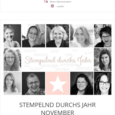
Keine Kommentare
...weiter
STEMPELND DURCHS JAHR
NOVEMBER