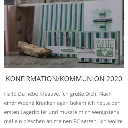
KONFIRMATION/KOMMUNION 2020
Hallo Du liebe Kreative, ich grüße Dich. Nach
einer Woche Krankenlager, bekam ich heute den
ersten Lagerkoller und musste mich wenigstens
mal ein bisschen an meinen PC setzen. Ich wollte