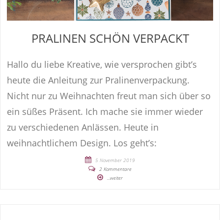
PRALINEN SCHÖN VERPACKT
Hallo du liebe Kreative, wie versprochen gibt’s
heute die Anleitung zur Pralinenverpackung.
Nicht nur zu Weihnachten freut man sich über so
ein süßes Präsent. Ich mache sie immer wieder
zu verschiedenen Anlässen. Heute in
weihnachtlichem Design. Los geht’s:
5 November 2019
2 Kommentare
...weiter