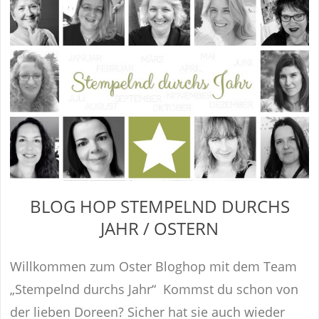
BLOG HOP STEMPELND DURCHS
JAHR / OSTERN
Willkommen zum Oster Bloghop mit dem Team
„Stempelnd durchs Jahr“ Kommst du schon von
der lieben Doreen? Sicher hat sie auch wieder