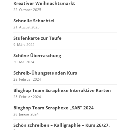
Kreativer Weihnachtsmarkt
22. Oktober 2025
Schnelle Schachtel
21. August 2025
Stufenkarte zur Taufe
9. März 2025
Schöne Überraschung
30. Mai 2024
Schreib-Übungsstunden Kurs
28. Februar 2024
Bloghop Team Scraphexe Interaktive Karten
25. Februar 2024
Bloghop Team Scraphexe „SAB“ 2024
28. Januar 2024
Schön schreiben – Kalligraphie – Kurs 26/27.