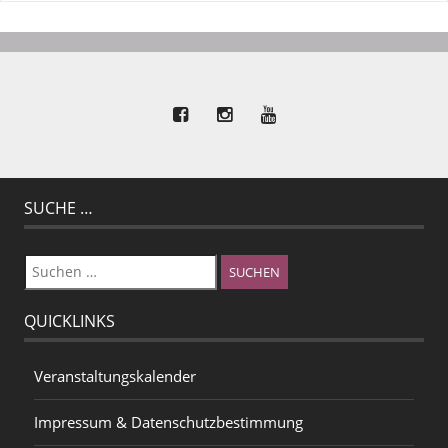
SUCHE …
Suchen
nach:
QUICKLINKS
Veranstaltungskalender
Impressum & Datenschutzbestimmung