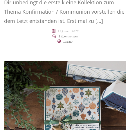
Dir unbedingt die erste kleine Kollektion zum
Thema Konfirmation / Kommunion vorstellen die
dem Letzt entstanden ist. Erst mal zu […]
13 Januar 2020
3 Kommentare
...weiter