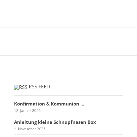
RSS FEED
Konfirmation & Kommunion …
12. Januar 2026
Anleitung kleine Schnupfnasen Box
1. November 2025