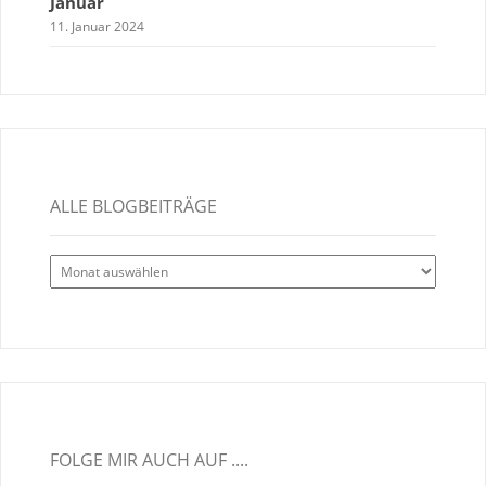
Januar
11. Januar 2024
ALLE BLOGBEITRÄGE
Alle
Blogbeiträge
FOLGE MIR AUCH AUF ....