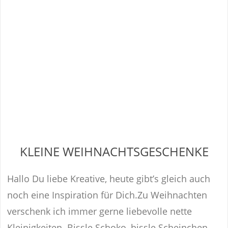
KLEINE WEIHNACHTSGESCHENKE
Hallo Du liebe Kreative, heute gibt’s gleich auch
noch eine Inspiration für Dich.Zu Weihnachten
verschenk ich immer gerne liebevolle nette
Kleinigkeiten. Bissle Schoko, bissle Scheinchen