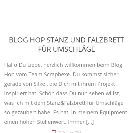
BLOG HOP STANZ UND FALZBRETT
FÜR UMSCHLÄGE
Hallo Du Liebe, herzlich willkommen beim Blog
Hop vom Team Scraphexe. Du kommst sicher
gerade von Silke , die Dich mit ihrem Projekt
inspiriert hat. Schön dass Du nun sehen willst,
was ich mit dem Stanz&Falzbrett für Umschläge
so gezaubert habe. Es hat in meinem Equipment
einen hohen Stellenwert. Immer […]
24 Februar 2019