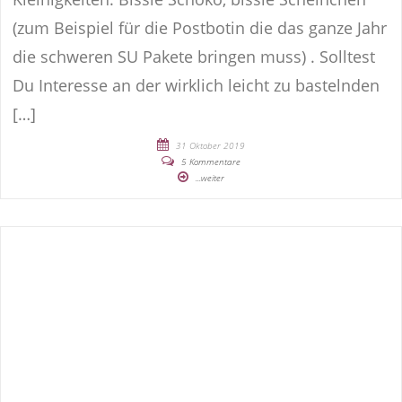
(zum Beispiel für die Postbotin die das ganze Jahr
die schweren SU Pakete bringen muss) . Solltest
Du Interesse an der wirklich leicht zu bastelnden
[…]
31 Oktober 2019
5 Kommentare
...weiter