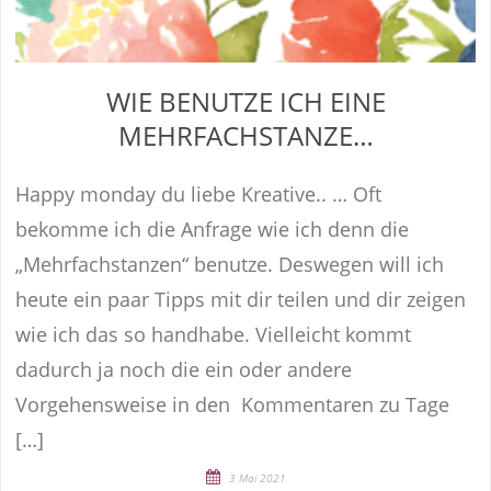
WIE BENUTZE ICH EINE
MEHRFACHSTANZE…
Happy monday du liebe Kreative.. … Oft
bekomme ich die Anfrage wie ich denn die
„Mehrfachstanzen“ benutze. Deswegen will ich
heute ein paar Tipps mit dir teilen und dir zeigen
wie ich das so handhabe. Vielleicht kommt
dadurch ja noch die ein oder andere
Vorgehensweise in den Kommentaren zu Tage
[…]
3 Mai 2021