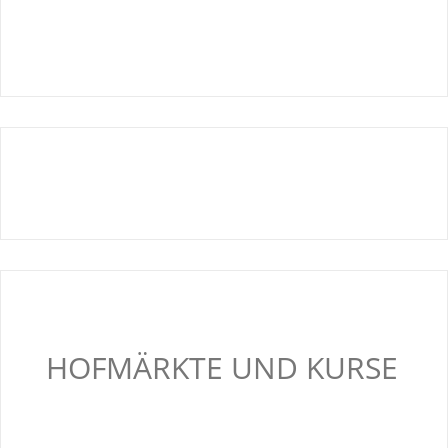
HOFMÄRKTE UND KURSE