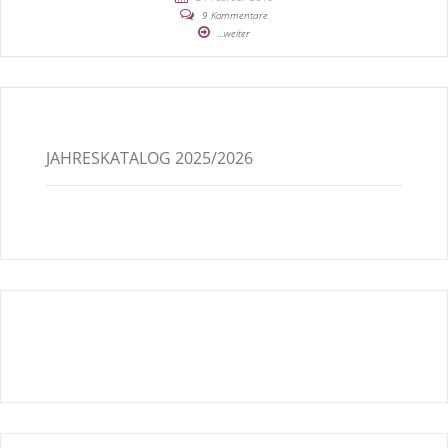
9 Kommentare
...weiter
JAHRESKATALOG 2025/2026