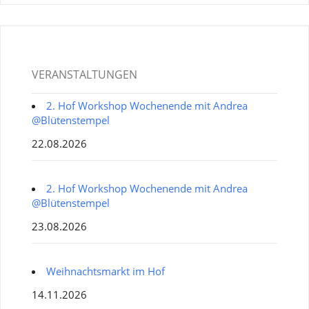
VERANSTALTUNGEN
2. Hof Workshop Wochenende mit Andrea
@Blütenstempel
22.08.2026
2. Hof Workshop Wochenende mit Andrea
@Blütenstempel
23.08.2026
Weihnachtsmarkt im Hof
14.11.2026