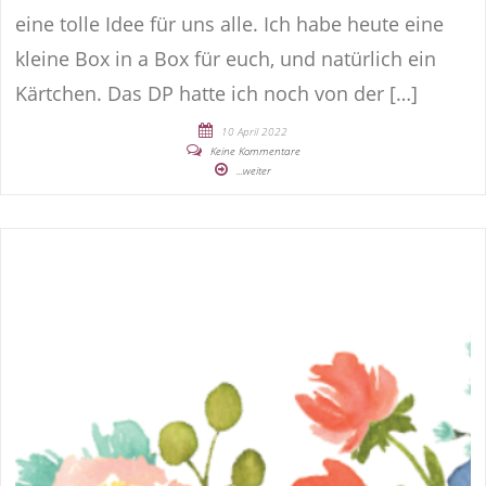
eine tolle Idee für uns alle. Ich habe heute eine
kleine Box in a Box für euch, und natürlich ein
Kärtchen. Das DP hatte ich noch von der […]
10 April 2022
Keine Kommentare
...weiter