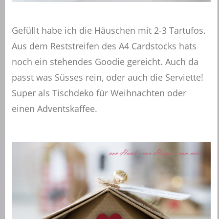
Gefüllt habe ich die Häuschen mit 2-3 Tartufos.
Aus dem Reststreifen des A4 Cardstocks hats
noch ein stehendes Goodie gereicht. Auch da
passt was Süsses rein, oder auch die Serviette!
Super als Tischdeko für Weihnachten oder
einen Adventskaffee.