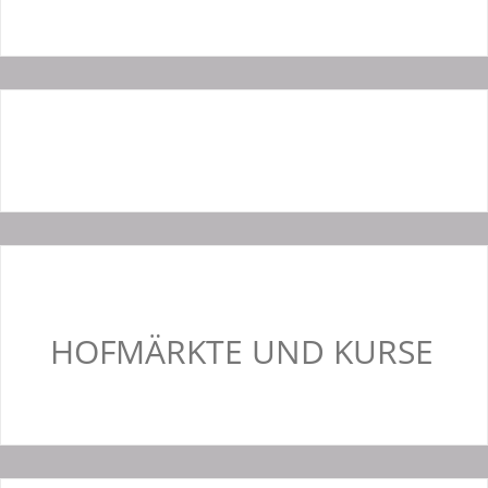
HOFMÄRKTE UND KURSE