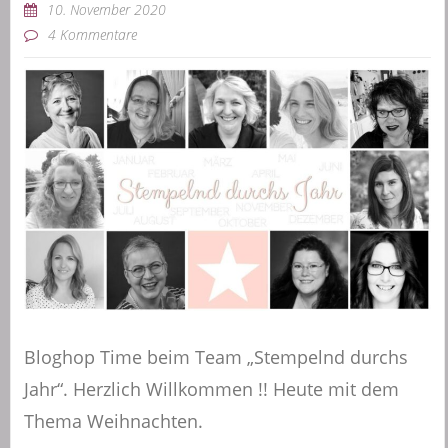
10. November 2020
4 Kommentare
Bloghop Time beim Team „Stempelnd durchs
Jahr“. Herzlich Willkommen !! Heute mit dem
Thema Weihnachten.