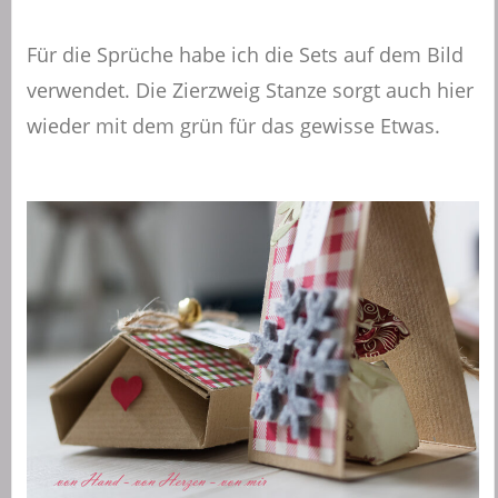
Für die Sprüche habe ich die Sets auf dem Bild
verwendet. Die Zierzweig Stanze sorgt auch hier
wieder mit dem grün für das gewisse Etwas.