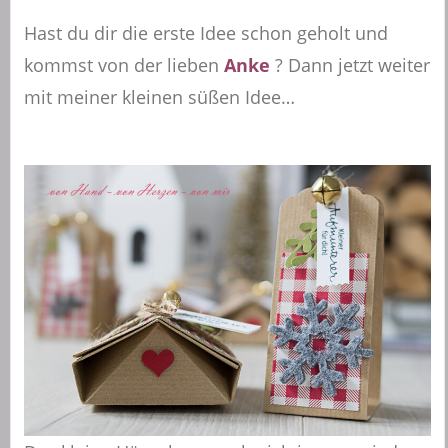
Hast du dir die erste Idee schon geholt und
kommst von der lieben
Anke
? Dann jetzt weiter
mit meiner kleinen süßen Idee…