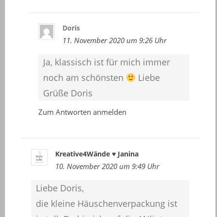
Doris
11. November 2020 um 9:26 Uhr
Ja, klassisch ist für mich immer
noch am schönsten
Liebe
Grüße Doris
Zum Antworten anmelden
Kreative4Wände ♥ Janina
10. November 2020 um 9:49 Uhr
Liebe Doris,
die kleine Häuschenverpackung ist