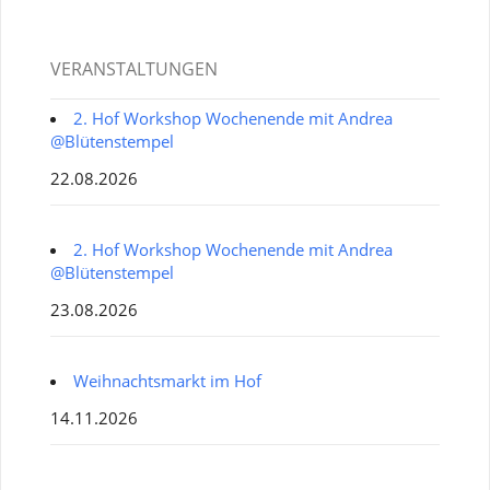
VERANSTALTUNGEN
2. Hof Workshop Wochenende mit Andrea
@Blütenstempel
22.08.2026
2. Hof Workshop Wochenende mit Andrea
@Blütenstempel
23.08.2026
Weihnachtsmarkt im Hof
14.11.2026