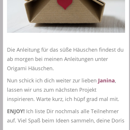
Die Anleitung für das süße Häuschen findest du
ab morgen bei meinen Anleitungen unter
Origami Häuschen.
Nun schick ich dich weiter zur lieben
Janina
,
lassen wir uns zum nächsten Projekt
inspirieren. Warte kurz, ich hüpf grad mal mit.
ENJOY!
Ich liste Dir nochmals alle Teilnehmer
auf. Viel Spaß beim Ideen sammeln, deine Doris