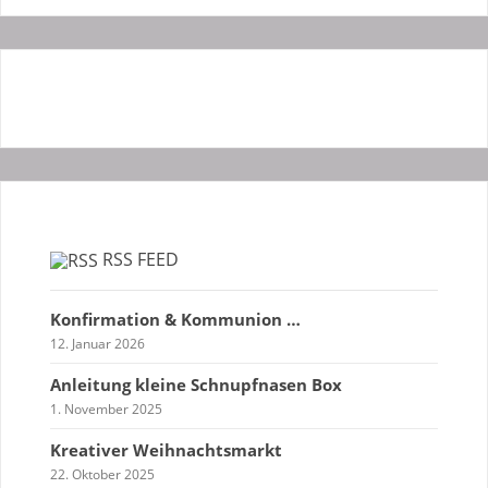
RSS FEED
Konfirmation & Kommunion …
12. Januar 2026
Anleitung kleine Schnupfnasen Box
1. November 2025
Kreativer Weihnachtsmarkt
22. Oktober 2025