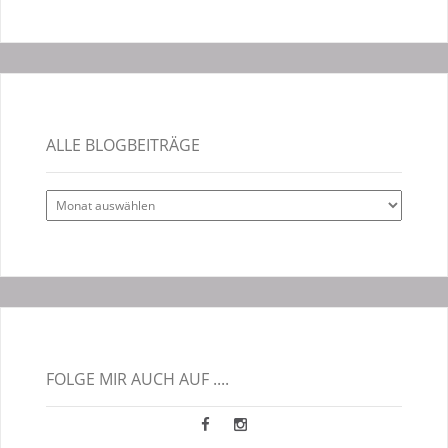
ALLE BLOGBEITRÄGE
Alle
Blogbeiträge
FOLGE MIR AUCH AUF ....