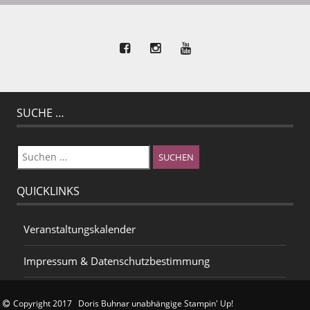
SUCHE …
Suchen
nach:
QUICKLINKS
Veranstaltungskalender
Impressum & Datenschutzbestimmung
Copyright 2017 Doris Buhnar unabhängige Stampin' Up!