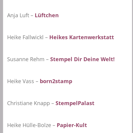
Anja Luft –
Lüftchen
Heike Fallwickl –
Heikes Kartenwerkstatt
Susanne Rehm –
Stempel Dir Deine Welt!
Heike Vass –
born2stamp
Christiane Knapp –
StempelPalast
Heike Hülle-Bolze –
Papier-Kult