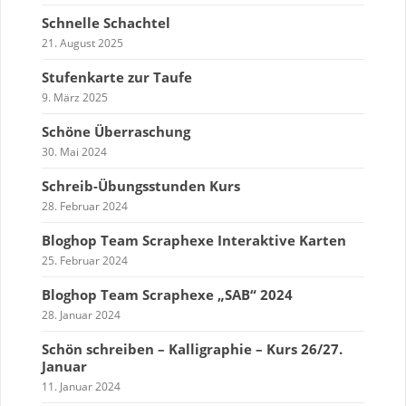
Schnelle Schachtel
21. August 2025
Stufenkarte zur Taufe
9. März 2025
Schöne Überraschung
30. Mai 2024
Schreib-Übungsstunden Kurs
28. Februar 2024
Bloghop Team Scraphexe Interaktive Karten
25. Februar 2024
Bloghop Team Scraphexe „SAB“ 2024
28. Januar 2024
Schön schreiben – Kalligraphie – Kurs 26/27.
Januar
11. Januar 2024