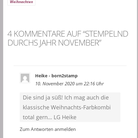
Weihnachten
4 KOMMENTARE AUF “STEMPELND
DURCHS JAHR NOVEMBER”
Heike - born2stamp
10. November 2020 um 22:16 Uhr
Die sind ja süß! Ich mag auch die
klassische Weihnachts-Farbkombi
total gern… LG Heike
Zum Antworten anmelden