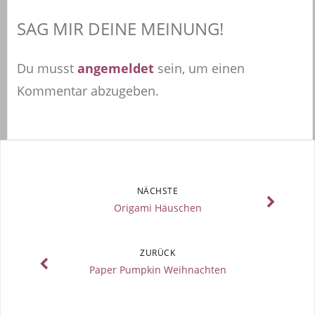
SAG MIR DEINE MEINUNG!
Du musst
angemeldet
sein, um einen
Kommentar abzugeben.
NÄCHSTE
Origami Häuschen
ZURÜCK
Paper Pumpkin Weihnachten