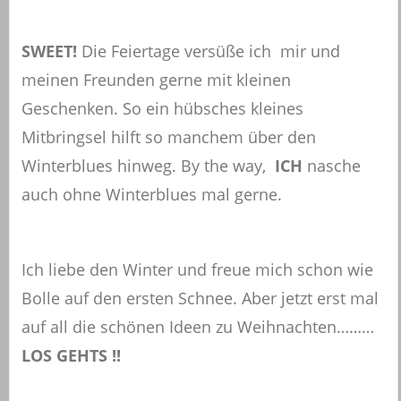
SWEET!
Die Feiertage versüße ich mir und
meinen Freunden gerne mit kleinen
Geschenken. So ein hübsches kleines
Mitbringsel hilft so manchem über den
Winterblues hinweg. By the way,
ICH
nasche
auch ohne Winterblues mal gerne.
Ich liebe den Winter und freue mich schon wie
Bolle auf den ersten Schnee. Aber jetzt erst mal
auf all die schönen Ideen zu Weihnachten………
LOS GEHTS !!