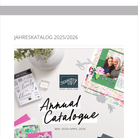
JAHRESKATALOG 2025/2026