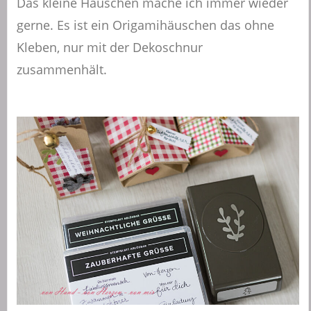
Das kleine Häuschen mache ich immer wieder
gerne. Es ist ein Origamihäuschen das ohne
Kleben, nur mit der Dekoschnur
zusammenhält.