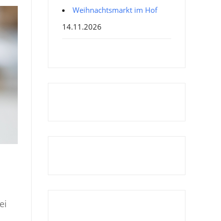
Weihnachtsmarkt im Hof
14.11.2026
ei