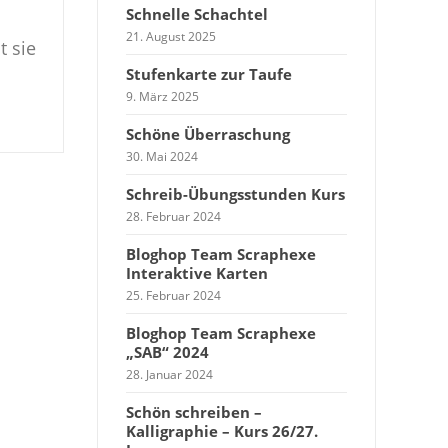
Schnelle Schachtel
21. August 2025
t sie
Stufenkarte zur Taufe
9. März 2025
Schöne Überraschung
30. Mai 2024
Schreib-Übungsstunden Kurs
28. Februar 2024
Bloghop Team Scraphexe
Interaktive Karten
25. Februar 2024
Bloghop Team Scraphexe
„SAB“ 2024
28. Januar 2024
Schön schreiben –
Kalligraphie – Kurs 26/27.