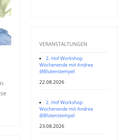
VERANSTALTUNGEN
2. Hof Workshop
Wochenende mit Andrea
@Blütenstempel
22.08.2026
en
ise
2. Hof Workshop
Wochenende mit Andrea
@Blütenstempel
23.08.2026