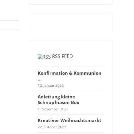
RSS FEED
Konfirmation & Kommunion
…
12. Januar 2026
Anleitung kleine
Schnupfnasen Box
1. November 2025
Kreativer Weihnachtsmarkt
22. Oktober 2025