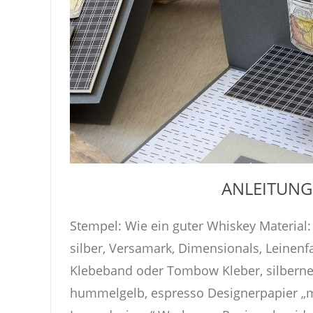
ANLEITUNG
Stempel: Wie ein guter Whiskey Material
silber, Versamark, Dimensionals, Leinen
Klebeband oder Tombow Kleber, silberne 
hummelgelb, espresso Designerpapier „m