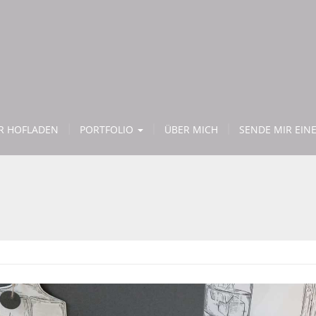
ER HOFLADEN
PORTFOLIO
ÜBER MICH
SENDE MIR EINE