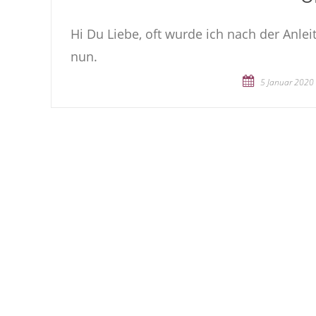
Hi Du Liebe, oft wurde ich nach der Anle
nun.
5 Januar 2020