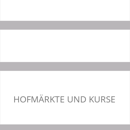
HOFMÄRKTE UND KURSE