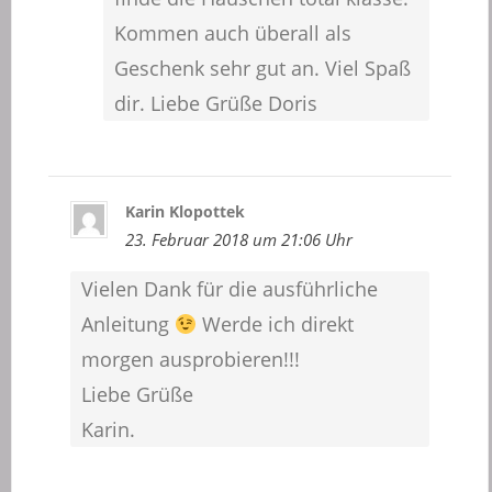
Kommen auch überall als
Geschenk sehr gut an. Viel Spaß
dir. Liebe Grüße Doris
Karin Klopottek
23. Februar 2018 um 21:06 Uhr
Vielen Dank für die ausführliche
Anleitung
Werde ich direkt
morgen ausprobieren!!!
Liebe Grüße
Karin.