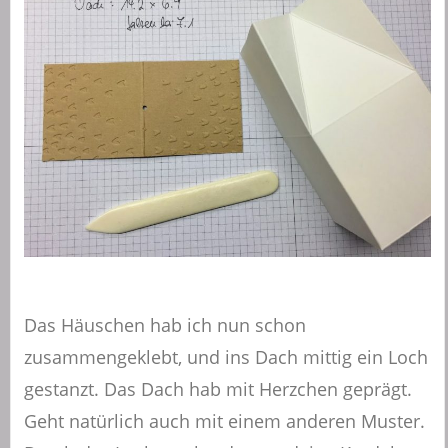
Das Häuschen hab ich nun schon
zusammengeklebt, und ins Dach mittig ein Loch
gestanzt. Das Dach hab mit Herzchen geprägt.
Geht natürlich auch mit einem anderen Muster.