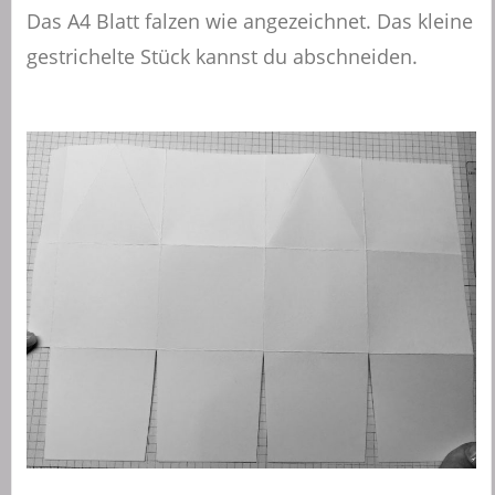
Das A4 Blatt falzen wie angezeichnet. Das kleine
gestrichelte Stück kannst du abschneiden.