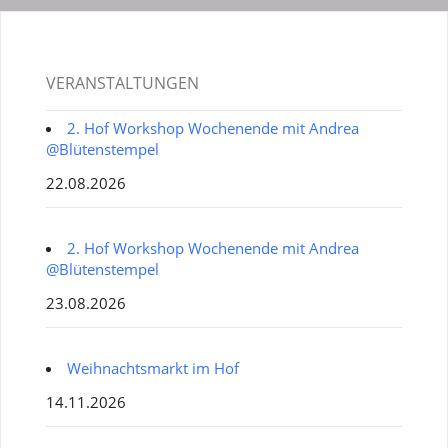
VERANSTALTUNGEN
2. Hof Workshop Wochenende mit Andrea
@Blütenstempel
22.08.2026
2. Hof Workshop Wochenende mit Andrea
@Blütenstempel
23.08.2026
Weihnachtsmarkt im Hof
14.11.2026