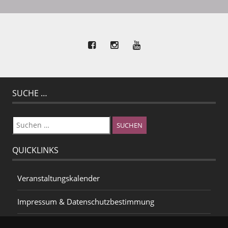
SUCHE …
Suchen
nach:
QUICKLINKS
Veranstaltungskalender
Impressum & Datenschutzbestimmung