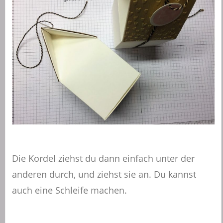
Die Kordel ziehst du dann einfach unter der
anderen durch, und ziehst sie an. Du kannst
auch eine Schleife machen.