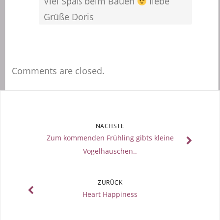
Viel Spaß beim Bauen
liebe
Grüße Doris
Comments are closed.
NÄCHSTE
Zum kommenden Frühling gibts kleine
Vogelhäuschen..
ZURÜCK
Heart Happiness