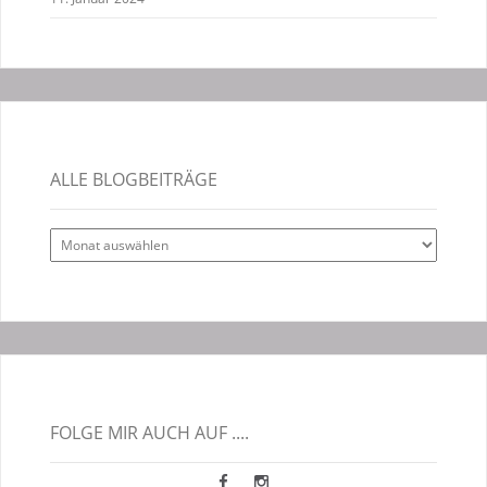
ALLE BLOGBEITRÄGE
Alle
Blogbeiträge
FOLGE MIR AUCH AUF ....