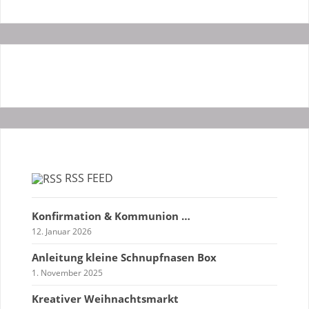
RSS FEED
Konfirmation & Kommunion …
12. Januar 2026
Anleitung kleine Schnupfnasen Box
1. November 2025
Kreativer Weihnachtsmarkt