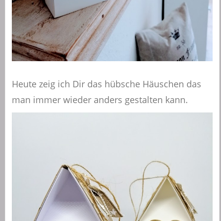
Heute zeig ich Dir das hübsche Häuschen das
man immer wieder anders gestalten kann.