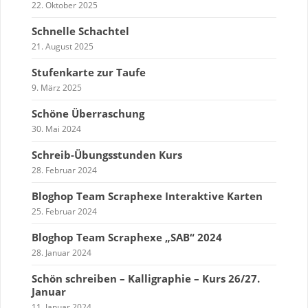
22. Oktober 2025
Schnelle Schachtel
21. August 2025
Stufenkarte zur Taufe
9. März 2025
Schöne Überraschung
30. Mai 2024
Schreib-Übungsstunden Kurs
28. Februar 2024
Bloghop Team Scraphexe Interaktive Karten
25. Februar 2024
Bloghop Team Scraphexe „SAB“ 2024
28. Januar 2024
Schön schreiben – Kalligraphie – Kurs 26/27.
Januar
11. Januar 2024