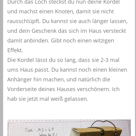
Durch das Loch steckst du nun deine Kordel
und machst einen Knoten, damit sie nicht
rausschlüpft. Du kannst sie auch länger lassen,
und dein Geschenk das sich im Haus versteckt
damit anbinden. Gibt noch einen witzigen
Effekt.
Die Kordel lässt du so lang, dass sie 2-3 mal
ums Haus passt. Du kannst noch einen kleinen
Anhänger hin machen, und natürlich die
Vorderseite deines Hauses verschönern. Ich
hab sie jetzt mal weiß gelassen.