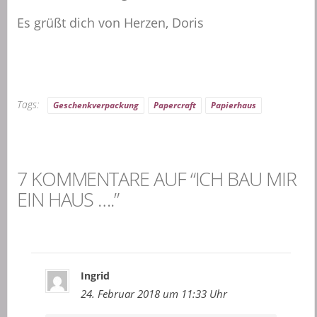
Es grüßt dich von Herzen, Doris
Tags:
Geschenkverpackung
Papercraft
Papierhaus
7 KOMMENTARE AUF “ICH BAU MIR
EIN HAUS ….”
Ingrid
24. Februar 2018 um 11:33 Uhr