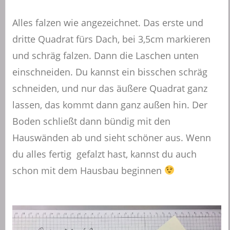
Alles falzen wie angezeichnet. Das erste und
dritte Quadrat fürs Dach, bei 3,5cm markieren
und schräg falzen. Dann die Laschen unten
einschneiden. Du kannst ein bisschen schräg
schneiden, und nur das äußere Quadrat ganz
lassen, das kommt dann ganz außen hin. Der
Boden schließt dann bündig mit den
Hauswänden ab und sieht schöner aus. Wenn
du alles fertig gefalzt hast, kannst du auch
schon mit dem Hausbau beginnen