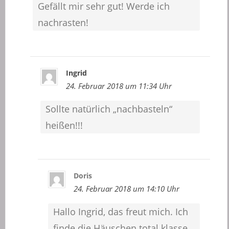
Gefällt mir sehr gut! Werde ich
nachrasten!
Ingrid
24. Februar 2018 um 11:34 Uhr
Sollte natürlich „nachbasteln“
heißen!!!
Doris
24. Februar 2018 um 14:10 Uhr
Hallo Ingrid, das freut mich. Ich
finde die Häuschen total klasse.