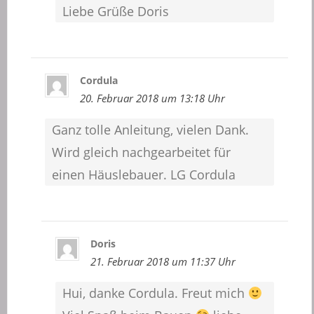
Liebe Grüße Doris
Cordula
20. Februar 2018 um 13:18 Uhr
Ganz tolle Anleitung, vielen Dank.
Wird gleich nachgearbeitet für
einen Häuslebauer. LG Cordula
Doris
21. Februar 2018 um 11:37 Uhr
Hui, danke Cordula. Freut mich