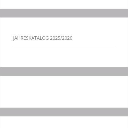
JAHRESKATALOG 2025/2026