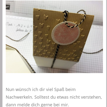
Nun wünsch ich dir viel Spaß beim
Nachwerkeln. Solltest du etwas nicht verstehen,
dann melde dich gerne bei mir.