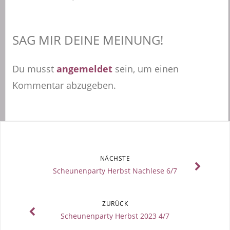
SAG MIR DEINE MEINUNG!
Du musst
angemeldet
sein, um einen
Kommentar abzugeben.
NÄCHSTE
Scheunenparty Herbst Nachlese 6/7
ZURÜCK
Scheunenparty Herbst 2023 4/7