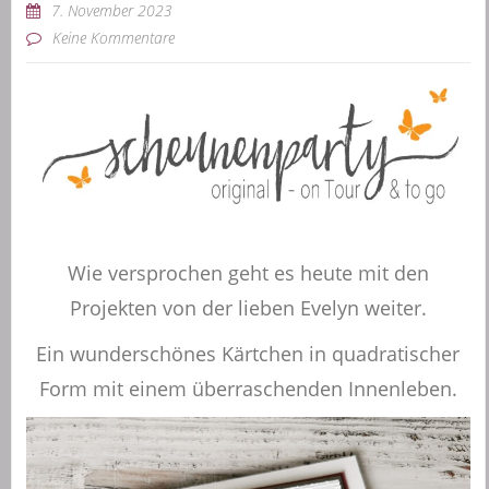
7. November 2023
Keine Kommentare
Wie versprochen geht es heute mit den
Projekten von der lieben Evelyn weiter.
Ein wunderschönes Kärtchen in quadratischer
Form mit einem überraschenden Innenleben.