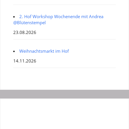
2. Hof Workshop Wochenende mit Andrea
@Blütenstempel
23.08.2026
Weihnachtsmarkt im Hof
14.11.2026