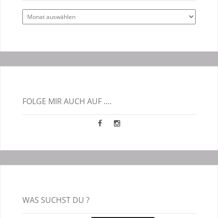
Alle
Blogbeiträge
FOLGE MIR AUCH AUF ....
WAS SUCHST DU ?