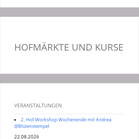
HOFMÄRKTE UND KURSE
VERANSTALTUNGEN
2. Hof Workshop Wochenende mit Andrea
@Blütenstempel
22.08.2026