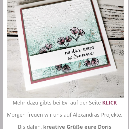
Mehr dazu gibts bei Evi auf der Seite
KLICK
Morgen freuen wir uns auf Alexandras Projekte.
Bis dahin,
kreative Grüße eure Doris