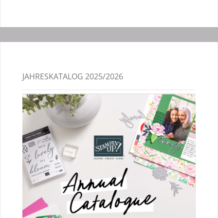
JAHRESKATALOG 2025/2026