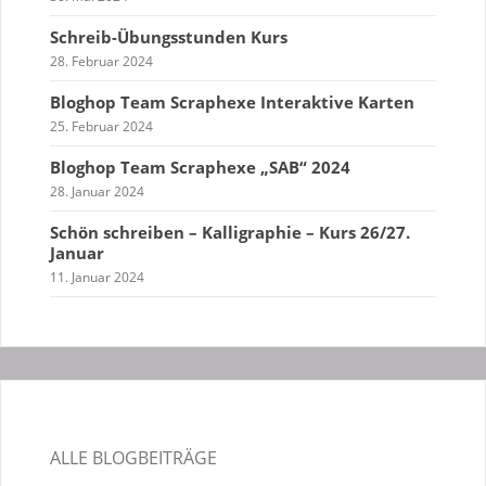
Schreib-Übungsstunden Kurs
28. Februar 2024
Bloghop Team Scraphexe Interaktive Karten
25. Februar 2024
Bloghop Team Scraphexe „SAB“ 2024
28. Januar 2024
Schön schreiben – Kalligraphie – Kurs 26/27.
Januar
11. Januar 2024
ALLE BLOGBEITRÄGE