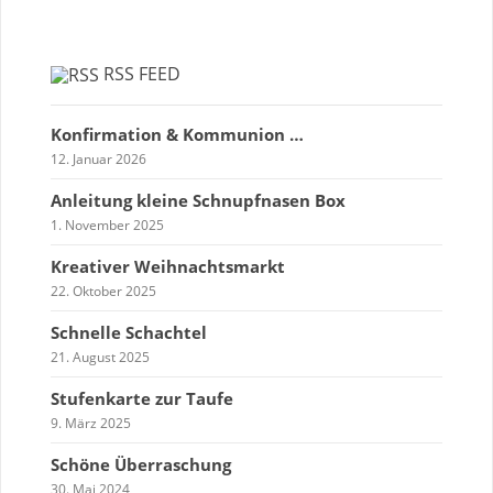
RSS FEED
Konfirmation & Kommunion …
12. Januar 2026
Anleitung kleine Schnupfnasen Box
1. November 2025
Kreativer Weihnachtsmarkt
22. Oktober 2025
Schnelle Schachtel
21. August 2025
Stufenkarte zur Taufe
9. März 2025
Schöne Überraschung
30. Mai 2024