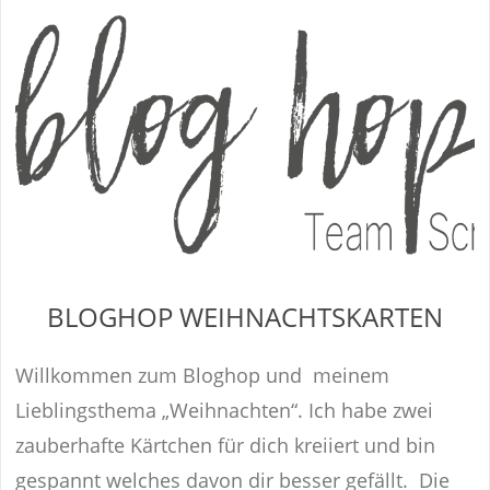
BLOGHOP WEIHNACHTSKARTEN
Willkommen zum Bloghop und meinem
Lieblingsthema „Weihnachten“. Ich habe zwei
zauberhafte Kärtchen für dich kreiiert und bin
gespannt welches davon dir besser gefällt. Die