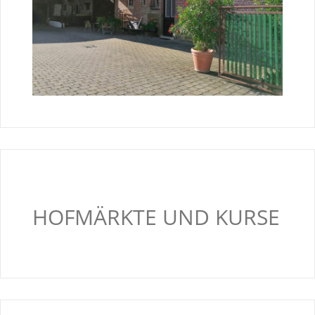
HOFMÄRKTE UND KURSE