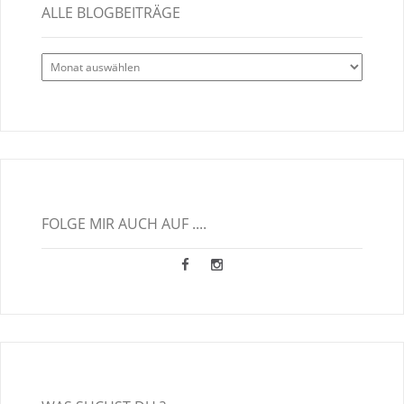
ALLE BLOGBEITRÄGE
Alle
Blogbeiträge
FOLGE MIR AUCH AUF ....