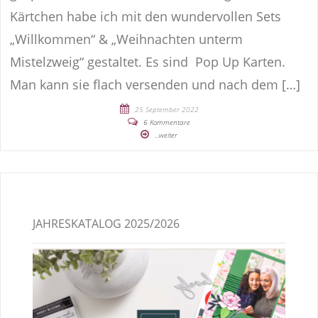
Kärtchen habe ich mit den wundervollen Sets
„Willkommen“ & „Weihnachten unterm
Mistelzweig“ gestaltet. Es sind Pop Up Karten.
Man kann sie flach versenden und nach dem […]
25 September 2022
6 Kommentare
...weiter
JAHRESKATALOG 2025/2026