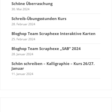
Schöne Überraschung
30. Mai 2024
Schreib-Übungsstunden Kurs
28. Februar 2024
Bloghop Team Scraphexe Interaktive Karten
25. Februar 2024
Bloghop Team Scraphexe „SAB“ 2024
28. Januar 2024
Schön schreiben – Kalligraphie – Kurs 26/27.
Januar
11. Januar 2024