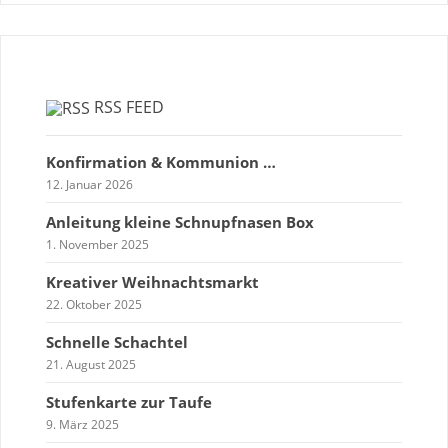
RSS FEED
Konfirmation & Kommunion …
12. Januar 2026
Anleitung kleine Schnupfnasen Box
1. November 2025
Kreativer Weihnachtsmarkt
22. Oktober 2025
Schnelle Schachtel
21. August 2025
Stufenkarte zur Taufe
9. März 2025