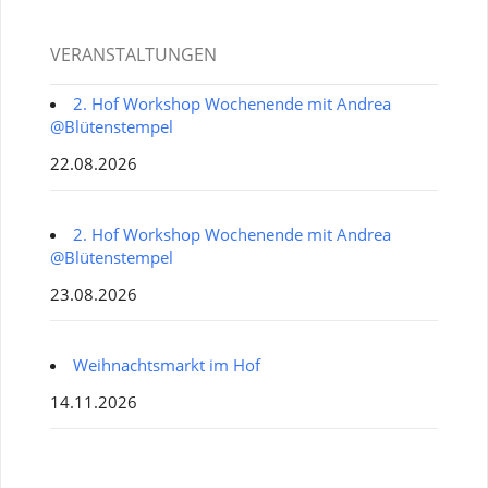
VERANSTALTUNGEN
2. Hof Workshop Wochenende mit Andrea
@Blütenstempel
22.08.2026
2. Hof Workshop Wochenende mit Andrea
@Blütenstempel
23.08.2026
Weihnachtsmarkt im Hof
14.11.2026