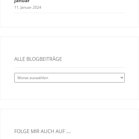
Januar
11. Januar 2024
ALLE BLOGBEITRÄGE
Alle
Blogbeiträge
FOLGE MIR AUCH AUF ....