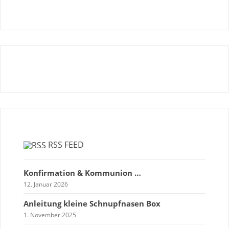
RSS FEED
Konfirmation & Kommunion …
12. Januar 2026
Anleitung kleine Schnupfnasen Box
1. November 2025