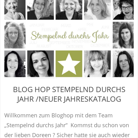
BLOG HOP STEMPELND DURCHS
JAHR /NEUER JAHRESKATALOG
Willkommen zum Bloghop mit dem Team
„Stempelnd durchs Jahr“ Kommst du schon von
der lieben Doreen ? Sicher hatte sie auch wieder