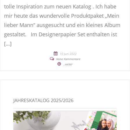
tolle Inspiration zum neuen Katalog . Ich habe
mir heute das wundervolle Produktpaket „Mein
lieber Mann“ ausgesucht und ein kleines Album
gestaltet. Im Designerpapier Set enthalten ist
[…]
10 Juni 2022
Keine Kommentare
...weiter
JAHRESKATALOG 2025/2026