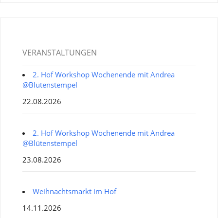
VERANSTALTUNGEN
2. Hof Workshop Wochenende mit Andrea
@Blütenstempel
22.08.2026
2. Hof Workshop Wochenende mit Andrea
@Blütenstempel
23.08.2026
Weihnachtsmarkt im Hof
14.11.2026