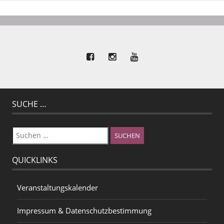
SUCHE …
Suchen
nach:
QUICKLINKS
Veranstaltungskalender
Impressum & Datenschutzbestimmung