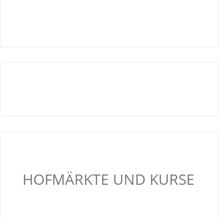
HOFMÄRKTE UND KURSE