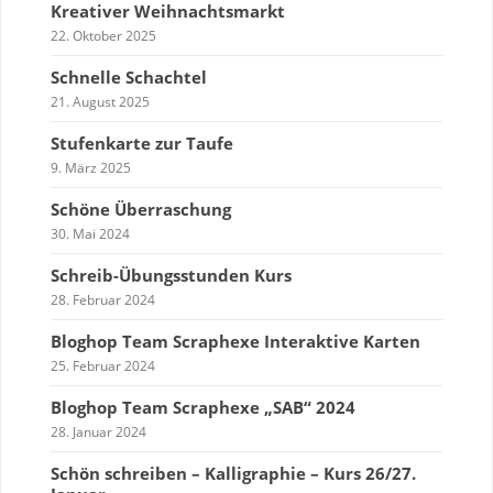
Kreativer Weihnachtsmarkt
22. Oktober 2025
Schnelle Schachtel
21. August 2025
Stufenkarte zur Taufe
9. März 2025
Schöne Überraschung
30. Mai 2024
Schreib-Übungsstunden Kurs
28. Februar 2024
Bloghop Team Scraphexe Interaktive Karten
25. Februar 2024
Bloghop Team Scraphexe „SAB“ 2024
28. Januar 2024
Schön schreiben – Kalligraphie – Kurs 26/27.