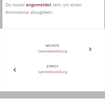
Du musst
angemeldet
sein, um einen
Kommentar abzugeben.
NÄCHSTE
Sammelbestellung
ZURÜCK
Sammelbestellung