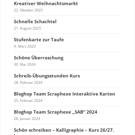
Kreativer Weihnachtsmarkt
22. Oktober 2025
Schnelle Schachtel
21. August 2025
Stufenkarte zur Taufe
9. März 2025
Schöne Überraschung
30. Mai 2024
Schreib-Übungsstunden Kurs
28. Februar 2024
Bloghop Team Scraphexe Interaktive Karten
25. Februar 2024
Bloghop Team Scraphexe „SAB“ 2024
28. Januar 2024
Schön schreiben – Kalligraphie – Kurs 26/27.