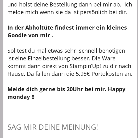
und holst deine Bestellung dann bei mir ab. Ich
melde mich wenn sie da ist persönlich bei dir.
In der Abholtüte findest immer ein kleines
Goodie von mir .
Solltest du mal etwas sehr schnell benötigen
ist eine Einzelbestellung besser. Die Ware
kommt dann direkt von Stampin’Up! zu dir nach
Hause. Da fallen dann die 5.95€ Portokosten an.
Melde dich gerne bis 20Uhr bei mir. Happy
monday !!
SAG MIR DEINE MEINUNG!