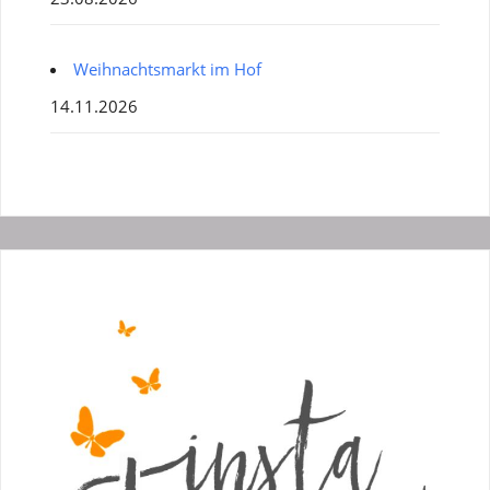
Weihnachtsmarkt im Hof
14.11.2026