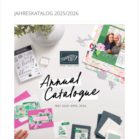
JAHRESKATALOG 2025/2026