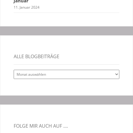
Januar
11. Januar 2024
ALLE BLOGBEITRÄGE
Alle
Blogbeiträge
FOLGE MIR AUCH AUF ....