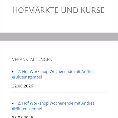
HOFMÄRKTE UND KURSE
VERANSTALTUNGEN
2. Hof Workshop Wochenende mit Andrea
@Blütenstempel
22.08.2026
2. Hof Workshop Wochenende mit Andrea
@Blütenstempel
23.08.2026