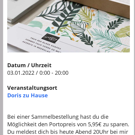
Datum / Uhrzeit
03.01.2022 / 0:00 - 20:00
Veranstaltungsort
Doris zu Hause
Bei einer Sammelbestellung hast du die
Möglichkeit den Portopreis von 5,95€ zu sparen.
Du meldest dich bis heute Abend 20Uhr bei mir