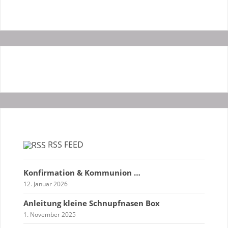
RSS FEED
Konfirmation & Kommunion …
12. Januar 2026
Anleitung kleine Schnupfnasen Box
1. November 2025