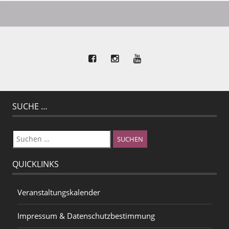
SUCHE …
Suchen
nach:
QUICKLINKS
Veranstaltungskalender
Impressum & Datenschutzbestimmung