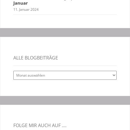
Januar
11. Januar 2024
ALLE BLOGBEITRÄGE
Alle
Blogbeiträge
FOLGE MIR AUCH AUF ....