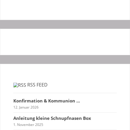
RSS FEED
Konfirmation & Kommunion …
12. Januar 2026
Anleitung kleine Schnupfnasen Box
1. November 2025