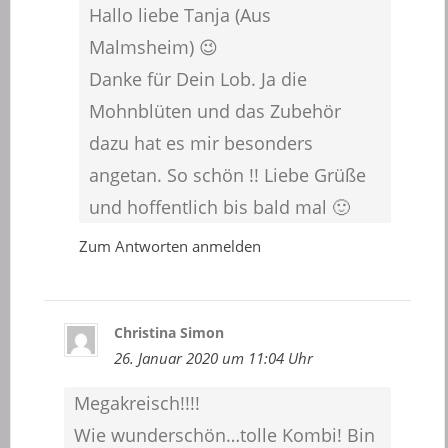
Hallo liebe Tanja (Aus
Malmsheim) 😉
Danke für Dein Lob. Ja die
Mohnblüten und das Zubehör
dazu hat es mir besonders
angetan. So schön !! Liebe Grüße
und hoffentlich bis bald mal 🙂
Zum Antworten anmelden
Christina Simon
26. Januar 2020 um 11:04 Uhr
Megakreisch!!!!
Wie wunderschön…tolle Kombi! Bin