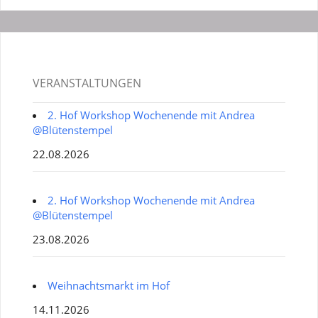
VERANSTALTUNGEN
2. Hof Workshop Wochenende mit Andrea
@Blütenstempel
22.08.2026
2. Hof Workshop Wochenende mit Andrea
@Blütenstempel
23.08.2026
Weihnachtsmarkt im Hof
14.11.2026