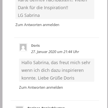
Dank für die Inspiration!!
LG Sabrina
Zum Antworten anmelden
Doris
27. Januar 2020 um 21:44 Uhr
Hallo Sabrina, das freut mich sehr
wenn ich dich dazu inspirieren
konnte. Liebe Grüße Doris
Zum Antworten anmelden