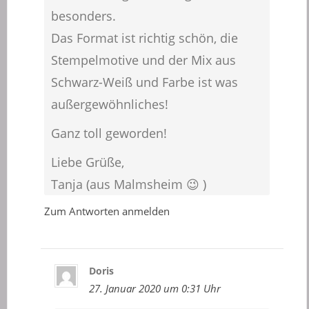
besonders.
Das Format ist richtig schön, die
Stempelmotive und der Mix aus
Schwarz-Weiß und Farbe ist was
außergewöhnliches!
Ganz toll geworden!
Liebe Grüße,
Tanja (aus Malmsheim 😉 )
Zum Antworten anmelden
Doris
27. Januar 2020 um 0:31 Uhr