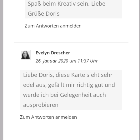
Spaß beim Kreativ sein. Liebe
Grüße Doris
Zum Antworten anmelden
Evelyn Drescher
26. Januar 2020 um 11:37 Uhr
Liebe Doris, diese Karte sieht sehr
edel aus, gefällt mir richtig gut und
werde ich bei Gelegenheit auch
ausprobieren
Zum Antworten anmelden