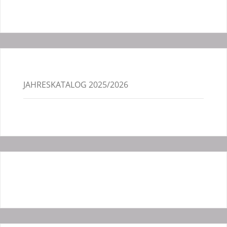
JAHRESKATALOG 2025/2026