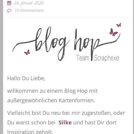
26. Januar 2020
10 Kommentare
Hallo Du Liebe,
willkommen zu einem Blog Hop mit
außergewöhnlichen Kartenformen.
Vielleicht bist Du neu bei mir zugestoßen, oder
Du warst schon bei
Silke
und hast Dir dort
Inspiration geholt.