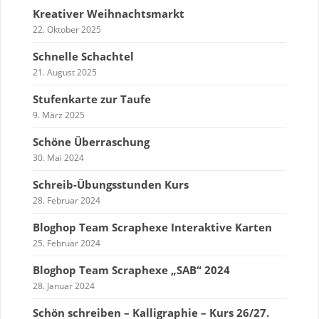
Kreativer Weihnachtsmarkt
22. Oktober 2025
Schnelle Schachtel
21. August 2025
Stufenkarte zur Taufe
9. März 2025
Schöne Überraschung
30. Mai 2024
Schreib-Übungsstunden Kurs
28. Februar 2024
Bloghop Team Scraphexe Interaktive Karten
25. Februar 2024
Bloghop Team Scraphexe „SAB“ 2024
28. Januar 2024
Schön schreiben – Kalligraphie – Kurs 26/27.