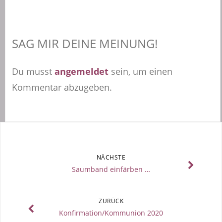
SAG MIR DEINE MEINUNG!
Du musst
angemeldet
sein, um einen
Kommentar abzugeben.
NÄCHSTE
Saumband einfärben …
ZURÜCK
Konfirmation/Kommunion 2020