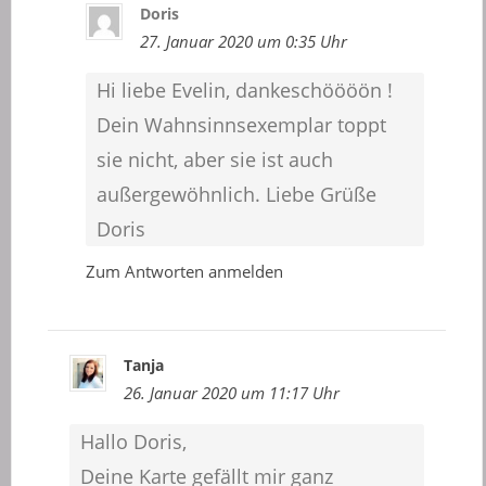
Doris
27. Januar 2020 um 0:35 Uhr
Hi liebe Evelin, dankeschöööön !
Dein Wahnsinnsexemplar toppt
sie nicht, aber sie ist auch
außergewöhnlich. Liebe Grüße
Doris
Zum Antworten anmelden
Tanja
26. Januar 2020 um 11:17 Uhr
Hallo Doris,
Deine Karte gefällt mir ganz