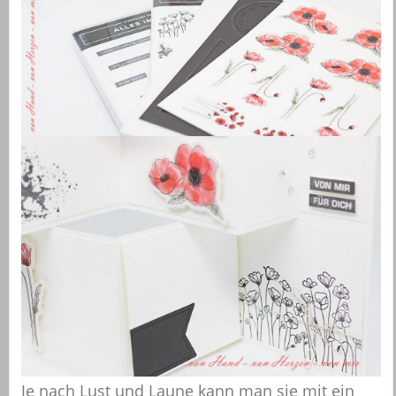
Je nach Lust und Laune kann man sie mit ein