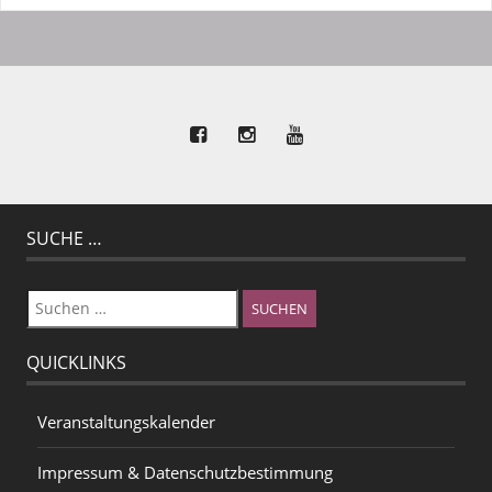
SUCHE …
Suchen
nach:
QUICKLINKS
Veranstaltungskalender
Impressum & Datenschutzbestimmung