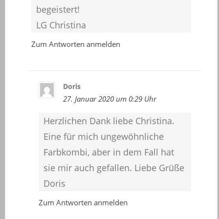
begeistert!
LG Christina
Zum Antworten anmelden
Doris
27. Januar 2020 um 0:29 Uhr
Herzlichen Dank liebe Christina.
Eine für mich ungewöhnliche
Farbkombi, aber in dem Fall hat
sie mir auch gefallen. Liebe Grüße
Doris
Zum Antworten anmelden