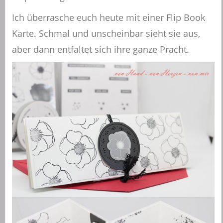
Ich überrasche euch heute mit einer Flip Book
Karte. Schmal und unscheinbar sieht sie aus,
aber dann entfaltet sich ihre ganze Pracht.