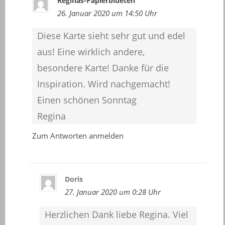
Reginas-Papierblueten
26. Januar 2020 um 14:50 Uhr
Diese Karte sieht sehr gut und edel
aus! Eine wirklich andere,
besondere Karte! Danke für die
Inspiration. Wird nachgemacht!
Einen schönen Sonntag
Regina
Zum Antworten anmelden
Doris
27. Januar 2020 um 0:28 Uhr
Herzlichen Dank liebe Regina. Viel