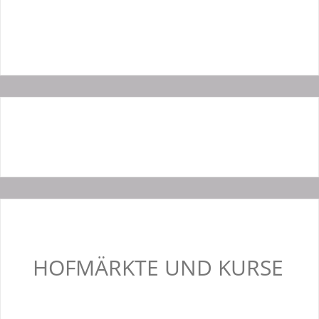
HOFMÄRKTE UND KURSE