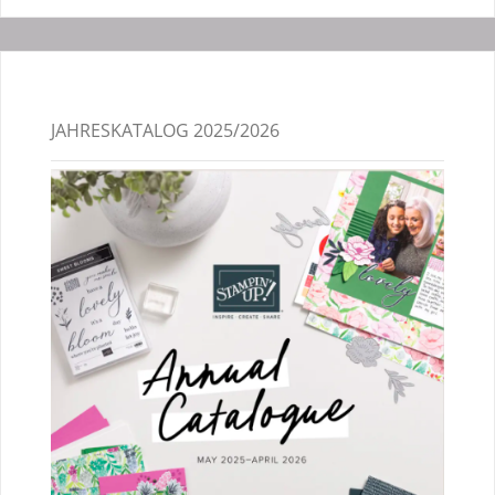
JAHRESKATALOG 2025/2026