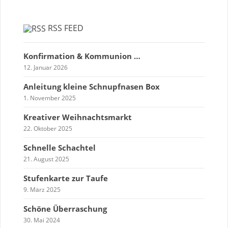
RSS FEED
Konfirmation & Kommunion …
12. Januar 2026
Anleitung kleine Schnupfnasen Box
1. November 2025
Kreativer Weihnachtsmarkt
22. Oktober 2025
Schnelle Schachtel
21. August 2025
Stufenkarte zur Taufe
9. März 2025
Schöne Überraschung
30. Mai 2024