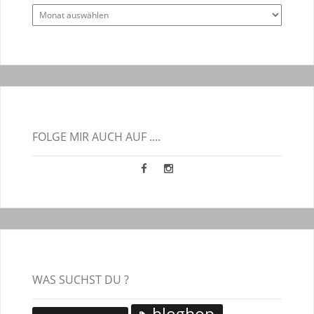
Alle
Blogbeiträge
FOLGE MIR AUCH AUF ....
WAS SUCHST DU ?