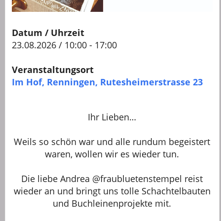
Datum / Uhrzeit
23.08.2026 / 10:00 - 17:00
Veranstaltungsort
Im Hof, Renningen, Rutesheimerstrasse 23
Ihr Lieben…
Weils so schön war und alle rundum begeistert
waren, wollen wir es wieder tun.
Die liebe Andrea @fraubluetenstempel reist
wieder an und bringt uns tolle Schachtelbauten
und Buchleinenprojekte mit.