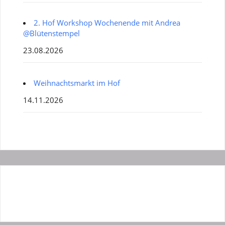
2. Hof Workshop Wochenende mit Andrea
@Blütenstempel
23.08.2026
Weihnachtsmarkt im Hof
14.11.2026