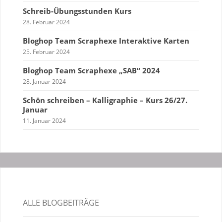
Schreib-Übungsstunden Kurs
28. Februar 2024
Bloghop Team Scraphexe Interaktive Karten
25. Februar 2024
Bloghop Team Scraphexe „SAB“ 2024
28. Januar 2024
Schön schreiben – Kalligraphie – Kurs 26/27.
Januar
11. Januar 2024
ALLE BLOGBEITRÄGE