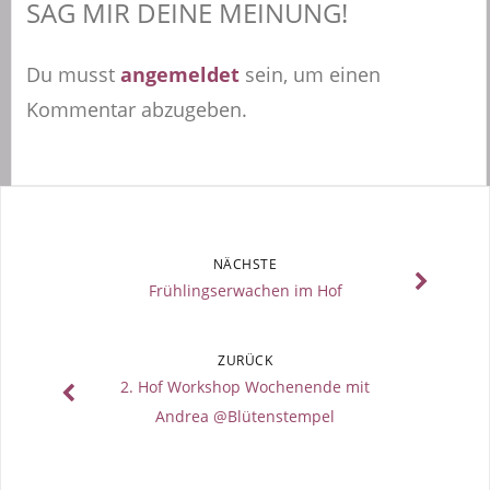
SAG MIR DEINE MEINUNG!
Du musst
angemeldet
sein, um einen
Kommentar abzugeben.
NÄCHSTE
Frühlingserwachen im Hof
ZURÜCK
2. Hof Workshop Wochenende mit
Andrea @Blütenstempel