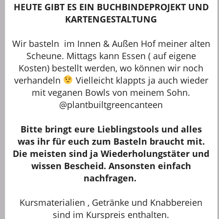
HEUTE GIBT ES EIN BUCHBINDEPROJEKT UND
KARTENGESTALTUNG
Wir basteln im Innen & Außen Hof meiner alten
Scheune. Mittags kann Essen ( auf eigene
Kosten) bestellt werden, wo können wir noch
verhandeln
Vielleicht klappts ja auch wieder
mit veganen Bowls von meinem Sohn.
@plantbuiltgreencanteen
Bitte bringt eure Lieblingstools und alles
was ihr für euch zum Basteln braucht mit.
Die meisten sind ja Wiederholungstäter und
wissen Bescheid. Ansonsten einfach
nachfragen.
Kursmaterialien , Getränke und Knabbereien
sind im Kurspreis enthalten.