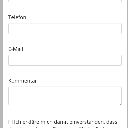
Telefon
E-Mail
Kommentar
Ich erkläre mich damit einverstanden, dass