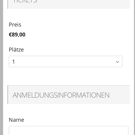
Preis
€89,00
Plätze
ANMELDUNGSINFORMATIONEN
Name