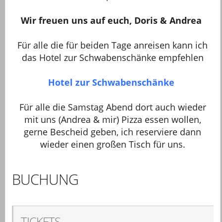
Wir freuen uns auf euch, Doris & Andrea
Für alle die für beiden Tage anreisen kann ich
das Hotel zur Schwabenschänke empfehlen
Hotel zur Schwabenschänke
Für alle die Samstag Abend dort auch wieder
mit uns (Andrea & mir) Pizza essen wollen,
gerne Bescheid geben, ich reserviere dann
wieder einen großen Tisch für uns.
BUCHUNG
TICKETS