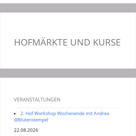
HOFMÄRKTE UND KURSE
VERANSTALTUNGEN
2. Hof Workshop Wochenende mit Andrea
@Blütenstempel
22.08.2026