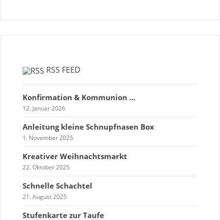
RSS FEED
Konfirmation & Kommunion …
12. Januar 2026
Anleitung kleine Schnupfnasen Box
1. November 2025
Kreativer Weihnachtsmarkt
22. Oktober 2025
Schnelle Schachtel
21. August 2025
Stufenkarte zur Taufe