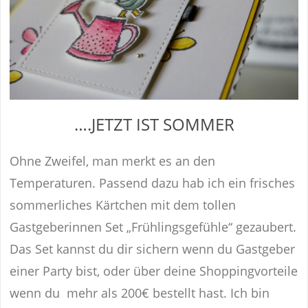
….JETZT IST SOMMER
Ohne Zweifel, man merkt es an den
Temperaturen. Passend dazu hab ich ein frisches
sommerliches Kärtchen mit dem tollen
Gastgeberinnen Set „Frühlingsgefühle“ gezaubert.
Das Set kannst du dir sichern wenn du Gastgeber
einer Party bist, oder über deine Shoppingvorteile
wenn du mehr als 200€ bestellt hast. Ich bin