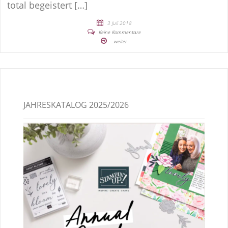
total begeistert […]
3 Juli 2018
Keine Kommentare
...weiter
JAHRESKATALOG 2025/2026