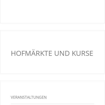
HOFMÄRKTE UND KURSE
VERANSTALTUNGEN