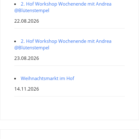
2. Hof Workshop Wochenende mit Andrea
@Blütenstempel
22.08.2026
2. Hof Workshop Wochenende mit Andrea
@Blütenstempel
23.08.2026
Weihnachtsmarkt im Hof
14.11.2026