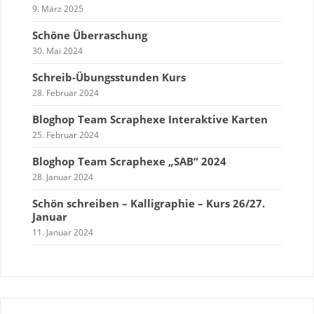
9. März 2025
Schöne Überraschung
30. Mai 2024
Schreib-Übungsstunden Kurs
28. Februar 2024
Bloghop Team Scraphexe Interaktive Karten
25. Februar 2024
Bloghop Team Scraphexe „SAB“ 2024
28. Januar 2024
Schön schreiben – Kalligraphie – Kurs 26/27.
Januar
11. Januar 2024