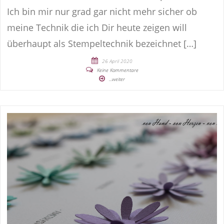
Ich bin mir nur grad gar nicht mehr sicher ob
meine Technik die ich Dir heute zeigen will
überhaupt als Stempeltechnik bezeichnet […]
26 April 2020
Keine Kommentare
...weiter