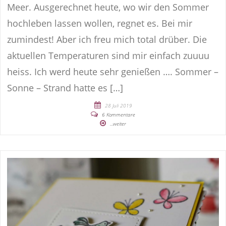
Meer. Ausgerechnet heute, wo wir den Sommer
hochleben lassen wollen, regnet es. Bei mir
zumindest! Aber ich freu mich total drüber. Die
aktuellen Temperaturen sind mir einfach zuuuu
heiss. Ich werd heute sehr genießen …. Sommer –
Sonne – Strand hatte es […]
28 Juli 2019
6 Kommentare
...weiter