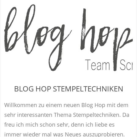
BLOG HOP STEMPELTECHNIKEN
Willkommen zu einem neuen Blog Hop mit dem
sehr interessanten Thema Stempeltechniken. Da
freu ich mich schon sehr, denn ich liebe es
immer wieder mal was Neues auszuprobieren.