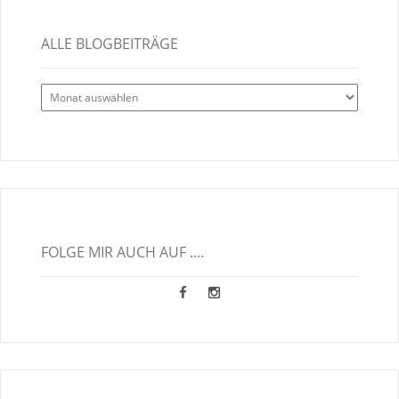
ALLE BLOGBEITRÄGE
Alle
Blogbeiträge
FOLGE MIR AUCH AUF ....