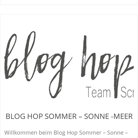
BLOG HOP SOMMER – SONNE -MEER
Willkommen beim Blog Hop Sommer – Sonne –