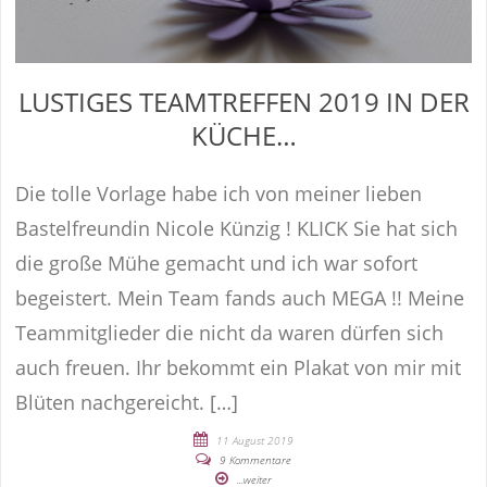
LUSTIGES TEAMTREFFEN 2019 IN DER
KÜCHE…
Die tolle Vorlage habe ich von meiner lieben
Bastelfreundin Nicole Künzig ! KLICK Sie hat sich
die große Mühe gemacht und ich war sofort
begeistert. Mein Team fands auch MEGA !! Meine
Teammitglieder die nicht da waren dürfen sich
auch freuen. Ihr bekommt ein Plakat von mir mit
Blüten nachgereicht. […]
11 August 2019
9 Kommentare
...weiter