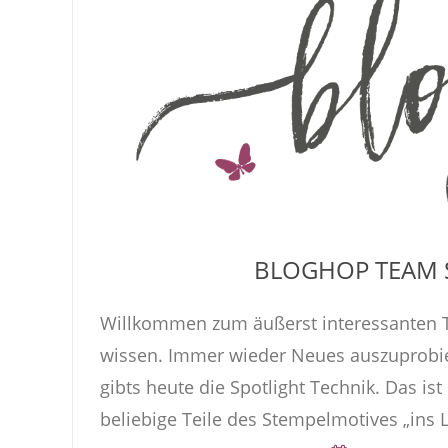
BLOGHOP TEAM 
Willkommen zum äußerst interessanten 
wissen. Immer wieder Neues auszuprobiere
gibts heute die Spotlight Technik. Das i
beliebige Teile des Stempelmotives „ins Li