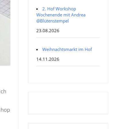
2. Hof Workshop
Wochenende mit Andrea
@Blütenstempel
23.08.2026
Weihnachtsmarkt im Hof
14.11.2026
Ich
shop