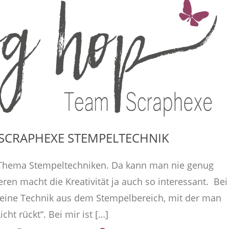
SCRAPHEXE STEMPELTECHNIK
Thema Stempeltechniken. Da kann man nie genug
n macht die Kreativität ja auch so interessant. Bei
st eine Technik aus dem Stempelbereich, mit der man
cht rückt“. Bei mir ist […]