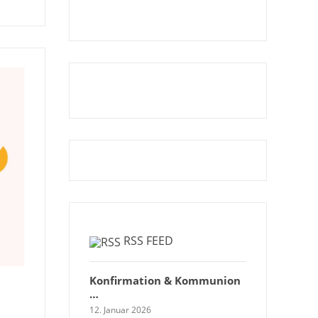
RSS FEED
Konfirmation & Kommunion
…
12. Januar 2026