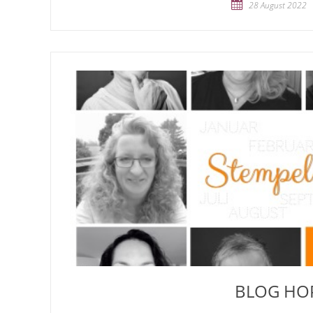
28 August 2022
BLOG HO