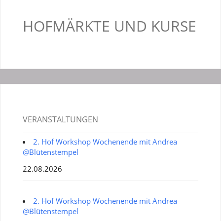
HOFMÄRKTE UND KURSE
VERANSTALTUNGEN
2. Hof Workshop Wochenende mit Andrea
@Blütenstempel
22.08.2026
2. Hof Workshop Wochenende mit Andrea
@Blütenstempel