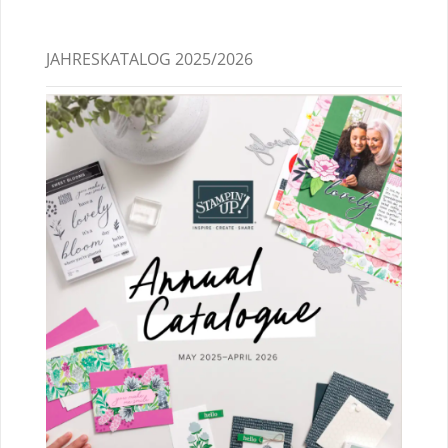
JAHRESKATALOG 2025/2026