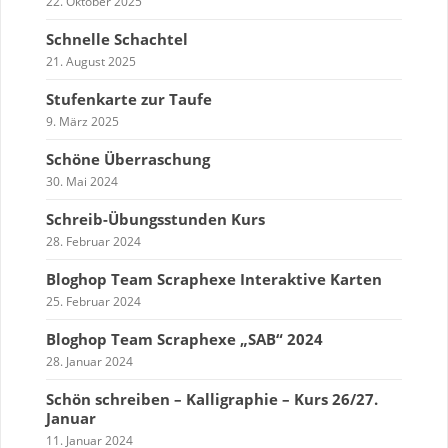
22. Oktober 2025
Schnelle Schachtel
21. August 2025
Stufenkarte zur Taufe
9. März 2025
Schöne Überraschung
30. Mai 2024
Schreib-Übungsstunden Kurs
28. Februar 2024
Bloghop Team Scraphexe Interaktive Karten
25. Februar 2024
Bloghop Team Scraphexe „SAB“ 2024
28. Januar 2024
Schön schreiben – Kalligraphie – Kurs 26/27.
Januar
11. Januar 2024