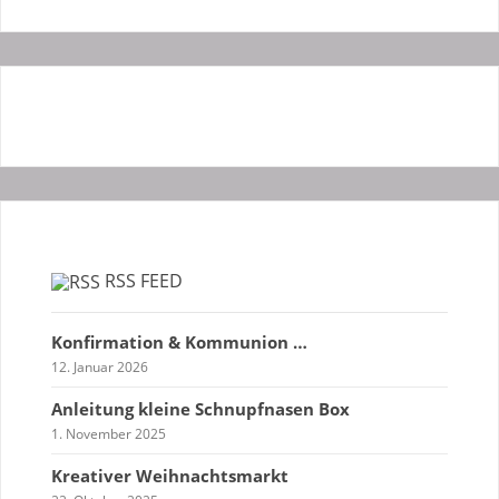
RSS FEED
Konfirmation & Kommunion …
12. Januar 2026
Anleitung kleine Schnupfnasen Box
1. November 2025
Kreativer Weihnachtsmarkt