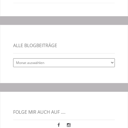
ALLE BLOGBEITRÄGE
Alle
Blogbeiträge
FOLGE MIR AUCH AUF ....