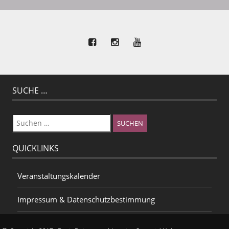
SUCHE …
Suchen
nach:
QUICKLINKS
Veranstaltungskalender
Impressum & Datenschutzbestimmung