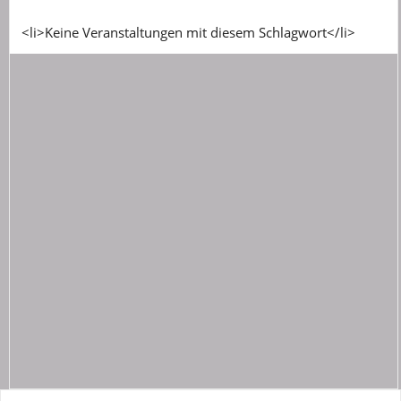
<li>Keine Veranstaltungen mit diesem Schlagwort</li>