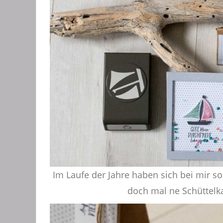
Im Laufe der Jahre haben sich bei mir so
doch mal ne Schüttelk