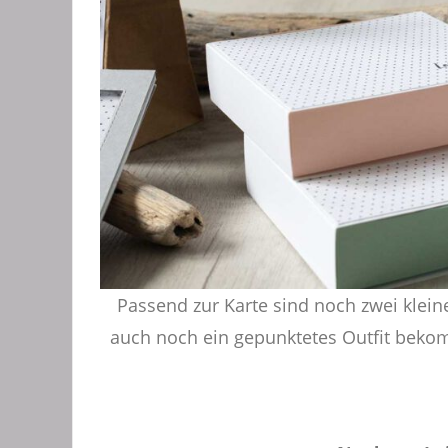
Passend zur Karte sind noch zwei klein
auch noch ein gepunktetes Outfit beko