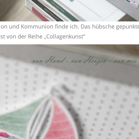
ation und Kommunion finde ich. Das hübsche gepunkt
st von der Reihe „Collagenkunst“