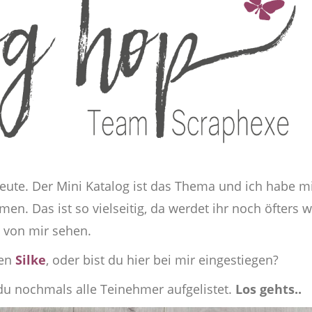
ute. Der Mini Katalog ist das Thema und ich habe m
n. Das ist so vielseitig, da werdet ihr noch öfters 
von mir sehen.
ben
Silke
, oder bist du hier bei mir eingestiegen?
u nochmals alle Teinehmer aufgelistet.
Los gehts..