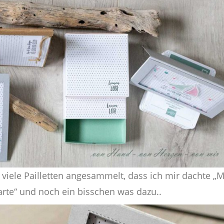
 viele Pailletten angesammelt, dass ich mir dachte „
arte“ und noch ein bisschen was dazu..