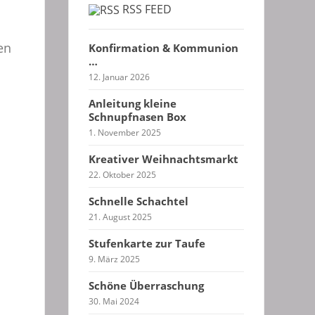
RSS FEED
en
Konfirmation & Kommunion
…
12. Januar 2026
Anleitung kleine
Schnupfnasen Box
1. November 2025
Kreativer Weihnachtsmarkt
22. Oktober 2025
Schnelle Schachtel
21. August 2025
Stufenkarte zur Taufe
9. März 2025
Schöne Überraschung
30. Mai 2024