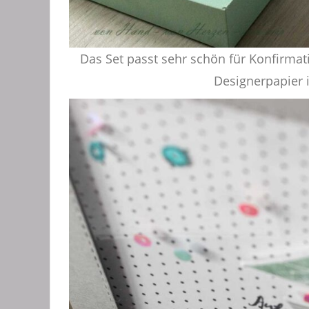
Das Set passt sehr schön für Konfirm
Designerpapier i