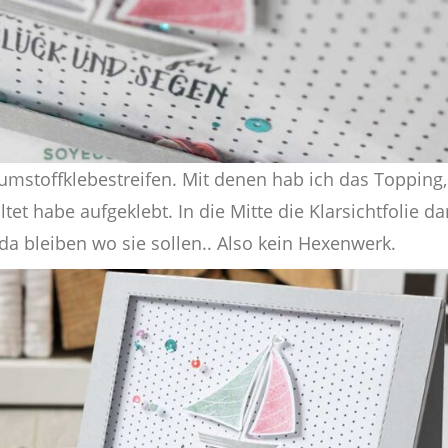
haumstoffklebestreifen. Mit denen hab ich das Topping,
tet habe aufgeklebt. In die Mitte die Klarsichtfolie da
da bleiben wo sie sollen.. Also kein Hexenwerk.