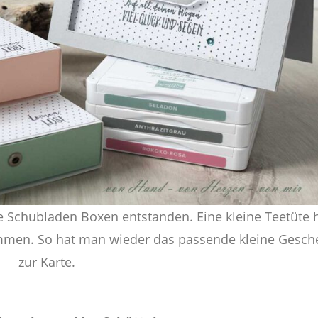
e Schubladen Boxen entstanden. Eine kleine Teetüte 
mmen. So hat man wieder das passende kleine Gesch
zur Karte.