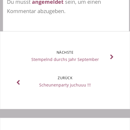
Du musst
angemeldet
sein, um einen
Kommentar abzugeben.
NÄCHSTE
Stempelnd durchs Jahr September
ZURÜCK
Scheunenparty juchuuu !!!