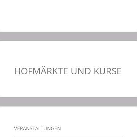
HOFMÄRKTE UND KURSE
VERANSTALTUNGEN