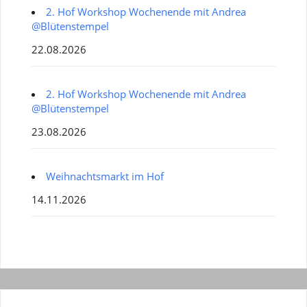
2. Hof Workshop Wochenende mit Andrea
@Blütenstempel
22.08.2026
2. Hof Workshop Wochenende mit Andrea
@Blütenstempel
23.08.2026
Weihnachtsmarkt im Hof
14.11.2026