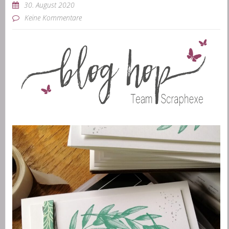
30. August 2020
Keine Kommentare