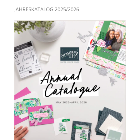
JAHRESKATALOG 2025/2026