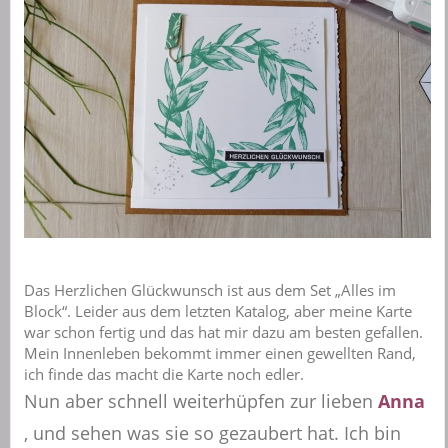
Das Herzlichen Glückwunsch ist aus dem Set „Alles im
Block“. Leider aus dem letzten Katalog, aber meine Karte
war schon fertig und das hat mir dazu am besten gefallen.
Mein Innenleben bekommt immer einen gewellten Rand,
ich finde das macht die Karte noch edler.
Nun aber schnell weiterhüpfen zur lieben
Anna
, und sehen was sie so gezaubert hat. Ich bin