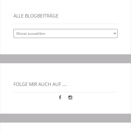
ALLE BLOGBEITRÄGE
Alle
Blogbeiträge
FOLGE MIR AUCH AUF ....