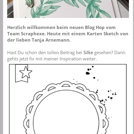
Herzlich willkommen beim neuen Blog Hop vom
Team Scraphexe. Heute mit einem Karten Sketch von
der lieben Tanja Arnemann.
Hast Du schon den tollen Beitrag bei
Silke
gesehen? Dann
gehts jetzt fix mit meiner Inspiration weiter.