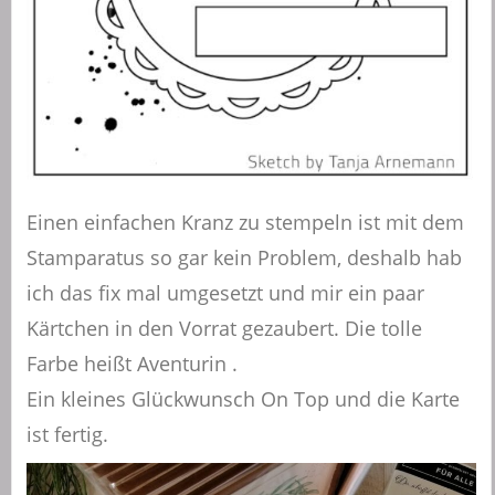
Einen einfachen Kranz zu stempeln ist mit dem
Stamparatus so gar kein Problem, deshalb hab
ich das fix mal umgesetzt und mir ein paar
Kärtchen in den Vorrat gezaubert. Die tolle
Farbe heißt Aventurin .
Ein kleines Glückwunsch On Top und die Karte
ist fertig.