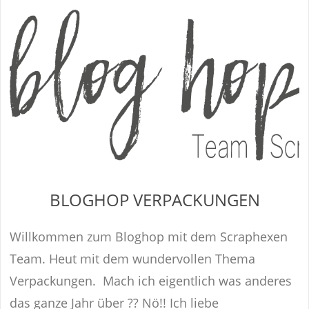
BLOGHOP VERPACKUNGEN
Willkommen zum Bloghop mit dem Scraphexen
Team. Heut mit dem wundervollen Thema
Verpackungen. Mach ich eigentlich was anderes
das ganze Jahr über ?? Nö!! Ich liebe