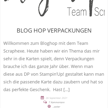
BLOG HOP VERPACKUNGEN
Willkommen zum Bloghop mit dem Team
Scraphexe. Heute haben wir ein Thema das mir
sehr in die Karten spielt, denn Verpackungen
brauche ich das ganze Jahr über. Wenn man
diese aus DP von Stampin’Up! gestaltet kann man
sich die passende Karte dazu zaubern und hat so
das perfekte Geschenk. Hast […]
26 September 2021
7 Kommentare
...weiter