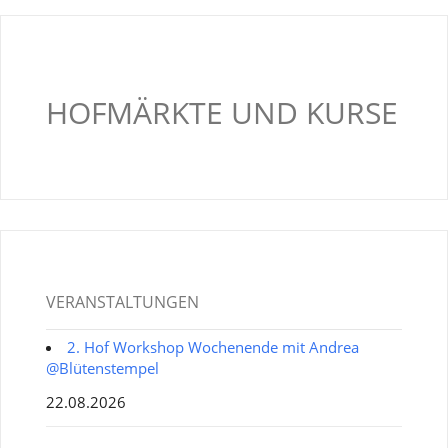
HOFMÄRKTE UND KURSE
VERANSTALTUNGEN
2. Hof Workshop Wochenende mit Andrea
@Blütenstempel
22.08.2026