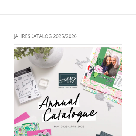
JAHRESKATALOG 2025/2026