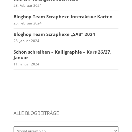
28. Februar 2024
Bloghop Team Scraphexe Interaktive Karten
25. Februar 2024
Bloghop Team Scraphexe „SAB“ 2024
28. Januar 2024
Schön schreiben – Kalligraphie – Kurs 26/27.
Januar
11. Januar 2024
ALLE BLOGBEITRÄGE
Alle