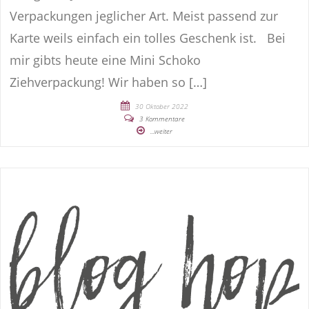
Verpackungen jeglicher Art. Meist passend zur
Karte weils einfach ein tolles Geschenk ist. Bei
mir gibts heute eine Mini Schoko
Ziehverpackung! Wir haben so […]
30 Oktober 2022
3 Kommentare
...weiter