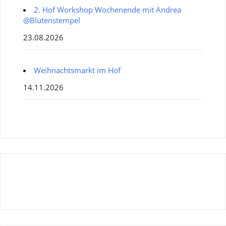
2. Hof Workshop Wochenende mit Andrea
@Blütenstempel
23.08.2026
Weihnachtsmarkt im Hof
14.11.2026