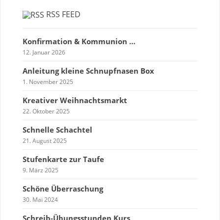
RSS FEED
Konfirmation & Kommunion …
12. Januar 2026
Anleitung kleine Schnupfnasen Box
1. November 2025
Kreativer Weihnachtsmarkt
22. Oktober 2025
Schnelle Schachtel
21. August 2025
Stufenkarte zur Taufe
9. März 2025
Schöne Überraschung
30. Mai 2024
Schreib-Übungsstunden Kurs