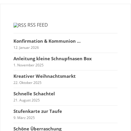
RSS FEED
Konfirmation & Kommunion …
12. Januar 2026
Anleitung kleine Schnupfnasen Box
1. November 2025
Kreativer Weihnachtsmarkt
22. Oktober 2025
Schnelle Schachtel
21. August 2025
Stufenkarte zur Taufe
9. März 2025
Schöne Überraschung