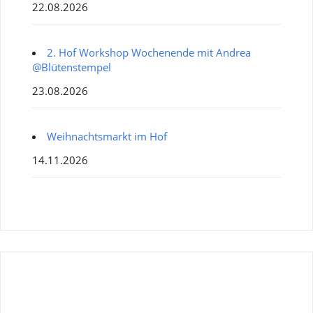
22.08.2026
2. Hof Workshop Wochenende mit Andrea
@Blütenstempel
23.08.2026
Weihnachtsmarkt im Hof
14.11.2026