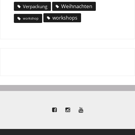
Weihnachten
Verpackung
workshops
workshop