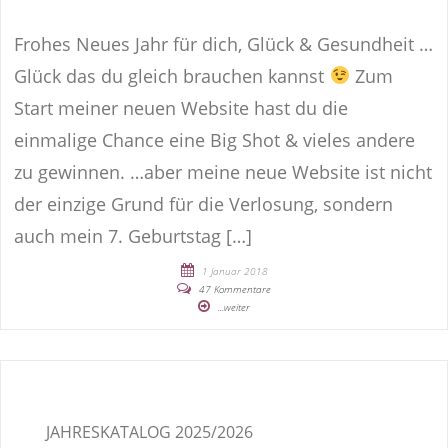
Frohes Neues Jahr für dich, Glück & Gesundheit …
Glück das du gleich brauchen kannst
Zum
Start meiner neuen Website hast du die
einmalige Chance eine Big Shot & vieles andere
zu gewinnen. …aber meine neue Website ist nicht
der einzige Grund für die Verlosung, sondern
auch mein 7. Geburtstag […]
1 Januar 2018
47 Kommentare
...weiter
JAHRESKATALOG 2025/2026