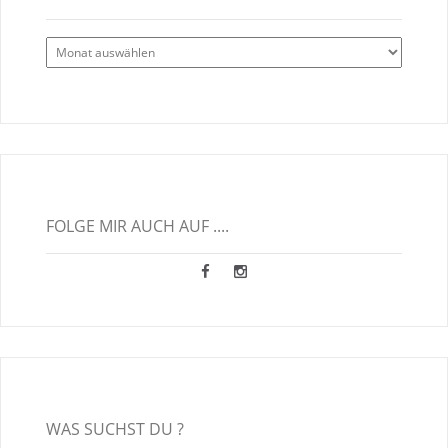
Alle
Blogbeiträge
FOLGE MIR AUCH AUF ....
WAS SUCHST DU ?