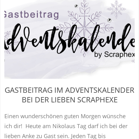
GASTBEITRAG IM ADVENTSKALENDER
BEI DER LIEBEN SCRAPHEXE
Einen wunderschönen guten Morgen wünsche
ich dir! Heute am Nikolaus Tag darf ich bei der
lieben Anke zu Gast sein. Jeden Tag bis