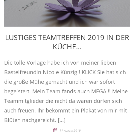
LUSTIGES TEAMTREFFEN 2019 IN DER
KÜCHE…
Die tolle Vorlage habe ich von meiner lieben
Bastelfreundin Nicole Künzig ! KLICK Sie hat sich
die große Mühe gemacht und ich war sofort
begeistert. Mein Team fands auch MEGA !! Meine
Teammitglieder die nicht da waren dürfen sich
auch freuen. Ihr bekommt ein Plakat von mir mit
Blüten nachgereicht. […]
11 August 2019