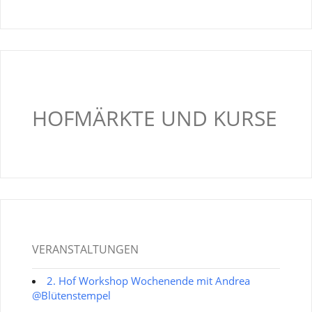
HOFMÄRKTE UND KURSE
VERANSTALTUNGEN
2. Hof Workshop Wochenende mit Andrea
@Blütenstempel