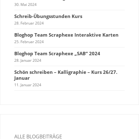
30. Mai 2024
Schreib-Übungsstunden Kurs
28. Februar 2024
Bloghop Team Scraphexe Interaktive Karten
25. Februar 2024
Bloghop Team Scraphexe „SAB“ 2024
28. Januar 2024
Schön schreiben – Kalligraphie – Kurs 26/27.
Januar
11. Januar 2024
ALLE BLOGBEITRÄGE