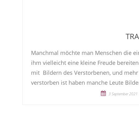
TRA
Manchmal möchte man Menschen die ein
ihm vielleicht eine kleine Freude bereite
mit Bildern des Verstorbenen, und mehr 
verstorben ist haben manche Leute Bilde
3 September 2021