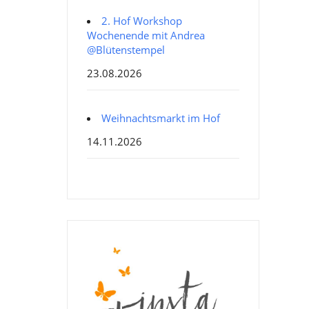
2. Hof Workshop
Wochenende mit Andrea
@Blütenstempel
23.08.2026
Weihnachtsmarkt im Hof
14.11.2026