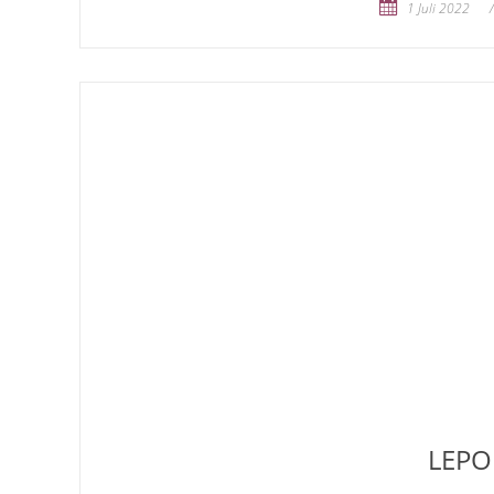
1 Juli 2022
LEPO