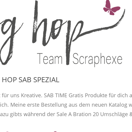
 HOP SAB SPEZIAL
 für uns Kreative. SAB TIME Gratis Produkte für dich 
lich. Meine erste Bestellung aus dem neuen Katalog 
azu gibts während der Sale A Bration 20 Umschläge &