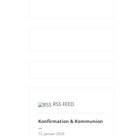
RSS FEED
Konfirmation & Kommunion
…
12. Januar 2026