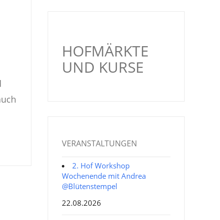
HOFMÄRKTE
UND KURSE
d
auch
VERANSTALTUNGEN
2. Hof Workshop
Wochenende mit Andrea
@Blütenstempel
22.08.2026