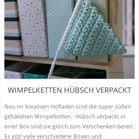
WIMPELKETTEN HÜBSCH VERPACKT
Neu im kreativen Hofladen sind die super süßen
gehäkelten Wimpelketten. Hübsch verpackt in
einer Box sind sie gleich zum Verschenken bereit.
Es gibt viele verschiedene Boxen und