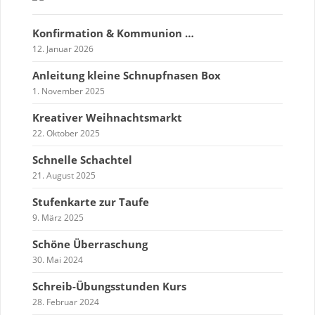
Konfirmation & Kommunion …
12. Januar 2026
Anleitung kleine Schnupfnasen Box
1. November 2025
Kreativer Weihnachtsmarkt
22. Oktober 2025
Schnelle Schachtel
21. August 2025
Stufenkarte zur Taufe
9. März 2025
Schöne Überraschung
30. Mai 2024
Schreib-Übungsstunden Kurs
28. Februar 2024