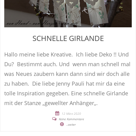
SCHNELLE GIRLANDE
Hallo meine liebe Kreative. Ich liebe Deko !! Und
Du? Bestimmt auch. Und wenn man schnell mal
was Neues zaubern kann dann sind wir doch alle
zu haben. Die liebe Jenny Pauli hat mir da eine
tolle Inspiration gegeben. Eine schnelle Girlande
mit der Stanze „gewellter Anhänger„.
12 März 2020
Keine Kommentare
...weiter