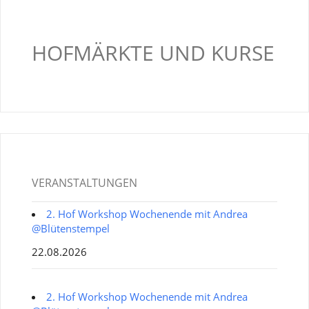
HOFMÄRKTE UND KURSE
VERANSTALTUNGEN
2. Hof Workshop Wochenende mit Andrea
@Blütenstempel
22.08.2026
2. Hof Workshop Wochenende mit Andrea