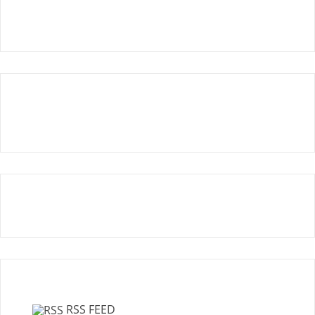
RSS FEED