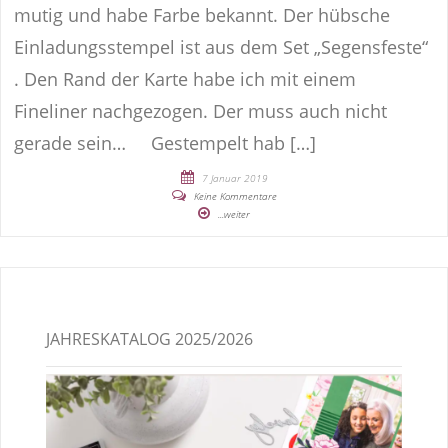
mutig und habe Farbe bekannt. Der hübsche
Einladungsstempel ist aus dem Set „Segensfeste“
. Den Rand der Karte habe ich mit einem
Fineliner nachgezogen. Der muss auch nicht
gerade sein… Gestempelt hab […]
7 Januar 2019
Keine Kommentare
...weiter
JAHRESKATALOG 2025/2026