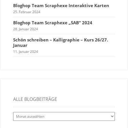
Bloghop Team Scraphexe Interaktive Karten
25. Februar 2024
Bloghop Team Scraphexe „SAB“ 2024
28. Januar 2024
Schön schreiben – Kalligraphie – Kurs 26/27.
Januar
11. Januar 2024
ALLE BLOGBEITRÄGE
Alle
Blogbeiträge