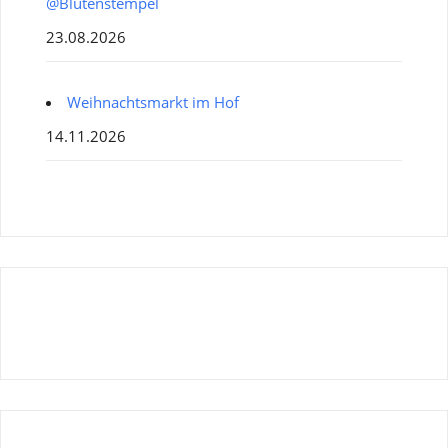
@Blütenstempel
23.08.2026
Weihnachtsmarkt im Hof
14.11.2026