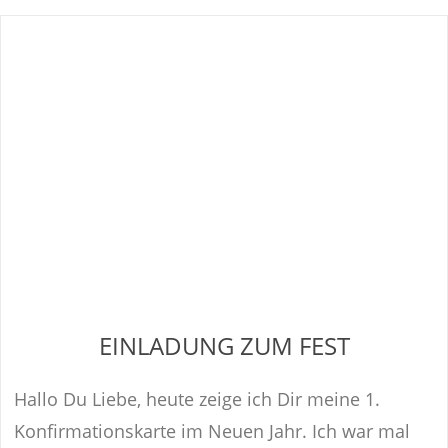
EINLADUNG ZUM FEST
Hallo Du Liebe, heute zeige ich Dir meine 1.
Konfirmationskarte im Neuen Jahr. Ich war mal