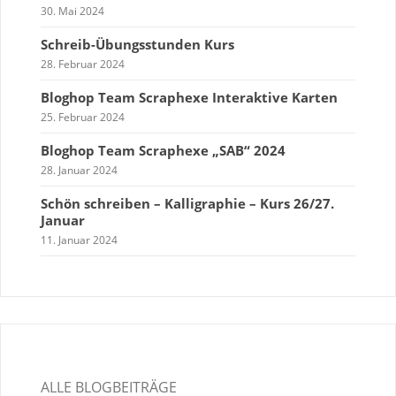
30. Mai 2024
Schreib-Übungsstunden Kurs
28. Februar 2024
Bloghop Team Scraphexe Interaktive Karten
25. Februar 2024
Bloghop Team Scraphexe „SAB“ 2024
28. Januar 2024
Schön schreiben – Kalligraphie – Kurs 26/27.
Januar
11. Januar 2024
ALLE BLOGBEITRÄGE