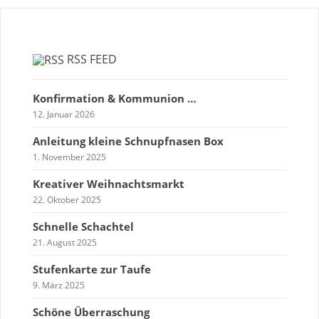
RSS FEED
Konfirmation & Kommunion …
12. Januar 2026
Anleitung kleine Schnupfnasen Box
1. November 2025
Kreativer Weihnachtsmarkt
22. Oktober 2025
Schnelle Schachtel
21. August 2025
Stufenkarte zur Taufe
9. März 2025
Schöne Überraschung