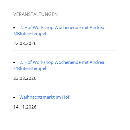
VERANSTALTUNGEN
2. Hof Workshop Wochenende mit Andrea
@Blütenstempel
22.08.2026
2. Hof Workshop Wochenende mit Andrea
@Blütenstempel
23.08.2026
Weihnachtsmarkt im Hof
14.11.2026