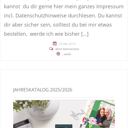
kannst du dir gerne hier mein ganzes Impressum
incl. Datenschutzhinweise durchlesen. Du kannst
dir aber sicher sein, solltest du bei mir etwas
bestellen, werde ich wie bisher […]
30 Mai 2018
Keine Kommentare
...weiter
JAHRESKATALOG 2025/2026