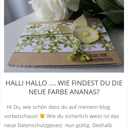
HALLI HALLO …. WIE FINDEST DU DIE
NEUE FARBE ANANAS?
Hi Du, wie schön dass du auf meinem blog
vorbeischaust
Wie du sicherlich weist ist das
neue Datenschutzgesetz nun gültig. Deshalb