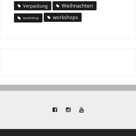
Weihnachten
Verpackung
workshops
workshop