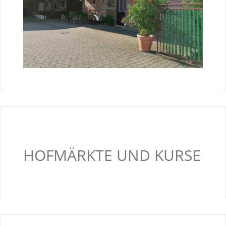
HOFMÄRKTE UND KURSE