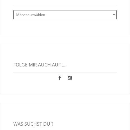
Alle
Blogbeiträge
FOLGE MIR AUCH AUF ....
WAS SUCHST DU ?