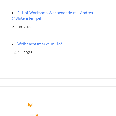
2. Hof Workshop Wochenende mit Andrea
@Blütenstempel
23.08.2026
Weihnachtsmarkt im Hof
14.11.2026