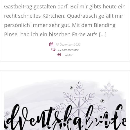
Gastbeitrag gestalten darf. Bei mir gibts heute ein
recht schnelles Kärtchen. Quadratisch gefällt mir
persönlich immer sehr gut. Mit dem Blending
Pinsel hab ich ein bisschen Farbe aufs […]
13 Dezember 2022
24 Kommentare
...weiter