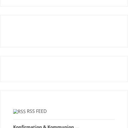
RSS FEED
Konfirmation & Kommunion …