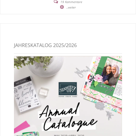
19 Kommentare
...weiter
JAHRESKATALOG 2025/2026