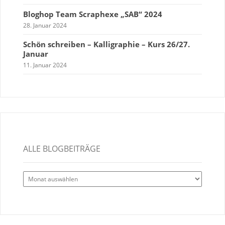
Bloghop Team Scraphexe „SAB“ 2024
28. Januar 2024
Schön schreiben – Kalligraphie – Kurs 26/27.
Januar
11. Januar 2024
ALLE BLOGBEITRÄGE
Alle
Blogbeiträge