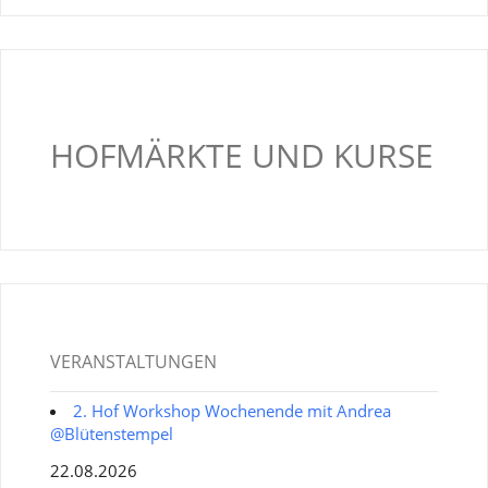
HOFMÄRKTE UND KURSE
VERANSTALTUNGEN
2. Hof Workshop Wochenende mit Andrea
@Blütenstempel
22.08.2026