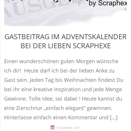
GASTBEITRAG IM ADVENTSKALENDER
BEI DER LIEBEN SCRAPHEXE
Einen wunderschönen guten Morgen wünsche
ich dir! Heute darf ich bei der lieben Anke zu
Gast sein. Jeden Tag bis Weihnachten findest Du
bei ihr eine kreative Inspiration und jede Menge
Gewinne. Tolle Idee, sei dabei ! Heute kannst du
eine Zierschnur „einfach elegant“ gewinnen.
Hinterlasse einfach einen Kommentar und […]
8 Dezember 2021