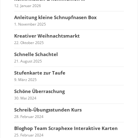
12. Januar 2026
Anleitung kleine Schnupfnasen Box
1. November 2025
Kreativer Weihnachtsmarkt
22. Oktober 2025
Schnelle Schachtel
21. August 2025
Stufenkarte zur Taufe
9. März 2025
Schöne Überraschung
30. Mai 2024
Schreib-Übungsstunden Kurs
28. Februar 2024
Bloghop Team Scraphexe Interaktive Karten
25. Februar 2024