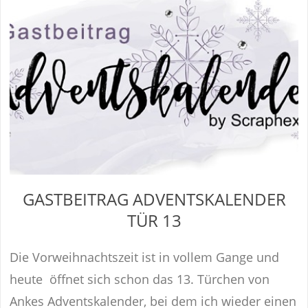
GASTBEITRAG ADVENTSKALENDER
TÜR 13
Die Vorweihnachtszeit ist in vollem Gange und
heute öffnet sich schon das 13. Türchen von
Ankes Adventskalender, bei dem ich wieder einen