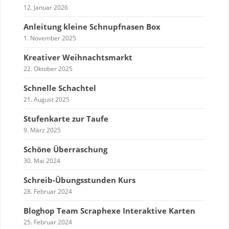
12. Januar 2026
Anleitung kleine Schnupfnasen Box
1. November 2025
Kreativer Weihnachtsmarkt
22. Oktober 2025
Schnelle Schachtel
21. August 2025
Stufenkarte zur Taufe
9. März 2025
Schöne Überraschung
30. Mai 2024
Schreib-Übungsstunden Kurs
28. Februar 2024
Bloghop Team Scraphexe Interaktive Karten
25. Februar 2024