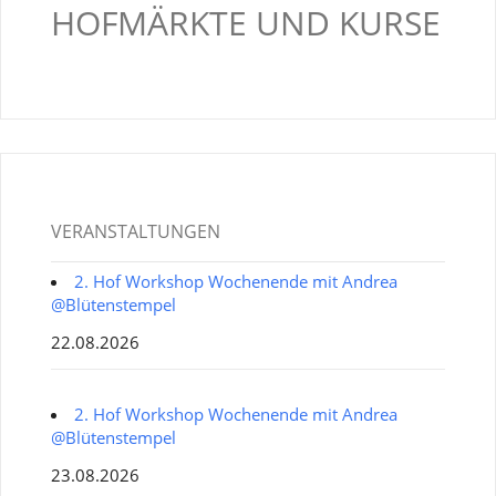
HOFMÄRKTE UND KURSE
VERANSTALTUNGEN
2. Hof Workshop Wochenende mit Andrea
@Blütenstempel
22.08.2026
2. Hof Workshop Wochenende mit Andrea
@Blütenstempel
23.08.2026