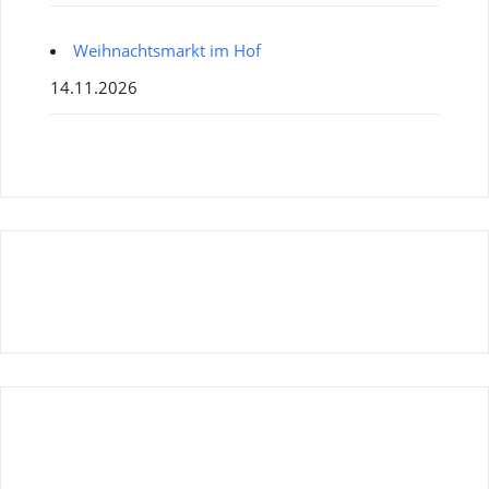
Weihnachtsmarkt im Hof
14.11.2026