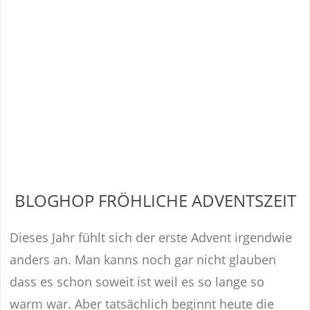
BLOGHOP FRÖHLICHE ADVENTSZEIT
Dieses Jahr fühlt sich der erste Advent irgendwie
anders an. Man kanns noch gar nicht glauben
dass es schon soweit ist weil es so lange so
warm war. Aber tatsächlich beginnt heute die