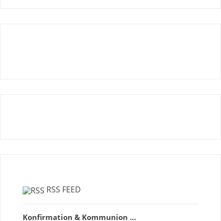
RSS FEED
Konfirmation & Kommunion …