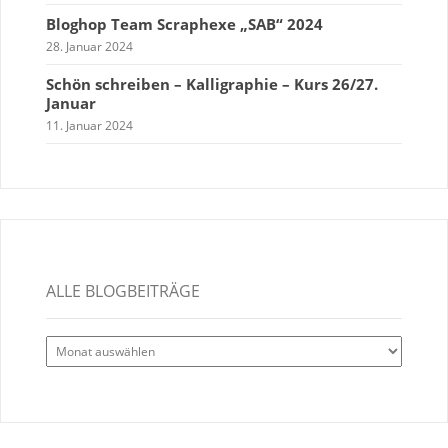
Bloghop Team Scraphexe „SAB“ 2024
28. Januar 2024
Schön schreiben – Kalligraphie – Kurs 26/27.
Januar
11. Januar 2024
ALLE BLOGBEITRÄGE
Alle
Blogbeiträge