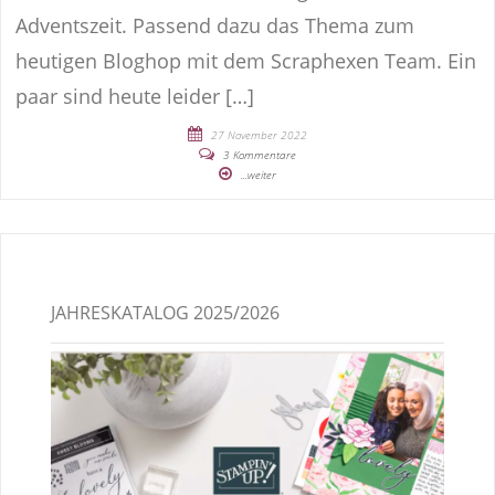
Adventszeit. Passend dazu das Thema zum
heutigen Bloghop mit dem Scraphexen Team. Ein
paar sind heute leider […]
27 November 2022
3 Kommentare
...weiter
JAHRESKATALOG 2025/2026