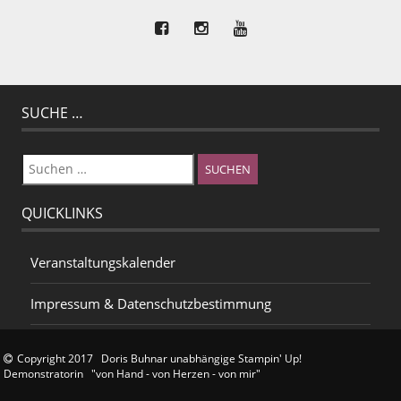
SUCHE …
Suchen
nach:
QUICKLINKS
Veranstaltungskalender
Impressum & Datenschutzbestimmung
Copyright 2017 Doris Buhnar unabhängige Stampin' Up!
Demonstratorin "von Hand - von Herzen - von mir"