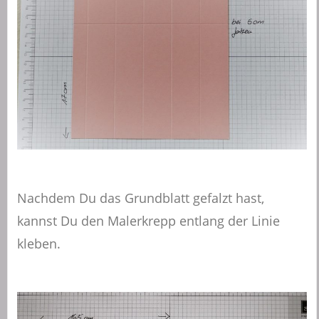
Nachdem Du das Grundblatt gefalzt hast,
kannst Du den Malerkrepp entlang der Linie
kleben.