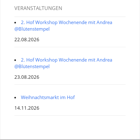
VERANSTALTUNGEN
2. Hof Workshop Wochenende mit Andrea
@Blütenstempel
22.08.2026
2. Hof Workshop Wochenende mit Andrea
@Blütenstempel
23.08.2026
Weihnachtsmarkt im Hof
14.11.2026