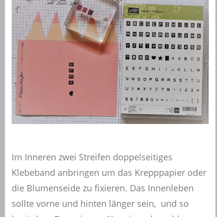
Im Inneren zwei Streifen doppelseitiges
Klebeband anbringen um das Krepppapier oder
die Blumenseide zu fixieren. Das Innenleben
sollte vorne und hinten länger sein, und so