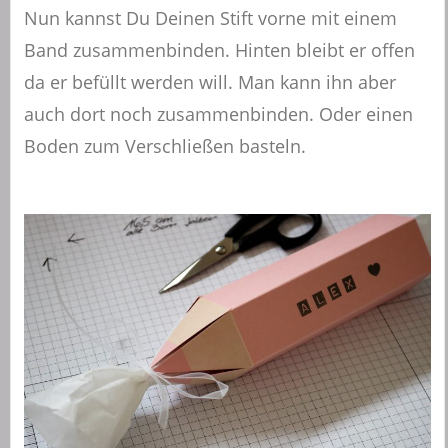
Nun kannst Du Deinen Stift vorne mit einem
Band zusammenbinden. Hinten bleibt er offen
da er befüllt werden will. Man kann ihn aber
auch dort noch zusammenbinden. Oder einen
Boden zum Verschließen basteln.