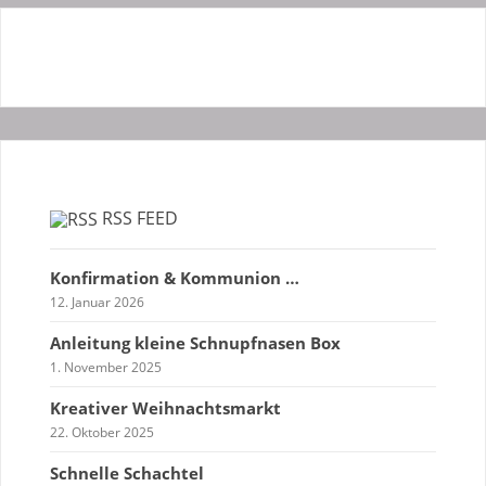
RSS FEED
Konfirmation & Kommunion …
12. Januar 2026
Anleitung kleine Schnupfnasen Box
1. November 2025
Kreativer Weihnachtsmarkt
22. Oktober 2025
Schnelle Schachtel