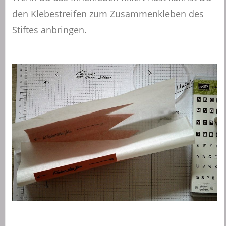
den Klebestreifen zum Zusammenkleben des
Stiftes anbringen.