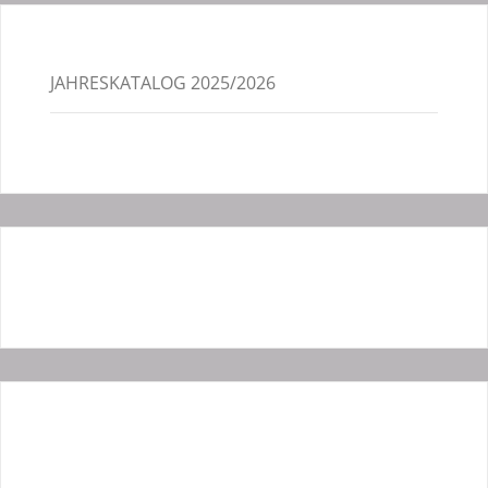
JAHRESKATALOG 2025/2026