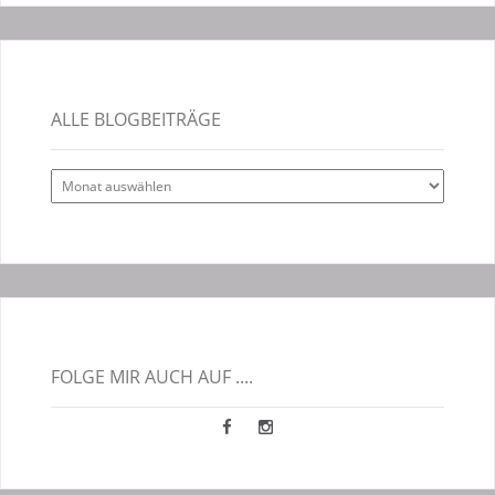
ALLE BLOGBEITRÄGE
Alle
Blogbeiträge
FOLGE MIR AUCH AUF ....