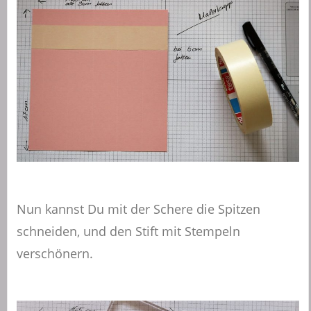
Nun kannst Du mit der Schere die Spitzen
schneiden, und den Stift mit Stempeln
verschönern.