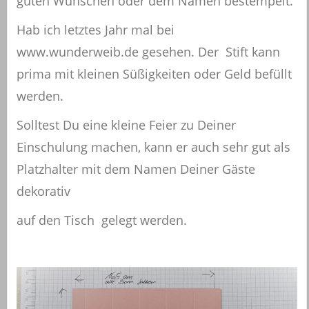
guten Wünschen oder dem Namen bestempelt.
Hab ich letztes Jahr mal bei
www.wunderweib.de gesehen. Der Stift kann
prima mit kleinen Süßigkeiten oder Geld befüllt
werden.
Solltest Du eine kleine Feier zu Deiner
Einschulung machen, kann er auch sehr gut als
Platzhalter mit dem Namen Deiner Gäste
dekorativ
auf den Tisch gelegt werden.