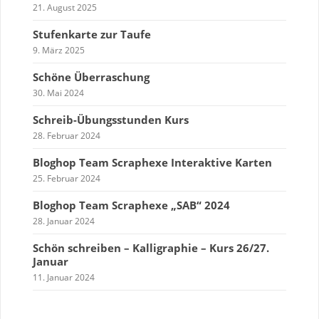
21. August 2025
Stufenkarte zur Taufe
9. März 2025
Schöne Überraschung
30. Mai 2024
Schreib-Übungsstunden Kurs
28. Februar 2024
Bloghop Team Scraphexe Interaktive Karten
25. Februar 2024
Bloghop Team Scraphexe „SAB“ 2024
28. Januar 2024
Schön schreiben – Kalligraphie – Kurs 26/27.
Januar
11. Januar 2024