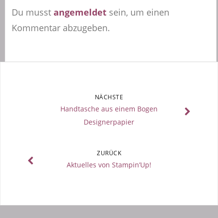
Du musst
angemeldet
sein, um einen
Kommentar abzugeben.
NÄCHSTE
Handtasche aus einem Bogen
Designerpapier
ZURÜCK
Aktuelles von Stampin’Up!