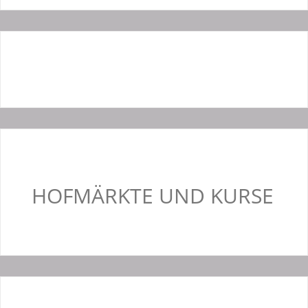
HOFMÄRKTE UND KURSE