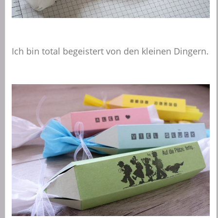
Ich bin total begeistert von den kleinen Dingern.