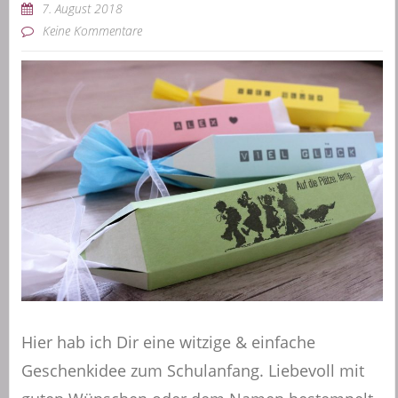
7. August 2018
Keine Kommentare
Hier hab ich Dir eine witzige & einfache
Geschenkidee zum Schulanfang. Liebevoll mit