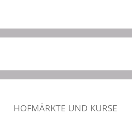
HOFMÄRKTE UND KURSE