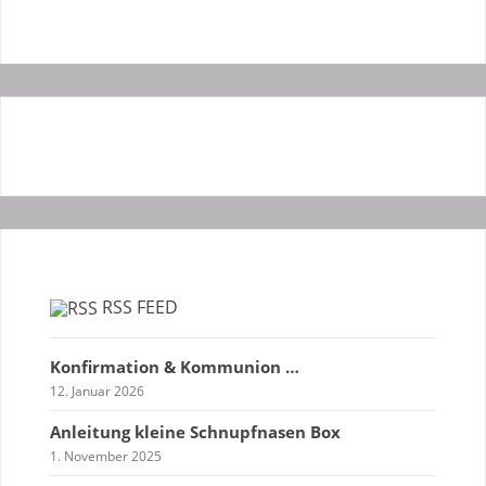
RSS FEED
Konfirmation & Kommunion …
12. Januar 2026
Anleitung kleine Schnupfnasen Box
1. November 2025