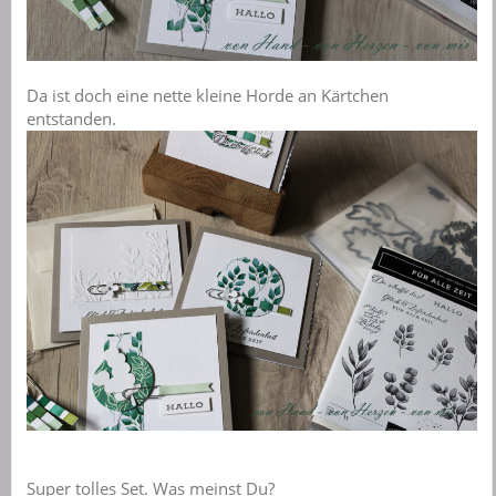
Da ist doch eine nette kleine Horde an Kärtchen
entstanden.
Super tolles Set. Was meinst Du?