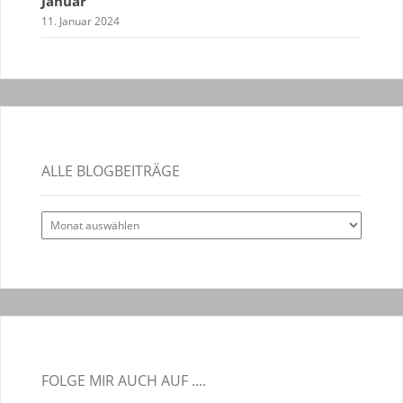
Januar
11. Januar 2024
ALLE BLOGBEITRÄGE
Alle
Blogbeiträge
FOLGE MIR AUCH AUF ....