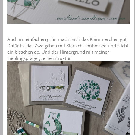
Auch im einfachen grün macht sich das Klämmerchen gut,
Dafür ist das Zweigchen mti Klarsicht embossed und sticht
ein bisschen ab. Und der Hintergrund mit meiner
Lieblingspräge „Leinenstruktur“