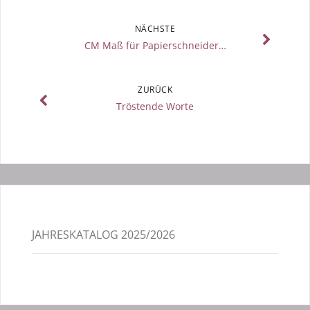
NÄCHSTE
CM Maß für Papierschneider…
ZURÜCK
Tröstende Worte
JAHRESKATALOG 2025/2026