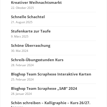
Kreativer Weihnachtsmarkt
22. Oktober 2025
Schnelle Schachtel
21. August 2025
Stufenkarte zur Taufe
9. März 2025
Schöne Überraschung
30. Mai 2024
Schreib-Übungsstunden Kurs
28. Februar 2024
Bloghop Team Scraphexe Interaktive Karten
25. Februar 2024
Bloghop Team Scraphexe „SAB“ 2024
28. Januar 2024
Schön schreiben – Kalligraphie – Kurs 26/27.