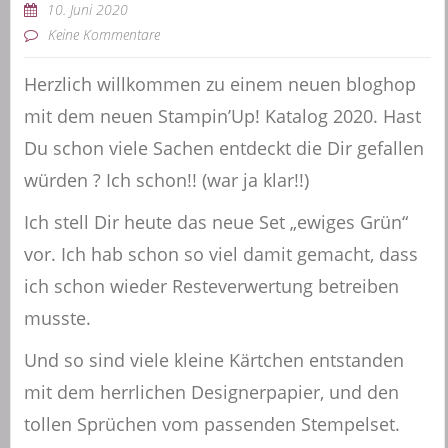
10. Juni 2020
Keine Kommentare
Herzlich willkommen zu einem neuen bloghop
mit dem neuen Stampin’Up! Katalog 2020. Hast
Du schon viele Sachen entdeckt die Dir gefallen
würden ? Ich schon!! (war ja klar!!)
Ich stell Dir heute das neue Set „ewiges Grün“
vor. Ich hab schon so viel damit gemacht, dass
ich schon wieder Resteverwertung betreiben
musste.
Und so sind viele kleine Kärtchen entstanden
mit dem herrlichen Designerpapier, und den
tollen Sprüchen vom passenden Stempelset.