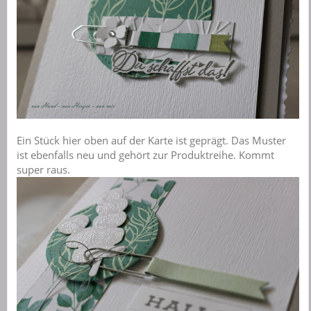
Ein Stück hier oben auf der Karte ist geprägt. Das Muster
ist ebenfalls neu und gehört zur Produktreihe. Kommt
super raus.