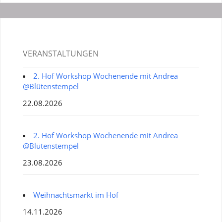
VERANSTALTUNGEN
2. Hof Workshop Wochenende mit Andrea
@Blütenstempel
22.08.2026
2. Hof Workshop Wochenende mit Andrea
@Blütenstempel
23.08.2026
Weihnachtsmarkt im Hof
14.11.2026