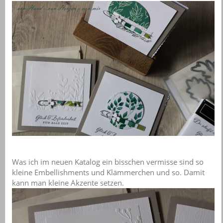
Was ich im neuen Katalog ein bisschen vermisse sind so
kleine Embellishments und Klämmerchen und so. Damit
kann man kleine Akzente setzen.