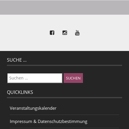
SUCHE …
Suchen
nach:
QUICKLINKS
Veranstaltungskalender
Impressum & Datenschutzbestimmung