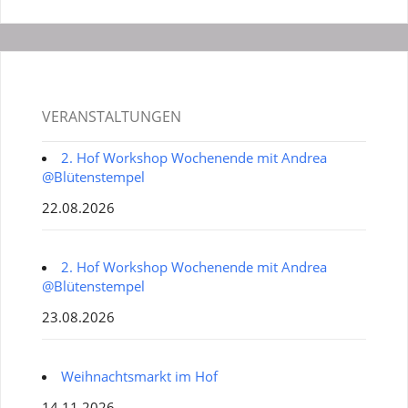
VERANSTALTUNGEN
2. Hof Workshop Wochenende mit Andrea
@Blütenstempel
22.08.2026
2. Hof Workshop Wochenende mit Andrea
@Blütenstempel
23.08.2026
Weihnachtsmarkt im Hof
14.11.2026