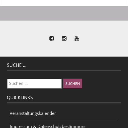
SUCHE …
Suchen
nach:
QUICKLINKS
Veranstaltungskalender
Impressum & Datenschutzbestimmung