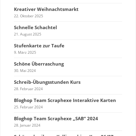
Kreativer Weihnachtsmarkt
22. Oktober 2025
Schnelle Schachtel
21. August 2025
Stufenkarte zur Taufe
9. März 2025
Schöne Überraschung
30. Mai 2024
Schreib-Übungsstunden Kurs
28. Februar 2024
Bloghop Team Scraphexe Interaktive Karten
25. Februar 2024
Bloghop Team Scraphexe „SAB“ 2024
28. Januar 2024