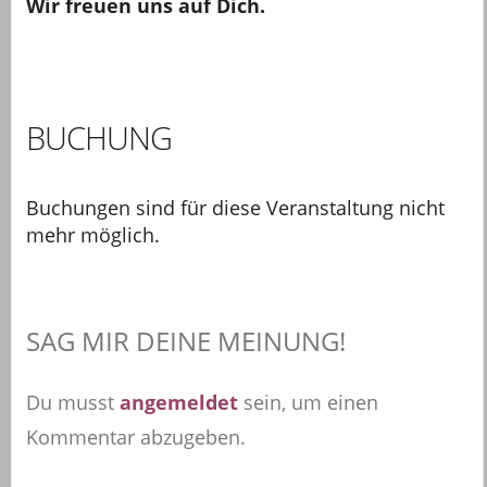
Wir freuen uns auf Dich.
BUCHUNG
Buchungen sind für diese Veranstaltung nicht
mehr möglich.
SAG MIR DEINE MEINUNG!
Du musst
angemeldet
sein, um einen
Kommentar abzugeben.