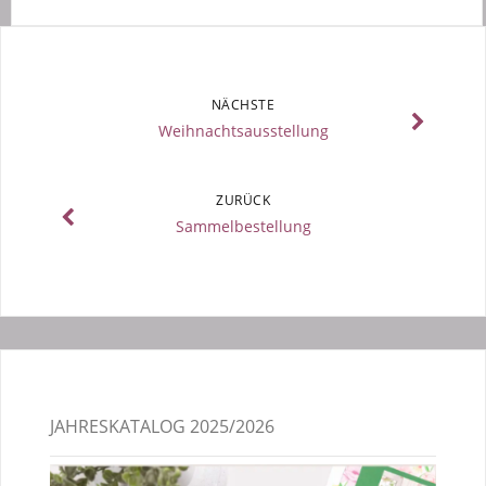
NÄCHSTE
Weihnachtsausstellung
ZURÜCK
Sammelbestellung
JAHRESKATALOG 2025/2026