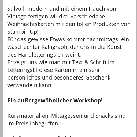
Stilvoll, modern und mit einem Hauch von
Vintage fertigen wir drei verschiedene
Weihnachtskarten mit den tollen Produkten von
Stampin’Up!
Für das gewisse Etwas kommt nachmittags ein
waschechter Kalligraph, der uns in die Kunst
des Handletterings einweiht.
Er zeigt uns wie man mit Text & Schrift im
Letteringstil diese Karten in ein sehr
persönliches und besonderes Geschenk
verwandeln kann.
Ein außergewöhnlicher Workshop!
Kursmaterialien, Mittagessen und Snacks sind
im Preis inbegriffen.