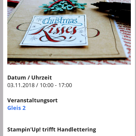
Datum / Uhrzeit
03.11.2018 / 10:00 - 17:00
Veranstaltungsort
Gleis 2
Stampin’Up! trifft Handlettering