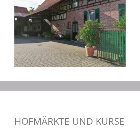
HOFMÄRKTE UND KURSE