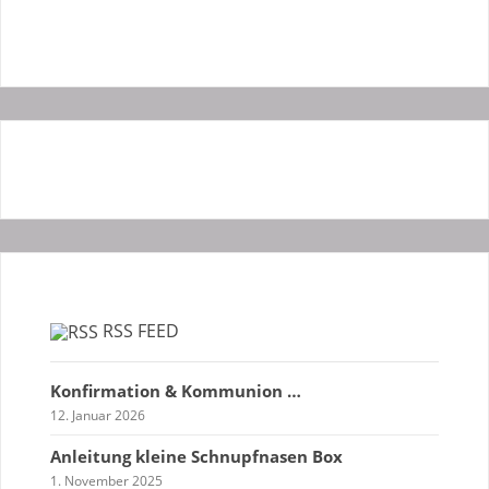
RSS FEED
Konfirmation & Kommunion …
12. Januar 2026
Anleitung kleine Schnupfnasen Box
1. November 2025