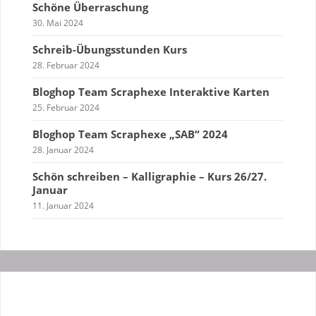
Schöne Überraschung
30. Mai 2024
Schreib-Übungsstunden Kurs
28. Februar 2024
Bloghop Team Scraphexe Interaktive Karten
25. Februar 2024
Bloghop Team Scraphexe „SAB“ 2024
28. Januar 2024
Schön schreiben – Kalligraphie – Kurs 26/27.
Januar
11. Januar 2024