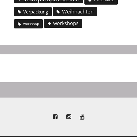
Weihnachten
Verpackung
workshops
workshop