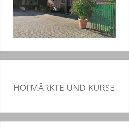
HOFMÄRKTE UND KURSE