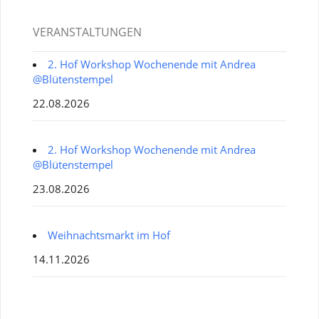
VERANSTALTUNGEN
2. Hof Workshop Wochenende mit Andrea
@Blütenstempel
22.08.2026
2. Hof Workshop Wochenende mit Andrea
@Blütenstempel
23.08.2026
Weihnachtsmarkt im Hof
14.11.2026