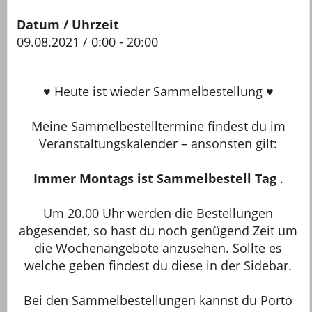
Datum / Uhrzeit
09.08.2021 / 0:00 - 20:00
♥ Heute ist wieder Sammelbestellung ♥
Meine Sammelbestelltermine findest du im
Veranstaltungskalender – ansonsten gilt:
Immer Montags ist Sammelbestell Tag
.
Um 20.00 Uhr werden die Bestellungen
abgesendet, so hast du noch genügend Zeit um
die Wochenangebote anzusehen. Sollte es
welche geben findest du diese in der Sidebar.
Bei den Sammelbestellungen kannst du Porto