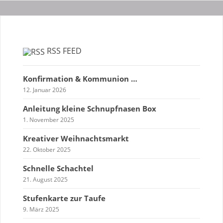
RSS FEED
Konfirmation & Kommunion …
12. Januar 2026
Anleitung kleine Schnupfnasen Box
1. November 2025
Kreativer Weihnachtsmarkt
22. Oktober 2025
Schnelle Schachtel
21. August 2025
Stufenkarte zur Taufe
9. März 2025