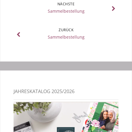
NÄCHSTE
Sammelbestellung
ZURÜCK
Sammelbestellung
JAHRESKATALOG 2025/2026