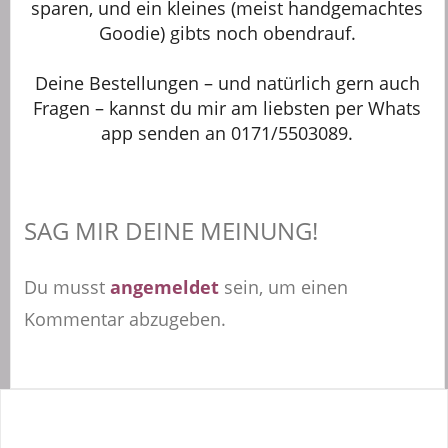
sparen, und ein kleines (meist handgemachtes
Goodie) gibts noch obendrauf.
Deine Bestellungen – und natürlich gern auch
Fragen – kannst du mir am liebsten per Whats
app senden an 0171/5503089.
SAG MIR DEINE MEINUNG!
Du musst
angemeldet
sein, um einen
Kommentar abzugeben.