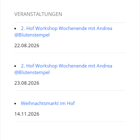
VERANSTALTUNGEN
2. Hof Workshop Wochenende mit Andrea
@Blütenstempel
22.08.2026
2. Hof Workshop Wochenende mit Andrea
@Blütenstempel
23.08.2026
Weihnachtsmarkt im Hof
14.11.2026