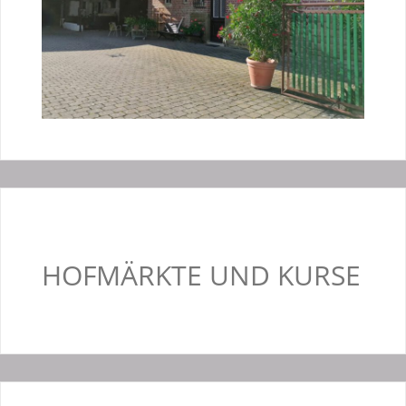
HOFMÄRKTE UND KURSE