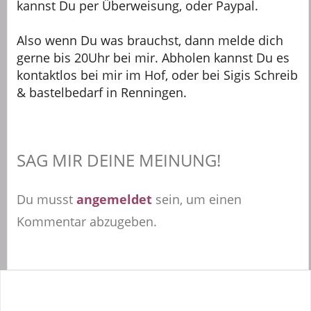
kannst Du per Überweisung, oder Paypal.
Also wenn Du was brauchst, dann melde dich
gerne bis 20Uhr bei mir. Abholen kannst Du es
kontaktlos bei mir im Hof, oder bei Sigis Schreib
& bastelbedarf in Renningen.
SAG MIR DEINE MEINUNG!
Du musst
angemeldet
sein, um einen
Kommentar abzugeben.