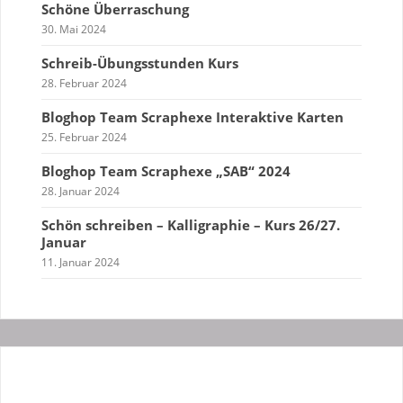
Schöne Überraschung
30. Mai 2024
Schreib-Übungsstunden Kurs
28. Februar 2024
Bloghop Team Scraphexe Interaktive Karten
25. Februar 2024
Bloghop Team Scraphexe „SAB“ 2024
28. Januar 2024
Schön schreiben – Kalligraphie – Kurs 26/27.
Januar
11. Januar 2024