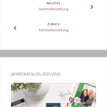
NÄCHSTE
Sammelbestellung
ZURÜCK
Sammelbestellung
JAHRESKATALOG 2025/2026