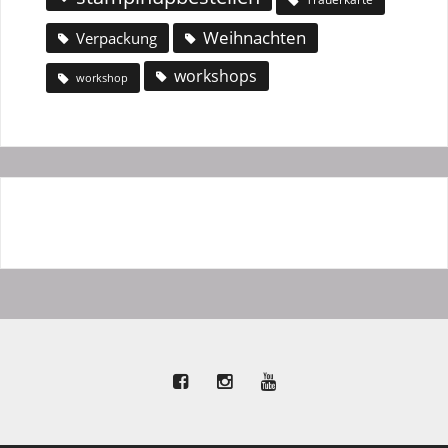
Weihnachten
Verpackung
workshops
workshop