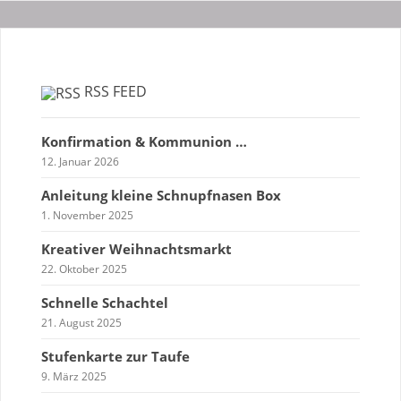
RSS FEED
Konfirmation & Kommunion …
12. Januar 2026
Anleitung kleine Schnupfnasen Box
1. November 2025
Kreativer Weihnachtsmarkt
22. Oktober 2025
Schnelle Schachtel
21. August 2025
Stufenkarte zur Taufe
9. März 2025