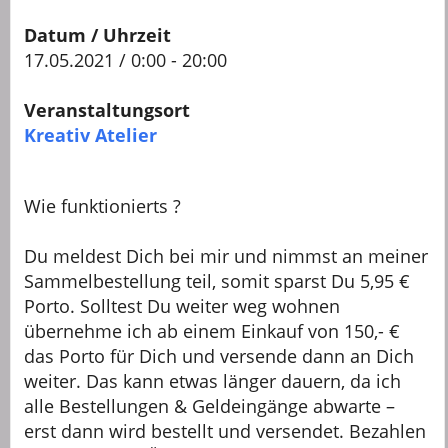
Datum / Uhrzeit
17.05.2021 / 0:00 - 20:00
Veranstaltungsort
Kreativ Atelier
Wie funktionierts ?
Du meldest Dich bei mir und nimmst an meiner
Sammelbestellung teil, somit sparst Du 5,95 €
Porto. Solltest Du weiter weg wohnen
übernehme ich ab einem Einkauf von 150,- €
das Porto für Dich und versende dann an Dich
weiter. Das kann etwas länger dauern, da ich
alle Bestellungen & Geldeingänge abwarte –
erst dann wird bestellt und versendet. Bezahlen