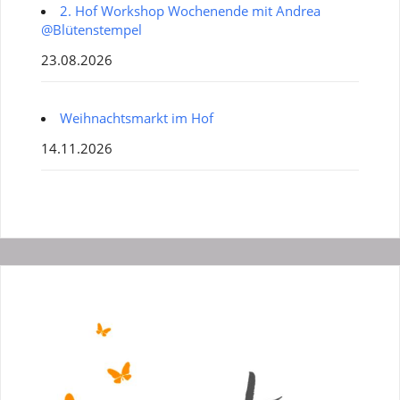
2. Hof Workshop Wochenende mit Andrea
@Blütenstempel
23.08.2026
Weihnachtsmarkt im Hof
14.11.2026