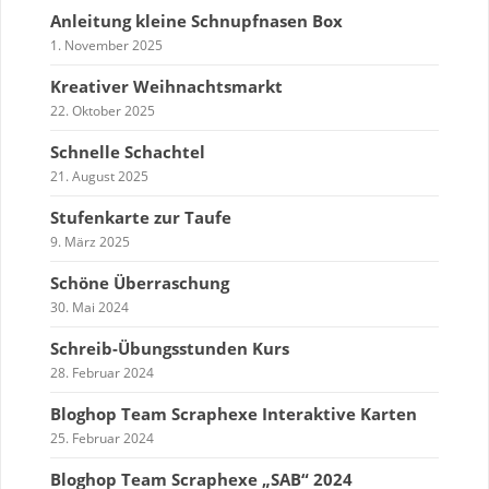
Anleitung kleine Schnupfnasen Box
1. November 2025
Kreativer Weihnachtsmarkt
22. Oktober 2025
Schnelle Schachtel
21. August 2025
Stufenkarte zur Taufe
9. März 2025
Schöne Überraschung
30. Mai 2024
Schreib-Übungsstunden Kurs
28. Februar 2024
Bloghop Team Scraphexe Interaktive Karten
25. Februar 2024
Bloghop Team Scraphexe „SAB“ 2024