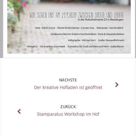
NÄCHSTE
Der kreative Hofladen ist geöffnet
ZURÜCK
Stamparatus Workshop im Hof