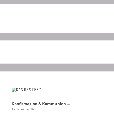
RSS FEED
Konfirmation & Kommunion …
12. Januar 2026