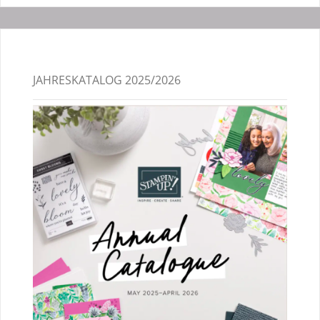
JAHRESKATALOG 2025/2026