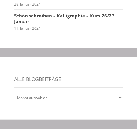
28. Januar 2024
Schön schreiben – Kalligraphie – Kurs 26/27.
Januar
11. Januar 2024
ALLE BLOGBEITRÄGE
Alle
Blogbeiträge