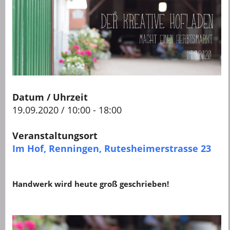
Datum / Uhrzeit
19.09.2020 / 10:00 - 18:00
Veranstaltungsort
Im Hof, Renningen, Rutesheimerstrasse 23
Handwerk wird heute groß geschrieben!