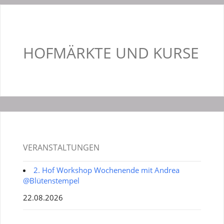
HOFMÄRKTE UND KURSE
VERANSTALTUNGEN
2. Hof Workshop Wochenende mit Andrea
@Blütenstempel
22.08.2026