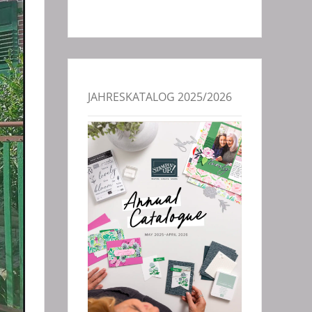
JAHRESKATALOG 2025/2026