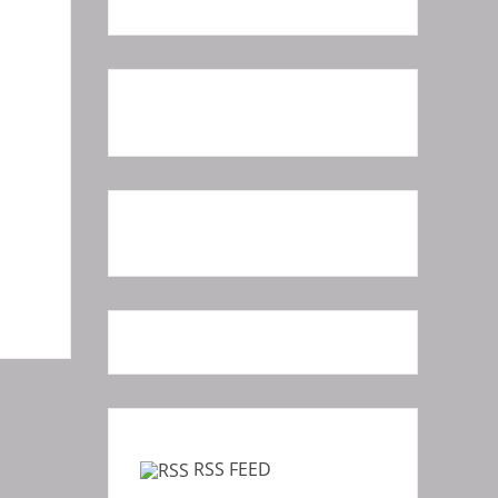
RSS FEED