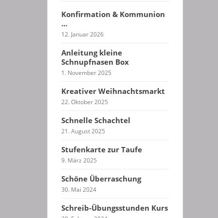
Konfirmation & Kommunion
…
12. Januar 2026
Anleitung kleine
Schnupfnasen Box
1. November 2025
Kreativer Weihnachtsmarkt
22. Oktober 2025
Schnelle Schachtel
21. August 2025
Stufenkarte zur Taufe
9. März 2025
Schöne Überraschung
30. Mai 2024
Schreib-Übungsstunden Kurs