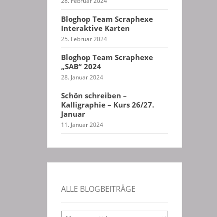
28. Februar 2024
Bloghop Team Scraphexe
Interaktive Karten
25. Februar 2024
Bloghop Team Scraphexe
„SAB“ 2024
28. Januar 2024
Schön schreiben –
Kalligraphie – Kurs 26/27.
Januar
11. Januar 2024
ALLE BLOGBEITRÄGE
Alle