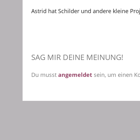
Astrid hat Schilder und andere kleine Pro
SAG MIR DEINE MEINUNG!
Du musst
angemeldet
sein, um einen 