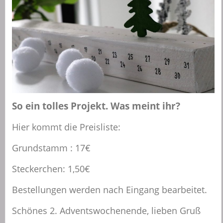
So ein tolles Projekt. Was meint ihr?
Hier kommt die Preisliste:
Grundstamm : 17€
Steckerchen: 1,50€
Bestellungen werden nach Eingang bearbeitet.
Schönes 2. Adventswochenende, lieben Gruß