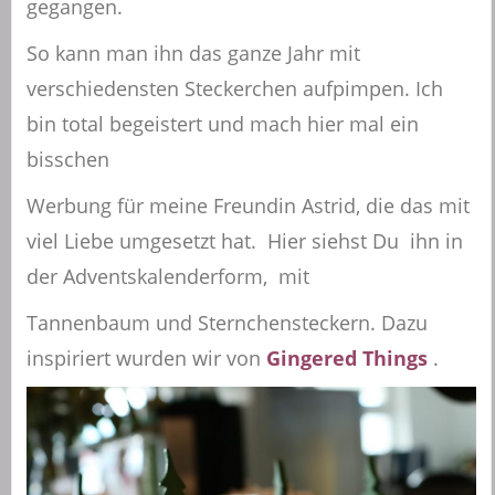
gegangen.
So kann man ihn das ganze Jahr mit
verschiedensten Steckerchen aufpimpen. Ich
bin total begeistert und mach hier mal ein
bisschen
Werbung für meine Freundin Astrid, die das mit
viel Liebe umgesetzt hat. Hier siehst Du ihn in
der Adventskalenderform, mit
Tannenbaum und Sternchensteckern. Dazu
inspiriert wurden wir von
Gingered Things
.