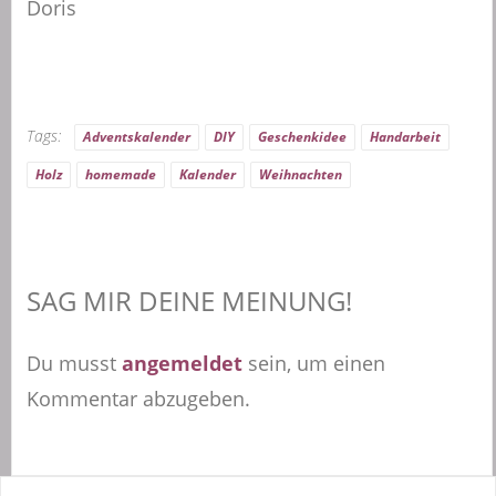
Doris
Tags:
Adventskalender
DIY
Geschenkidee
Handarbeit
Holz
homemade
Kalender
Weihnachten
SAG MIR DEINE MEINUNG!
Du musst
angemeldet
sein, um einen
Kommentar abzugeben.