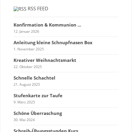
RSS FEED
Konfirmation & Kommunion …
12. Januar 2026
Anleitung kleine Schnupfnasen Box
1. November 2025
Kreativer Weihnachtsmarkt
22. Oktober 2025
Schnelle Schachtel
21. August 2025
Stufenkarte zur Taufe
9. März 2025
Schöne Überraschung
30. Mai 2024
Schreib-Übungsstunden Kurs