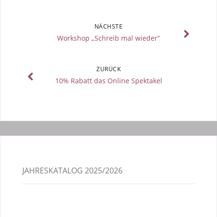
NÄCHSTE
Workshop „Schreib mal wieder“
ZURÜCK
10% Rabatt das Online Spektakel
JAHRESKATALOG 2025/2026