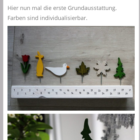
Hier nun mal die erste Grundausstattung.
Farben sind individualisierbar.