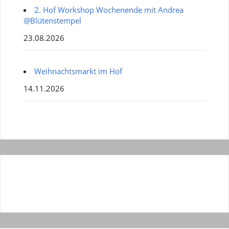
2. Hof Workshop Wochenende mit Andrea
@Blütenstempel
23.08.2026
Weihnachtsmarkt im Hof
14.11.2026