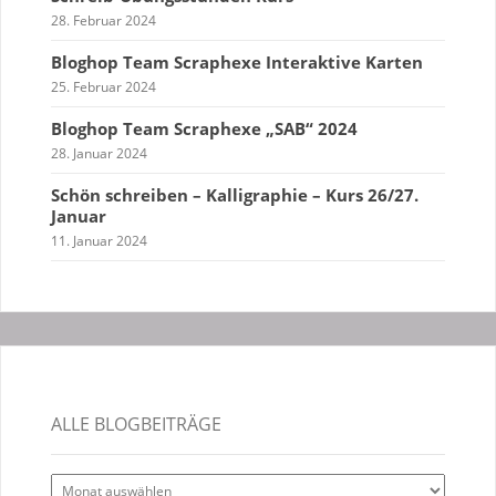
28. Februar 2024
Bloghop Team Scraphexe Interaktive Karten
25. Februar 2024
Bloghop Team Scraphexe „SAB“ 2024
28. Januar 2024
Schön schreiben – Kalligraphie – Kurs 26/27.
Januar
11. Januar 2024
ALLE BLOGBEITRÄGE
Alle