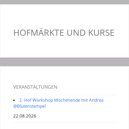
HOFMÄRKTE UND KURSE
VERANSTALTUNGEN
2. Hof Workshop Wochenende mit Andrea
@Blütenstempel
22.08.2026