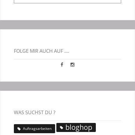
Blogbeiträge
FOLGE MIR AUCH AUF ....
WAS SUCHST DU ?
bloghop
Auftragsarbeiten