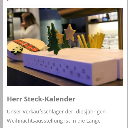
Herr Steck-Kalender
Unser Verkaufsschlager der diesjährigen
Weihnachtsausstellung ist in die Länge