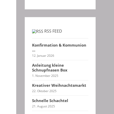
RSS FEED
Konfirmation & Kommunion
…
12. Januar 2026
Anleitung kleine
Schnupfnasen Box
1. November 2025
Kreativer Weihnachtsmarkt
22. Oktober 2025
Schnelle Schachtel
21. August 2025