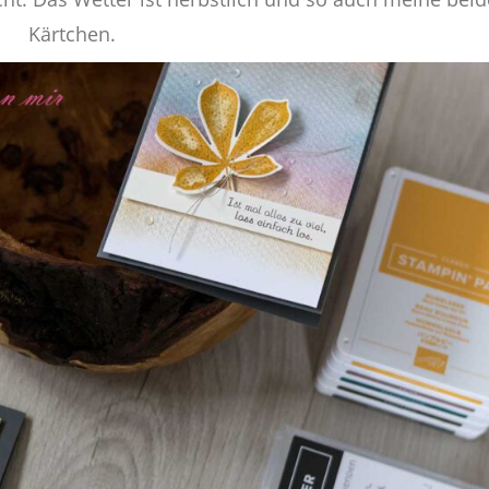
Kärtchen.