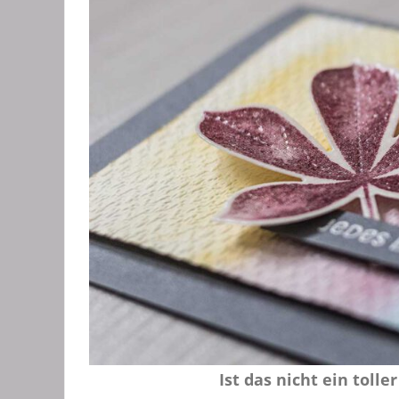
Ist das nicht ein tolle