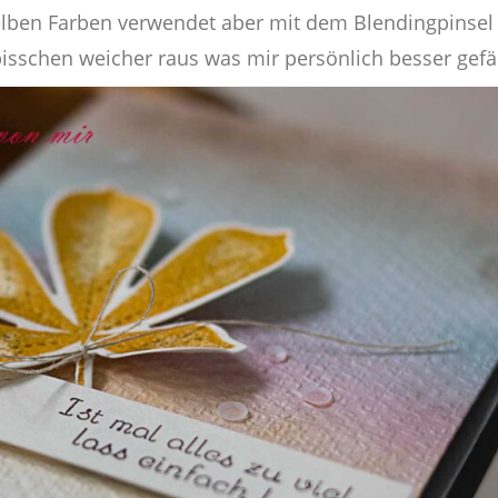
selben Farben verwendet aber mit dem Blendingpinsel
isschen weicher raus was mir persönlich besser gefäl