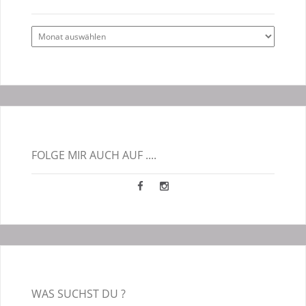
Alle
Blogbeiträge
FOLGE MIR AUCH AUF ....
WAS SUCHST DU ?