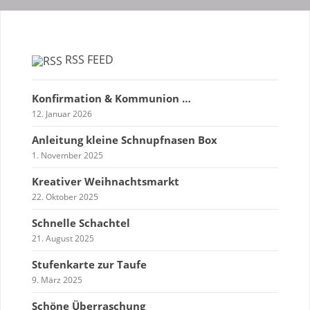
RSS FEED
Konfirmation & Kommunion …
12. Januar 2026
Anleitung kleine Schnupfnasen Box
1. November 2025
Kreativer Weihnachtsmarkt
22. Oktober 2025
Schnelle Schachtel
21. August 2025
Stufenkarte zur Taufe
9. März 2025
Schöne Überraschung