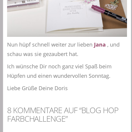
Nun hüpf schnell weiter zur lieben
Jana
, und
schau was sie gezaubert hat.
Ich wünsche Dir noch ganz viel Spaß beim
Hüpfen und einen wundervollen Sonntag.
Liebe Grüße Deine Doris
8 KOMMENTARE AUF “BLOG HOP
FARBCHALLENGE”