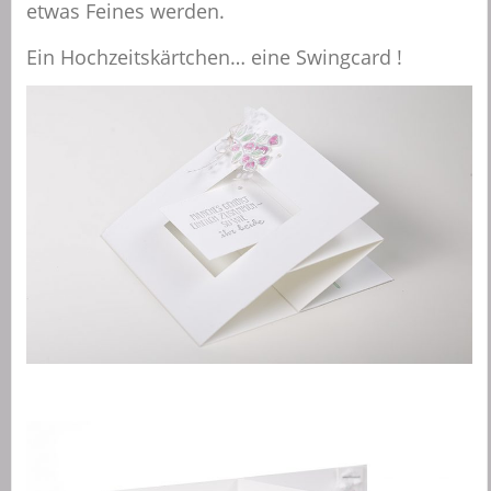
etwas Feines werden.
Ein Hochzeitskärtchen… eine Swingcard !