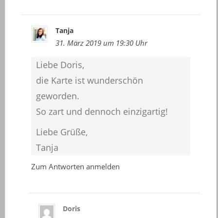
Tanja
31. März 2019 um 19:30 Uhr
Liebe Doris,
die Karte ist wunderschön
geworden.
So zart und dennoch einzigartig!
Liebe Grüße,
Tanja
Zum Antworten anmelden
Doris