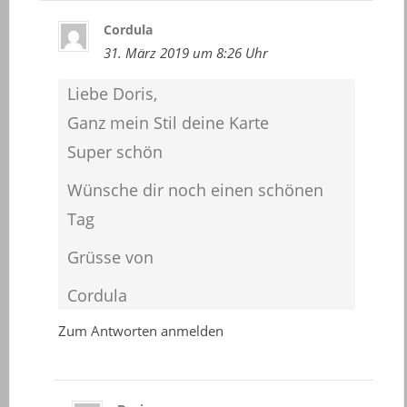
Cordula
31. März 2019 um 8:26 Uhr
Liebe Doris,
Ganz mein Stil deine Karte
Super schön
Wünsche dir noch einen schönen
Tag
Grüsse von
Cordula
Zum Antworten anmelden