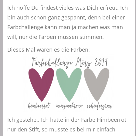
Ich hoffe Du findest vieles was Dich erfreut. Ich
bin auch schon ganz gespannt, denn bei einer
Farbchallenge kann man ja machen was man
will, nur die Farben müssen stimmen.
Dieses Mal waren es die Farben:
Ich gestehe.. Ich hatte in der Farbe Himbeerrot
nur den Stift, so musste es bei mir einfach