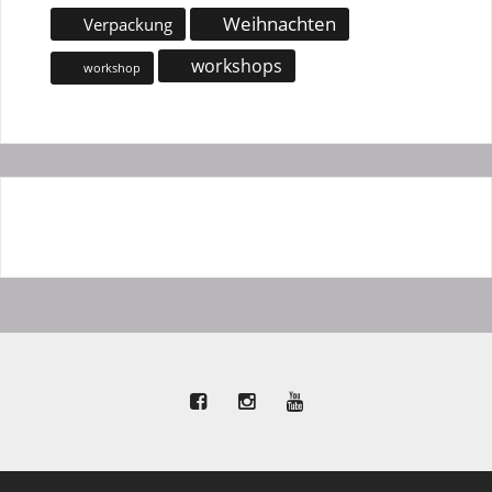
Weihnachten
Verpackung
workshops
workshop