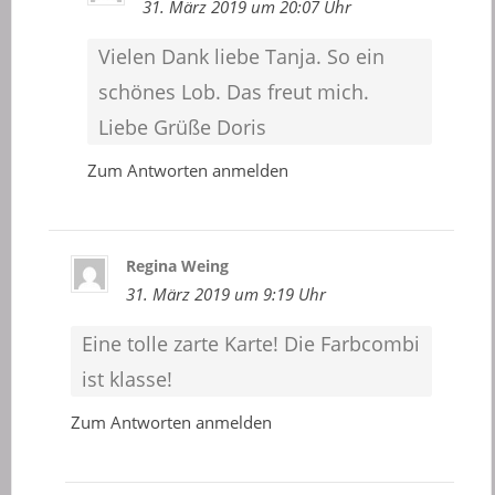
31. März 2019 um 20:07 Uhr
Vielen Dank liebe Tanja. So ein
schönes Lob. Das freut mich.
Liebe Grüße Doris
Zum Antworten anmelden
Regina Weing
31. März 2019 um 9:19 Uhr
Eine tolle zarte Karte! Die Farbcombi
ist klasse!
Zum Antworten anmelden