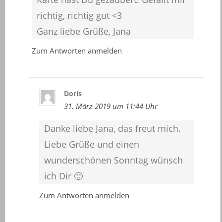
richtig, richtig gut <3
Ganz liebe Grüße, Jana
Zum Antworten anmelden
Doris
31. März 2019 um 11:44 Uhr
Danke liebe Jana, das freut mich.
Liebe Grüße und einen
wunderschönen Sonntag wünsch
ich Dir 🙂
Zum Antworten anmelden