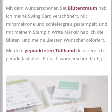
Mit dem wunderschönen Set
Blütentraum
hab
ich meine Swing Card verschönert. Mit
minzmakrone und schiefergrau gestempelt, und
mit meinem Stampin Write Marker hab ich die
Blüten und meine „Besten Wünsche“ coloriert.
Mit dem
gepunkteten Tüllband
dekoriere ich
gerade fast alles. Einfach wunderschön fluffig.