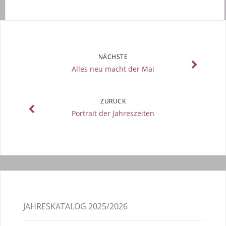
NÄCHSTE
Alles neu macht der Mai
ZURÜCK
Portrait der Jahreszeiten
JAHRESKATALOG 2025/2026