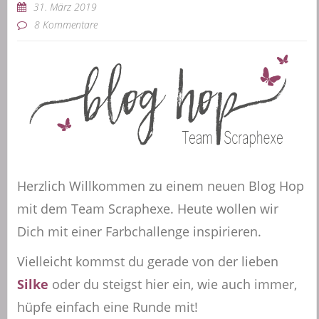
31. März 2019
8 Kommentare
Herzlich Willkommen zu einem neuen Blog Hop
mit dem Team Scraphexe. Heute wollen wir
Dich mit einer Farbchallenge inspirieren.
Vielleicht kommst du gerade von der lieben
Silke
oder du steigst hier ein, wie auch immer,
hüpfe einfach eine Runde mit!