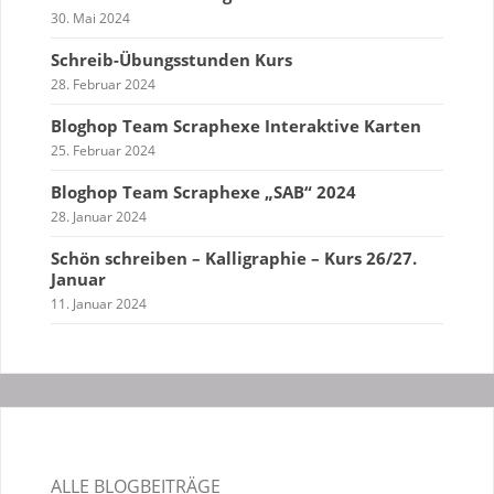
30. Mai 2024
Schreib-Übungsstunden Kurs
28. Februar 2024
Bloghop Team Scraphexe Interaktive Karten
25. Februar 2024
Bloghop Team Scraphexe „SAB“ 2024
28. Januar 2024
Schön schreiben – Kalligraphie – Kurs 26/27.
Januar
11. Januar 2024
ALLE BLOGBEITRÄGE