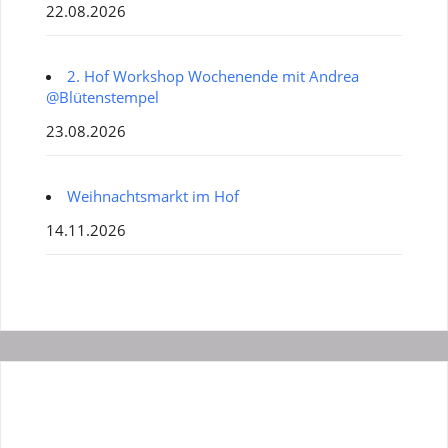
22.08.2026
2. Hof Workshop Wochenende mit Andrea
@Blütenstempel
23.08.2026
Weihnachtsmarkt im Hof
14.11.2026