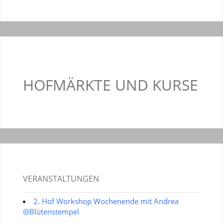
HOFMÄRKTE UND KURSE
VERANSTALTUNGEN
2. Hof Workshop Wochenende mit Andrea
@Blütenstempel