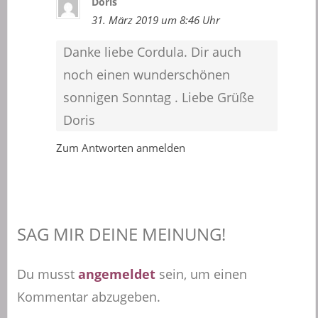
Doris
31. März 2019 um 8:46 Uhr
Danke liebe Cordula. Dir auch
noch einen wunderschönen
sonnigen Sonntag . Liebe Grüße
Doris
Zum Antworten anmelden
SAG MIR DEINE MEINUNG!
Du musst
angemeldet
sein, um einen
Kommentar abzugeben.