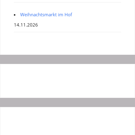
Weihnachtsmarkt im Hof
14.11.2026