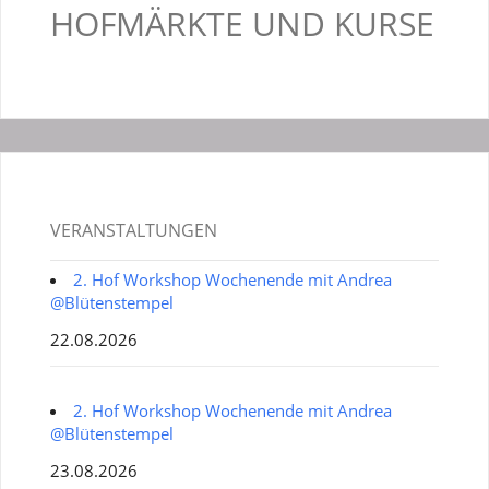
HOFMÄRKTE UND KURSE
VERANSTALTUNGEN
2. Hof Workshop Wochenende mit Andrea
@Blütenstempel
22.08.2026
2. Hof Workshop Wochenende mit Andrea
@Blütenstempel
23.08.2026