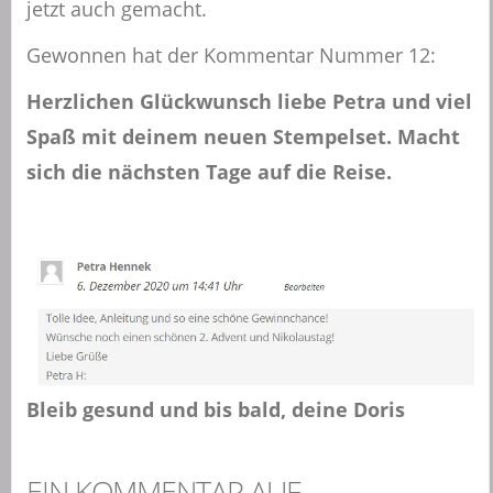
jetzt auch gemacht.
Gewonnen hat der Kommentar Nummer 12:
Herzlichen Glückwunsch liebe Petra und viel
Spaß mit deinem neuen Stempelset. Macht
sich die nächsten Tage auf die Reise.
Bleib gesund und bis bald, deine Doris
EIN KOMMENTAR AUF