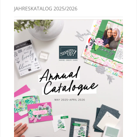
JAHRESKATALOG 2025/2026