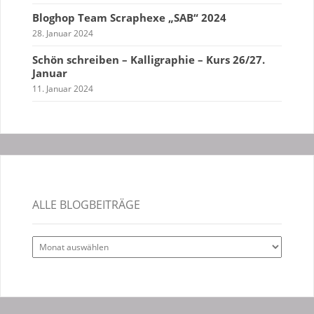
Bloghop Team Scraphexe „SAB“ 2024
28. Januar 2024
Schön schreiben – Kalligraphie – Kurs 26/27.
Januar
11. Januar 2024
ALLE BLOGBEITRÄGE
Alle
Blogbeiträge