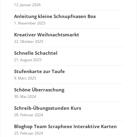
12. Januar 2026
Anleitung kleine Schnupfnasen Box
1. November 2025
Kreativer Weihnachtsmarkt
22. Oktober 2025
Schnelle Schachtel
21. August 2025
Stufenkarte zur Taufe
9. März 2025
Schöne Überraschung
30. Mai 2024
Schreib-Übungsstunden Kurs
28. Februar 2024
Bloghop Team Scraphexe Interaktive Karten
25. Februar 2024