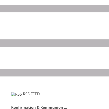
RSS FEED
Konfirmation & Kommunion …