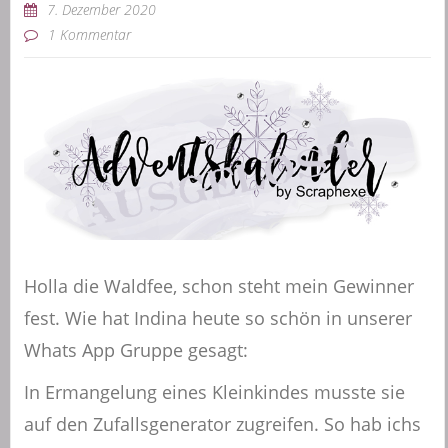
7. Dezember 2020
1 Kommentar
Holla die Waldfee, schon steht mein Gewinner
fest. Wie hat Indina heute so schön in unserer
Whats App Gruppe gesagt:
In Ermangelung eines Kleinkindes musste sie
auf den Zufallsgenerator zugreifen. So hab ichs