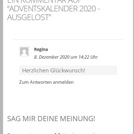
“ADVENTSKALENDER 2020 -
AUSGELOST”
Regina
8. Dezember 2020 um 14:22 Uhr
Herzlichen Glückwunsch!
Zum Antworten anmelden
SAG MIR DEINE MEINUNG!