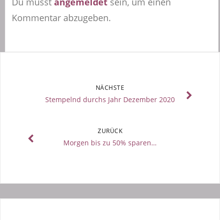
Du musst
angemeldet
sein, um einen
Kommentar abzugeben.
NÄCHSTE
Stempelnd durchs Jahr Dezember 2020
ZURÜCK
Morgen bis zu 50% sparen…