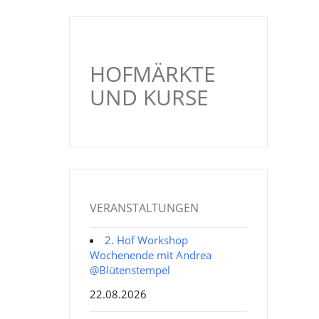
HOFMÄRKTE
UND KURSE
VERANSTALTUNGEN
2. Hof Workshop
Wochenende mit Andrea
@Blütenstempel
22.08.2026