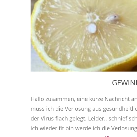
GEWIN
Hallo zusammen, eine kurze Nachricht a
muss ich die Verlosung aus gesundheitl
der Virus flach gelegt. Leider.. schnief 
ich wieder fit bin werde ich die Verlosung