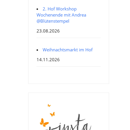
2. Hof Workshop
Wochenende mit Andrea
@Blütenstempel
23.08.2026
Weihnachtsmarkt im Hof
14.11.2026