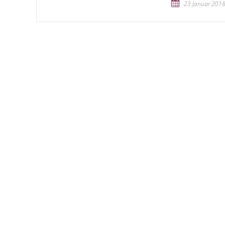
23 Januar 201