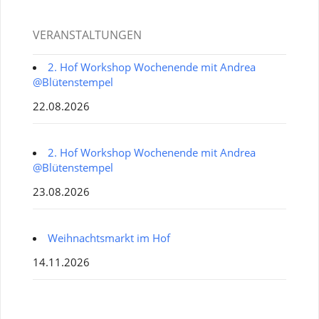
VERANSTALTUNGEN
2. Hof Workshop Wochenende mit Andrea
@Blütenstempel
22.08.2026
2. Hof Workshop Wochenende mit Andrea
@Blütenstempel
23.08.2026
Weihnachtsmarkt im Hof
14.11.2026