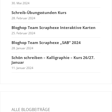
30. Mai 2024
Schreib-Übungsstunden Kurs
28. Februar 2024
Bloghop Team Scraphexe Interaktive Karten
25. Februar 2024
Bloghop Team Scraphexe „SAB“ 2024
28. Januar 2024
Schön schreiben – Kalligraphie – Kurs 26/27.
Januar
11. Januar 2024
ALLE BLOGBEITRÄGE