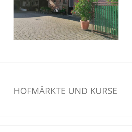
HOFMÄRKTE UND KURSE