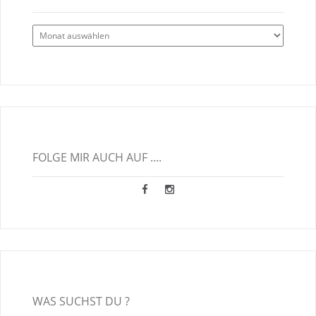
Alle
Blogbeiträge
FOLGE MIR AUCH AUF ....
WAS SUCHST DU ?