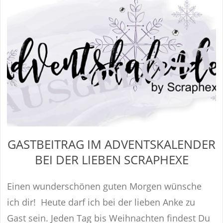
GASTBEITRAG IM ADVENTSKALENDER
BEI DER LIEBEN SCRAPHEXE
Einen wunderschönen guten Morgen wünsche
ich dir! Heute darf ich bei der lieben Anke zu
Gast sein. Jeden Tag bis Weihnachten findest Du