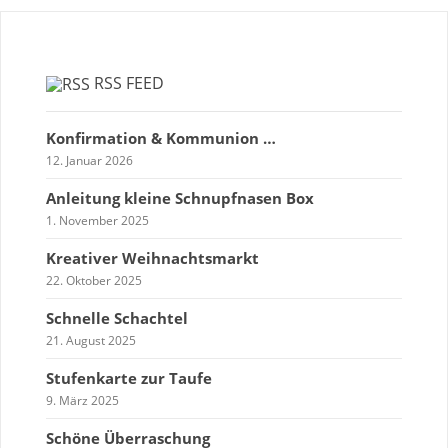
RSS FEED
Konfirmation & Kommunion …
12. Januar 2026
Anleitung kleine Schnupfnasen Box
1. November 2025
Kreativer Weihnachtsmarkt
22. Oktober 2025
Schnelle Schachtel
21. August 2025
Stufenkarte zur Taufe
9. März 2025
Schöne Überraschung