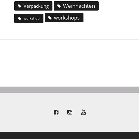
Weihnachten
Verpackung
workshops
workshop