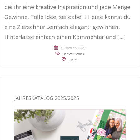
bei ihr eine kreative Inspiration und jede Menge
Gewinne. Tolle Idee, sei dabei ! Heute kannst du
eine Zierschnur „einfach elegant“ gewinnen.
Hinterlasse einfach einen Kommentar und […]
8 Dezember 2021
19 Kommentare
...weiter
JAHRESKATALOG 2025/2026