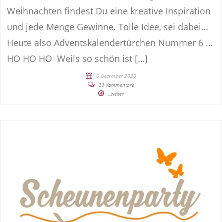
Weihnachten findest Du eine kreative Inspiration
und jede Menge Gewinne. Tolle Idee, sei dabei…
Heute also Adventskalendertürchen Nummer 6 …
HO HO HO Weils so schön ist […]
6 Dezember 2020
33 Kommentare
...weiter