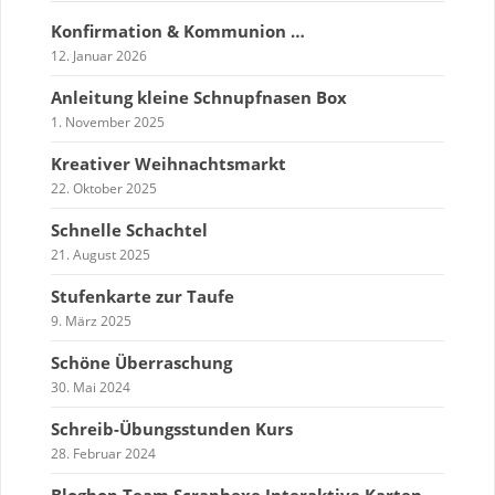
Konfirmation & Kommunion …
12. Januar 2026
Anleitung kleine Schnupfnasen Box
1. November 2025
Kreativer Weihnachtsmarkt
22. Oktober 2025
Schnelle Schachtel
21. August 2025
Stufenkarte zur Taufe
9. März 2025
Schöne Überraschung
30. Mai 2024
Schreib-Übungsstunden Kurs
28. Februar 2024