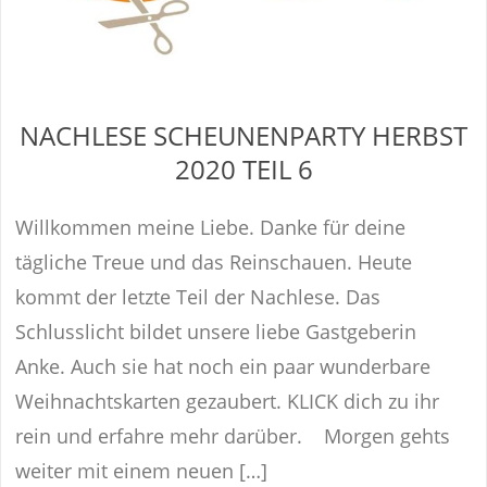
NACHLESE SCHEUNENPARTY HERBST
2020 TEIL 6
Willkommen meine Liebe. Danke für deine
tägliche Treue und das Reinschauen. Heute
kommt der letzte Teil der Nachlese. Das
Schlusslicht bildet unsere liebe Gastgeberin
Anke. Auch sie hat noch ein paar wunderbare
Weihnachtskarten gezaubert. KLICK dich zu ihr
rein und erfahre mehr darüber. Morgen gehts
weiter mit einem neuen […]