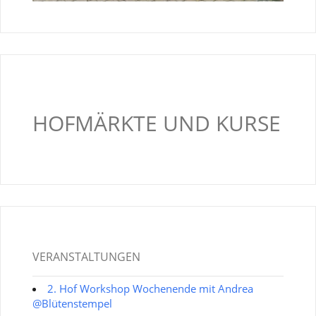
HOFMÄRKTE UND KURSE
VERANSTALTUNGEN
2. Hof Workshop Wochenende mit Andrea
@Blütenstempel