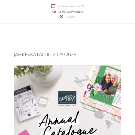
28 November 2020
Keine Kommentare
...weiter
JAHRESKATALOG 2025/2026