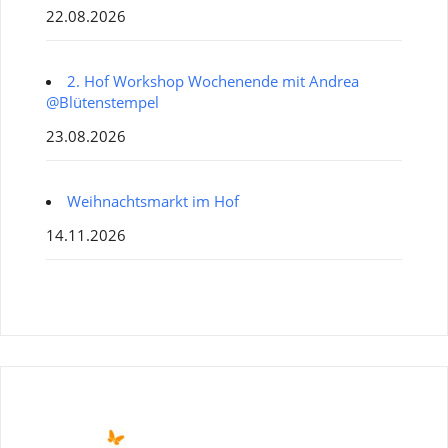
22.08.2026
2. Hof Workshop Wochenende mit Andrea
@Blütenstempel
23.08.2026
Weihnachtsmarkt im Hof
14.11.2026