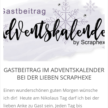
GASTBEITRAG IM ADVENTSKALENDER
BEI DER LIEBEN SCRAPHEXE
Einen wunderschönen guten Morgen wünsche
ich dir! Heute am Nikolaus Tag darf ich bei der
lieben Anke zu Gast sein. Jeden Tag bis