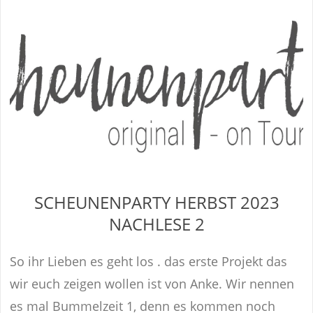
SCHEUNENPARTY HERBST 2023
NACHLESE 2
So ihr Lieben es geht los . das erste Projekt das
wir euch zeigen wollen ist von Anke. Wir nennen
es mal Bummelzeit 1, denn es kommen noch