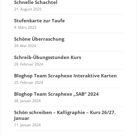
Schnelle Schachtel
21. August 2025
Stufenkarte zur Taufe
9. März 2025
Schöne Überraschung
30. Mai 2024
Schreib-Übungsstunden Kurs
28. Februar 2024
Bloghop Team Scraphexe Interaktive Karten
25. Februar 2024
Bloghop Team Scraphexe „SAB“ 2024
28. Januar 2024
Schön schreiben – Kalligraphie – Kurs 26/27.
Januar
11. Januar 2024