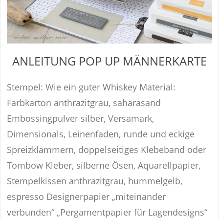
ANLEITUNG POP UP MÄNNERKARTE
Stempel: Wie ein guter Whiskey Material:
Farbkarton anthrazitgrau, saharasand
Embossingpulver silber, Versamark,
Dimensionals, Leinenfaden, runde und eckige
Spreizklammern, doppelseitiges Klebeband oder
Tombow Kleber, silberne Ösen, Aquarellpapier,
Stempelkissen anthrazitgrau, hummelgelb,
espresso Designerpapier „miteinander
verbunden“ „Pergamentpapier für Lagendesigns“