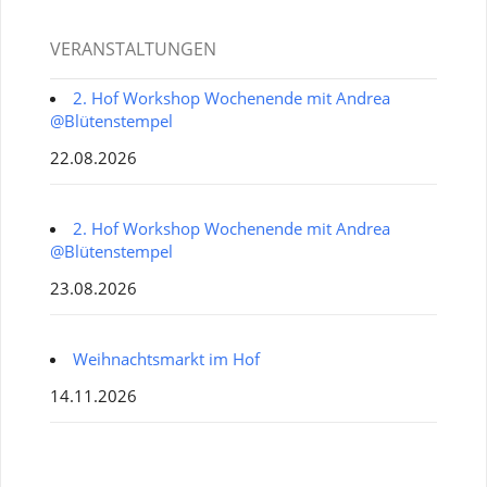
VERANSTALTUNGEN
2. Hof Workshop Wochenende mit Andrea
@Blütenstempel
22.08.2026
2. Hof Workshop Wochenende mit Andrea
@Blütenstempel
23.08.2026
Weihnachtsmarkt im Hof
14.11.2026