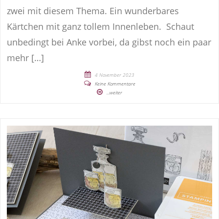
zwei mit diesem Thema. Ein wunderbares
Kärtchen mit ganz tollem Innenleben. Schaut
unbedingt bei Anke vorbei, da gibst noch ein paar
mehr […]
4 November 2023
Keine Kommentare
...weiter