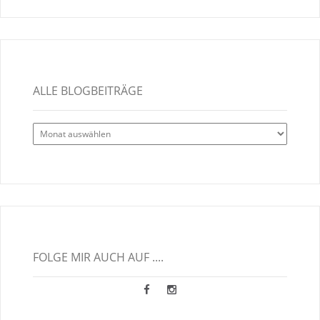
ALLE BLOGBEITRÄGE
Alle
Blogbeiträge
FOLGE MIR AUCH AUF ....