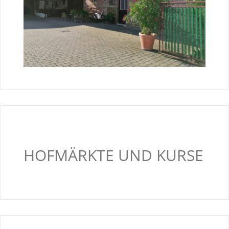
HOFMÄRKTE UND KURSE