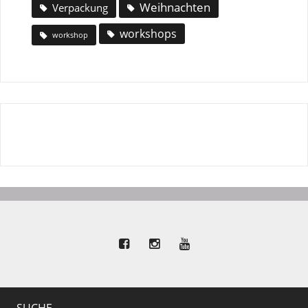
Weihnachten
Verpackung
workshops
workshop