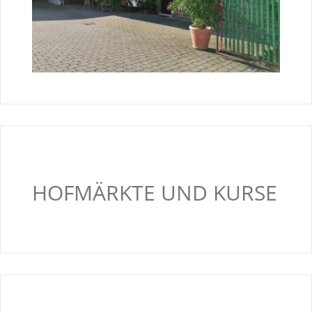
HOFMÄRKTE UND KURSE