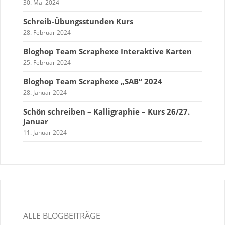
30. Mai 2024
Schreib-Übungsstunden Kurs
28. Februar 2024
Bloghop Team Scraphexe Interaktive Karten
25. Februar 2024
Bloghop Team Scraphexe „SAB“ 2024
28. Januar 2024
Schön schreiben – Kalligraphie – Kurs 26/27.
Januar
11. Januar 2024
ALLE BLOGBEITRÄGE