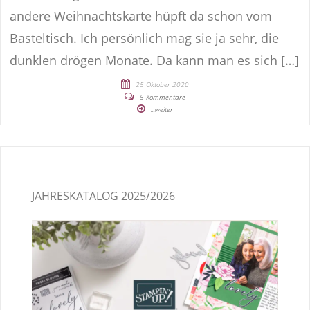
andere Weihnachtskarte hüpft da schon vom
Basteltisch. Ich persönlich mag sie ja sehr, die
dunklen drögen Monate. Da kann man es sich […]
25 Oktober 2020
5 Kommentare
...weiter
JAHRESKATALOG 2025/2026