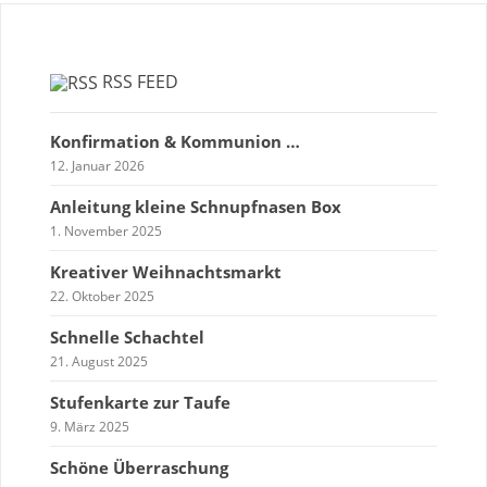
RSS FEED
Konfirmation & Kommunion …
12. Januar 2026
Anleitung kleine Schnupfnasen Box
1. November 2025
Kreativer Weihnachtsmarkt
22. Oktober 2025
Schnelle Schachtel
21. August 2025
Stufenkarte zur Taufe
9. März 2025
Schöne Überraschung