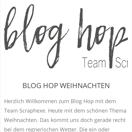
BLOG HOP WEIHNACHTEN
Herzlich Willkommen zum Blog Hop mit dem
Team Scraphexe. Heute mit dem schönen Thema
Weihnachten. Das kommt uns doch gerade recht
bei dem regnerischen Wetter. Die ein oder