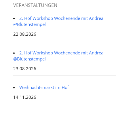
VERANSTALTUNGEN
2. Hof Workshop Wochenende mit Andrea
@Blütenstempel
22.08.2026
2. Hof Workshop Wochenende mit Andrea
@Blütenstempel
23.08.2026
Weihnachtsmarkt im Hof
14.11.2026