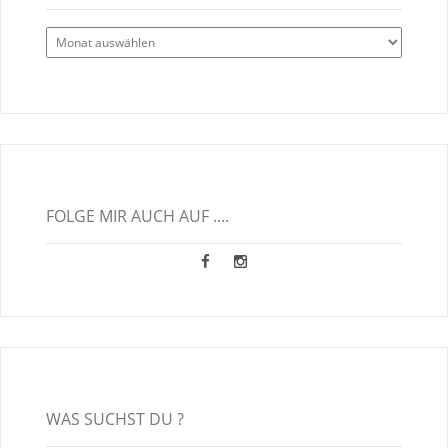
Alle
Blogbeiträge
FOLGE MIR AUCH AUF ....
WAS SUCHST DU ?