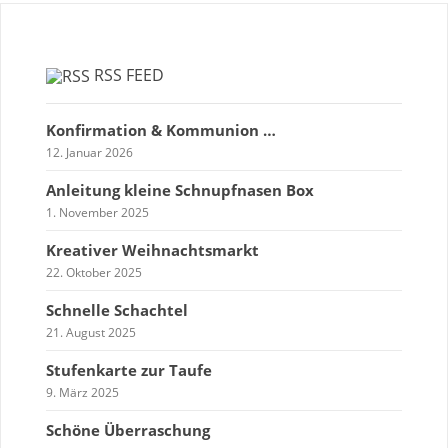
RSS FEED
Konfirmation & Kommunion …
12. Januar 2026
Anleitung kleine Schnupfnasen Box
1. November 2025
Kreativer Weihnachtsmarkt
22. Oktober 2025
Schnelle Schachtel
21. August 2025
Stufenkarte zur Taufe
9. März 2025
Schöne Überraschung