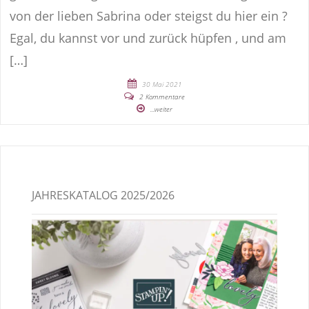
von der lieben Sabrina oder steigst du hier ein ?
Egal, du kannst vor und zurück hüpfen , und am
[…]
30 Mai 2021
2 Kommentare
...weiter
JAHRESKATALOG 2025/2026