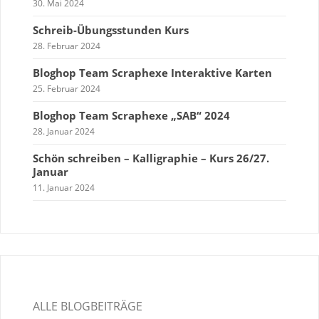
30. Mai 2024
Schreib-Übungsstunden Kurs
28. Februar 2024
Bloghop Team Scraphexe Interaktive Karten
25. Februar 2024
Bloghop Team Scraphexe „SAB“ 2024
28. Januar 2024
Schön schreiben – Kalligraphie – Kurs 26/27.
Januar
11. Januar 2024
ALLE BLOGBEITRÄGE