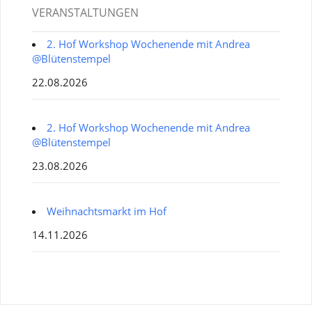
VERANSTALTUNGEN
2. Hof Workshop Wochenende mit Andrea
@Blütenstempel
22.08.2026
2. Hof Workshop Wochenende mit Andrea
@Blütenstempel
23.08.2026
Weihnachtsmarkt im Hof
14.11.2026