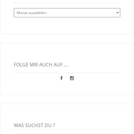
Alle
Blogbeiträge
FOLGE MIR AUCH AUF ....
WAS SUCHST DU ?