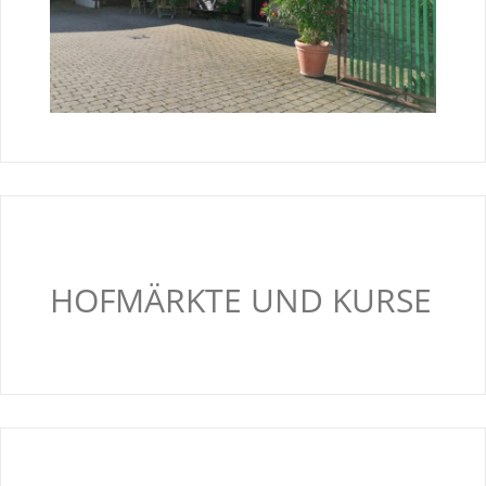
HOFMÄRKTE UND KURSE