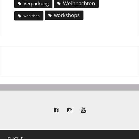
Weihnachten
Verpackung
workshops
workshop