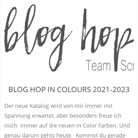
BLOG HOP IN COLOURS 2021-2023
Der neue Katalog wird von mir immer mit
Spannung erwartet, aber besonders freue ich
mich immer auf die neuen In Color Farben. Und
genau darum gehts heute. Kommst du gerade