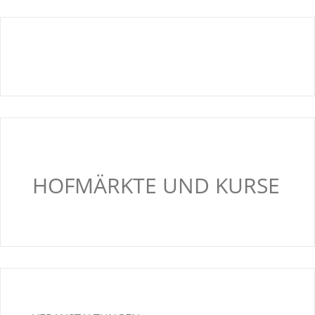
HOFMÄRKTE UND KURSE