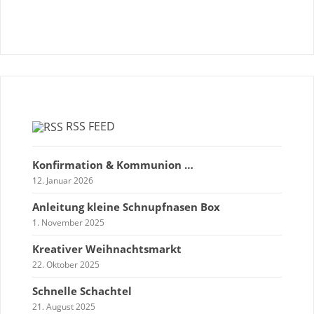
RSS FEED
Konfirmation & Kommunion …
12. Januar 2026
Anleitung kleine Schnupfnasen Box
1. November 2025
Kreativer Weihnachtsmarkt
22. Oktober 2025
Schnelle Schachtel
21. August 2025