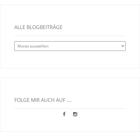
ALLE BLOGBEITRÄGE
Alle
Blogbeiträge
FOLGE MIR AUCH AUF ....