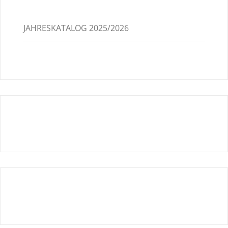
JAHRESKATALOG 2025/2026