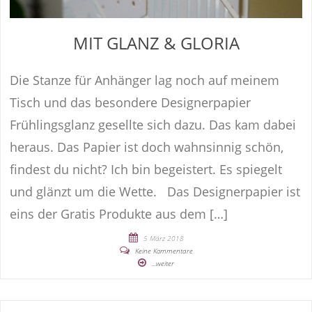
MIT GLANZ & GLORIA
Die Stanze für Anhänger lag noch auf meinem
Tisch und das besondere Designerpapier
Frühlingsglanz gesellte sich dazu. Das kam dabei
heraus. Das Papier ist doch wahnsinnig schön,
findest du nicht? Ich bin begeistert. Es spiegelt
und glänzt um die Wette. Das Designerpapier ist
eins der Gratis Produkte aus dem […]
5 März 2018
Keine Kommentare
...weiter