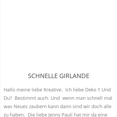
SCHNELLE GIRLANDE
Hallo meine liebe Kreative. Ich liebe Deko !! Und
Du? Bestimmt auch. Und wenn man schnell mal
was Neues zaubern kann dann sind wir doch alle
zu haben. Die liebe Jenny Pauli hat mir da eine