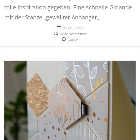
tolle Inspiration gegeben. Eine schnelle Girlande
mit der Stanze „gewellter Anhänger„.
12 März 2020
Keine Kommentare
...weiter