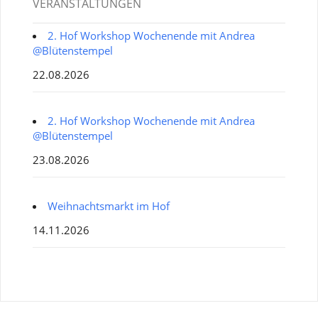
VERANSTALTUNGEN
2. Hof Workshop Wochenende mit Andrea
@Blütenstempel
22.08.2026
2. Hof Workshop Wochenende mit Andrea
@Blütenstempel
23.08.2026
Weihnachtsmarkt im Hof
14.11.2026