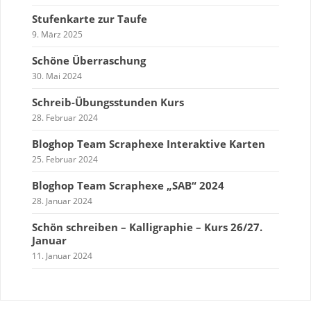
Stufenkarte zur Taufe
9. März 2025
Schöne Überraschung
30. Mai 2024
Schreib-Übungsstunden Kurs
28. Februar 2024
Bloghop Team Scraphexe Interaktive Karten
25. Februar 2024
Bloghop Team Scraphexe „SAB“ 2024
28. Januar 2024
Schön schreiben – Kalligraphie – Kurs 26/27.
Januar
11. Januar 2024