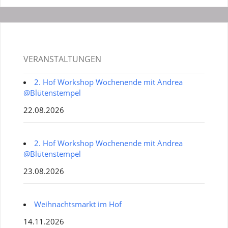
VERANSTALTUNGEN
2. Hof Workshop Wochenende mit Andrea
@Blütenstempel
22.08.2026
2. Hof Workshop Wochenende mit Andrea
@Blütenstempel
23.08.2026
Weihnachtsmarkt im Hof
14.11.2026