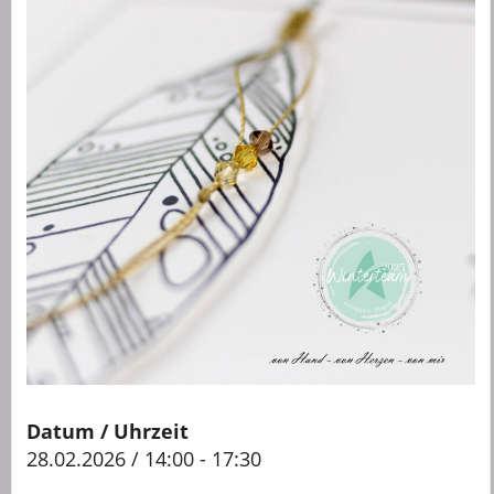
Datum / Uhrzeit
28.02.2026 / 14:00 - 17:30