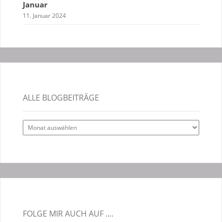
Januar
11. Januar 2024
ALLE BLOGBEITRÄGE
Alle
Blogbeiträge
FOLGE MIR AUCH AUF ....