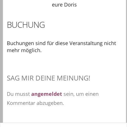
eure Doris
BUCHUNG
Buchungen sind für diese Veranstaltung nicht
mehr möglich.
SAG MIR DEINE MEINUNG!
Du musst
angemeldet
sein, um einen
Kommentar abzugeben.