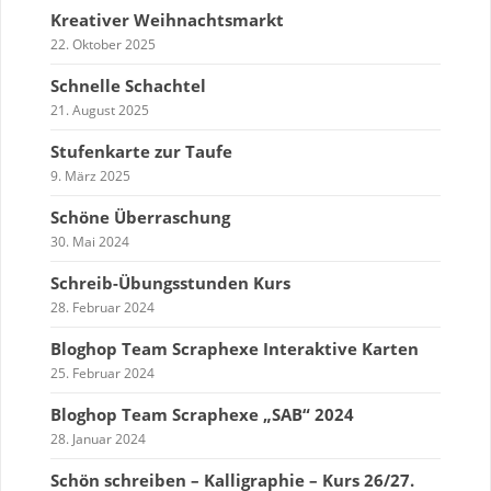
Kreativer Weihnachtsmarkt
22. Oktober 2025
Schnelle Schachtel
21. August 2025
Stufenkarte zur Taufe
9. März 2025
Schöne Überraschung
30. Mai 2024
Schreib-Übungsstunden Kurs
28. Februar 2024
Bloghop Team Scraphexe Interaktive Karten
25. Februar 2024
Bloghop Team Scraphexe „SAB“ 2024
28. Januar 2024
Schön schreiben – Kalligraphie – Kurs 26/27.