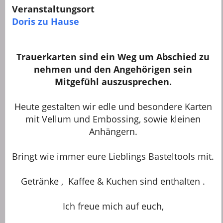
Veranstaltungsort
Doris zu Hause
Trauerkarten sind ein Weg um Abschied zu
nehmen und den Angehörigen sein
Mitgefühl auszusprechen.
Heute gestalten wir edle und besondere Karten
mit Vellum und Embossing, sowie kleinen
Anhängern.
Bringt wie immer eure Lieblings Basteltools mit.
Getränke , Kaffee & Kuchen sind enthalten .
Ich freue mich auf euch,