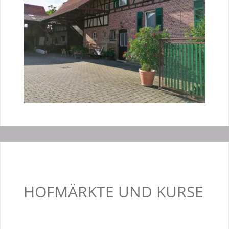
HOFMÄRKTE UND KURSE