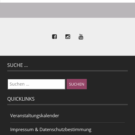
SUCHE …
Suchen
nach:
QUICKLINKS
Veranstaltungskalender
Impressum & Datenschutzbestimmung