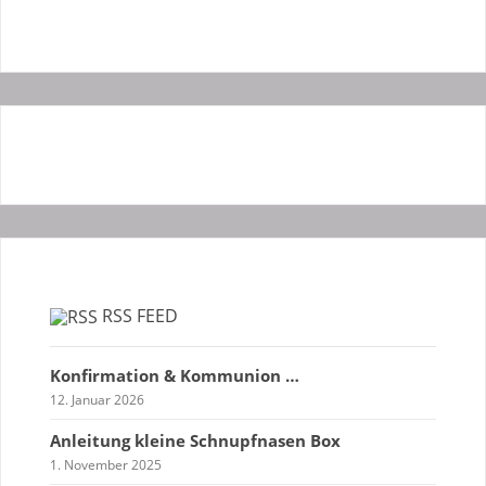
RSS FEED
Konfirmation & Kommunion …
12. Januar 2026
Anleitung kleine Schnupfnasen Box
1. November 2025