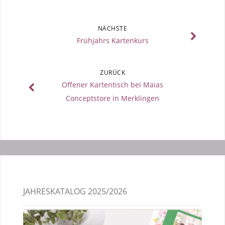
NÄCHSTE
Frühjahrs Kartenkurs
ZURÜCK
Offener Kartentisch bei Maias
Conceptstore in Merklingen
JAHRESKATALOG 2025/2026