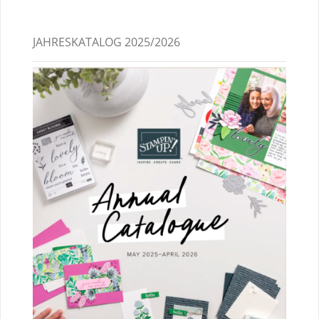
JAHRESKATALOG 2025/2026