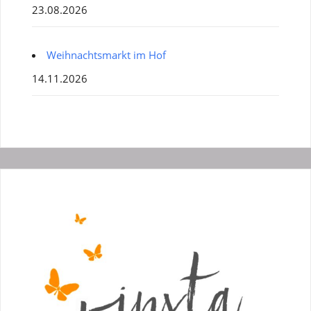
23.08.2026
Weihnachtsmarkt im Hof
14.11.2026