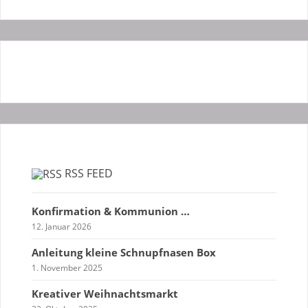
RSS FEED
Konfirmation & Kommunion …
12. Januar 2026
Anleitung kleine Schnupfnasen Box
1. November 2025
Kreativer Weihnachtsmarkt