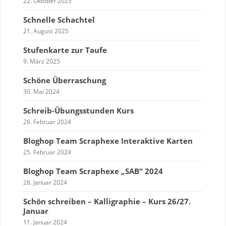
22. Oktober 2025
Schnelle Schachtel
21. August 2025
Stufenkarte zur Taufe
9. März 2025
Schöne Überraschung
30. Mai 2024
Schreib-Übungsstunden Kurs
28. Februar 2024
Bloghop Team Scraphexe Interaktive Karten
25. Februar 2024
Bloghop Team Scraphexe „SAB“ 2024
28. Januar 2024
Schön schreiben – Kalligraphie – Kurs 26/27.
Januar
11. Januar 2024