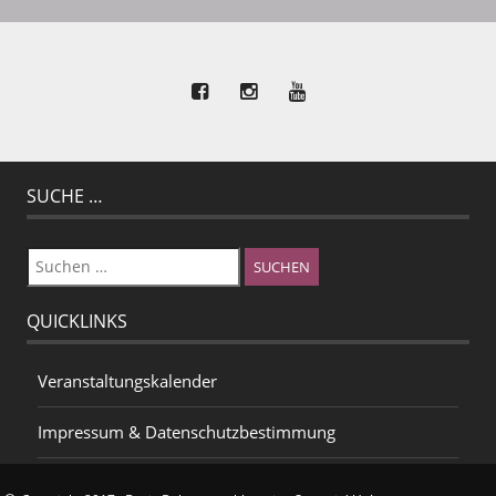
SUCHE …
Suchen
nach:
QUICKLINKS
Veranstaltungskalender
Impressum & Datenschutzbestimmung