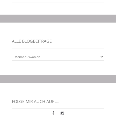
ALLE BLOGBEITRÄGE
Alle
Blogbeiträge
FOLGE MIR AUCH AUF ....