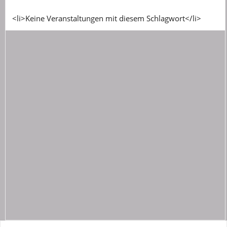
<li>Keine Veranstaltungen mit diesem Schlagwort</li>