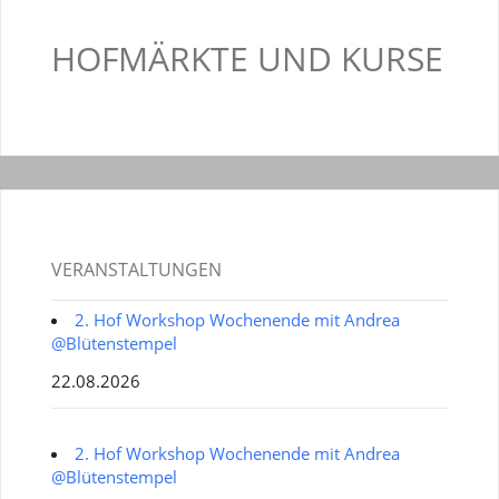
HOFMÄRKTE UND KURSE
VERANSTALTUNGEN
2. Hof Workshop Wochenende mit Andrea
@Blütenstempel
22.08.2026
2. Hof Workshop Wochenende mit Andrea
@Blütenstempel