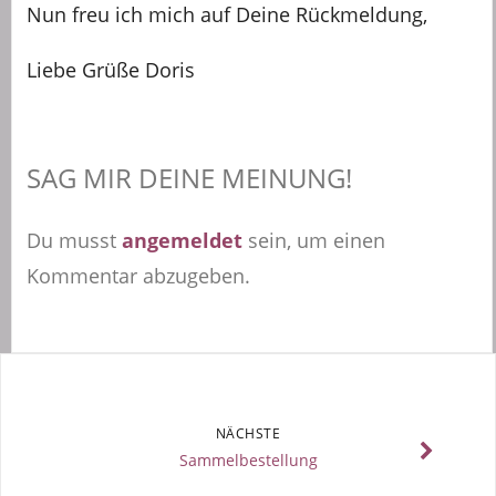
Nun freu ich mich auf Deine Rückmeldung,
Liebe Grüße Doris
SAG MIR DEINE MEINUNG!
Du musst
angemeldet
sein, um einen
Kommentar abzugeben.
NÄCHSTE
Sammelbestellung