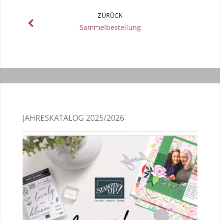
ZURÜCK
Sammelbestellung
JAHRESKATALOG 2025/2026