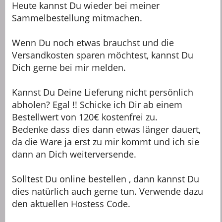
Heute kannst Du wieder bei meiner
Sammelbestellung mitmachen.
Wenn Du noch etwas brauchst und die
Versandkosten sparen möchtest, kannst Du
Dich gerne bei mir melden.
Kannst Du Deine Lieferung nicht persönlich
abholen? Egal !! Schicke ich Dir ab einem
Bestellwert von 120€ kostenfrei zu.
Bedenke dass dies dann etwas länger dauert,
da die Ware ja erst zu mir kommt und ich sie
dann an Dich weiterversende.
Solltest Du online bestellen , dann kannst Du
dies natürlich auch gerne tun. Verwende dazu
den aktuellen Hostess Code.