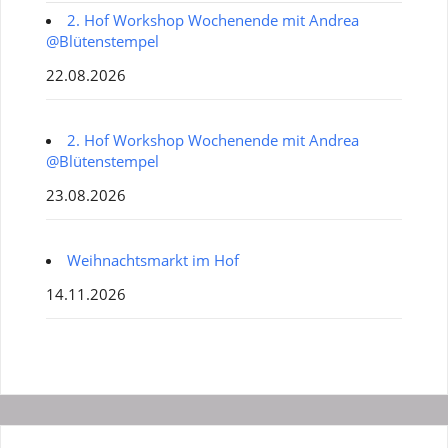
2. Hof Workshop Wochenende mit Andrea
@Blütenstempel
22.08.2026
2. Hof Workshop Wochenende mit Andrea
@Blütenstempel
23.08.2026
Weihnachtsmarkt im Hof
14.11.2026