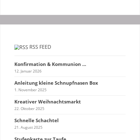
RSS FEED
Konfirmation & Kommunion …
12. Januar 2026
Anleitung kleine Schnupfnasen Box
1. November 2025
Kreativer Weihnachtsmarkt
22. Oktober 2025
Schnelle Schachtel
21. August 2025
Stufenkarte zur Taufe