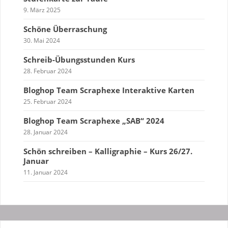
9. März 2025
Schöne Überraschung
30. Mai 2024
Schreib-Übungsstunden Kurs
28. Februar 2024
Bloghop Team Scraphexe Interaktive Karten
25. Februar 2024
Bloghop Team Scraphexe „SAB“ 2024
28. Januar 2024
Schön schreiben – Kalligraphie – Kurs 26/27.
Januar
11. Januar 2024