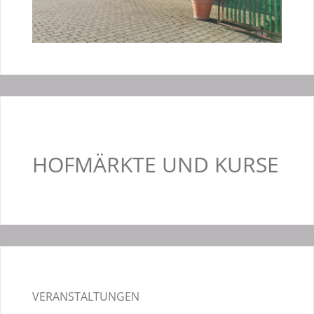
HOFMÄRKTE UND KURSE
VERANSTALTUNGEN