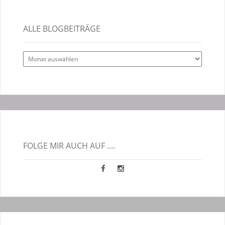
ALLE BLOGBEITRÄGE
Alle
Blogbeiträge
FOLGE MIR AUCH AUF ....