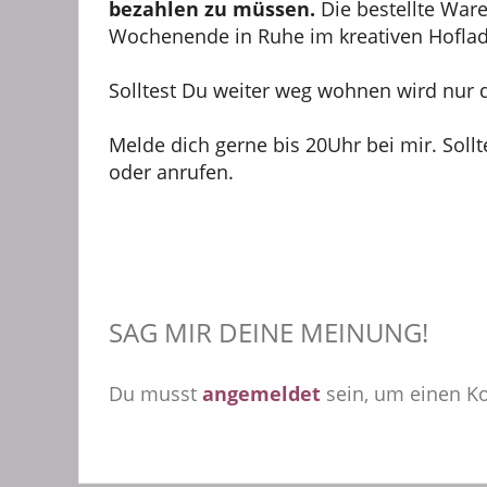
bezahlen zu müssen.
Die bestellte War
Wochenende in Ruhe im kreativen Hofla
Solltest Du weiter weg wohnen wird nur d
Melde dich gerne bis 20Uhr bei mir. Soll
oder anrufen.
SAG MIR DEINE MEINUNG!
Du musst
angemeldet
sein, um einen 