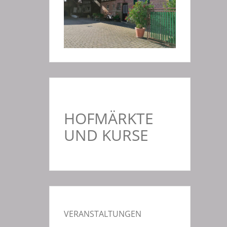
HOFMÄRKTE
UND KURSE
VERANSTALTUNGEN