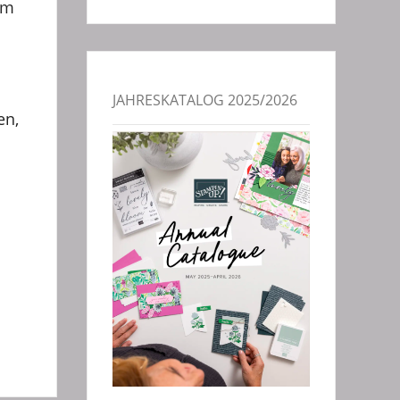
am
JAHRESKATALOG 2025/2026
en,