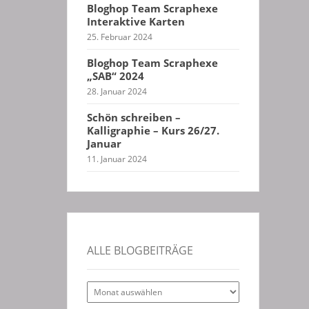
Bloghop Team Scraphexe
Interaktive Karten
25. Februar 2024
Bloghop Team Scraphexe
„SAB“ 2024
28. Januar 2024
Schön schreiben –
Kalligraphie – Kurs 26/27.
Januar
11. Januar 2024
ALLE BLOGBEITRÄGE
Alle
Blogbeiträge