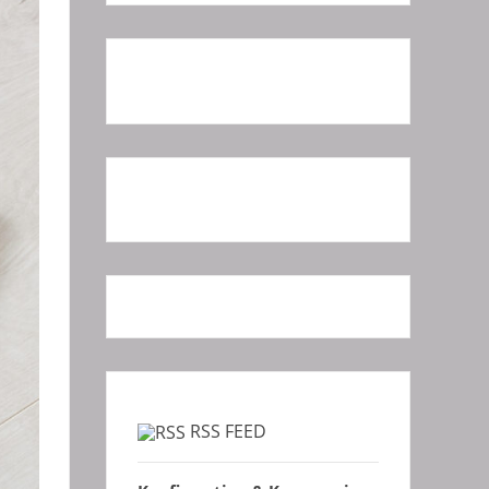
RSS FEED