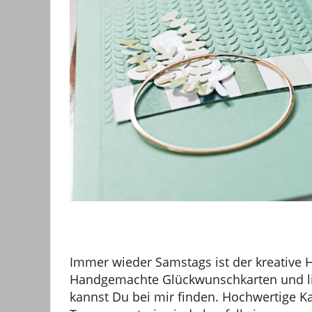
Immer wieder Samstags ist der kreative 
Handgemachte Glückwunschkarten und lie
kannst Du bei mir finden. Hochwertige K