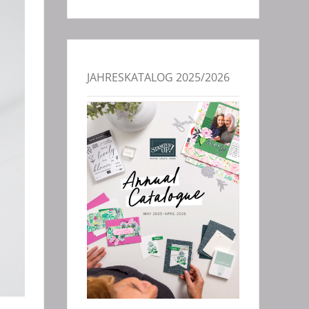
JAHRESKATALOG 2025/2026