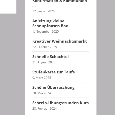
Konfirmation & Kommunion
…
12. Januar 2026
Anleitung kleine
Schnupfnasen Box
1. November 2025
Kreativer Weihnachtsmarkt
22. Oktober 2025
Schnelle Schachtel
21. August 2025
Stufenkarte zur Taufe
9. März 2025
Schöne Überraschung
30. Mai 2024
Schreib-Übungsstunden Kurs
28. Februar 2024