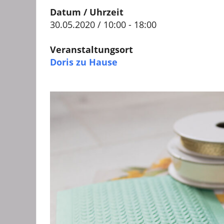
Datum / Uhrzeit
30.05.2020 / 10:00 - 18:00
Veranstaltungsort
Doris zu Hause