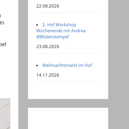
22.08.2026
u
In
2. Hof Workshop
Wochenende mit Andrea
@Blütenstempel
pel
23.08.2026
Weihnachtsmarkt im Hof
14.11.2026