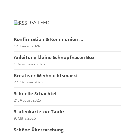
RSS FEED
Konfirmation & Kommunion …
12. Januar 2026
Anleitung kleine Schnupfnasen Box
1. November 2025
Kreativer Weihnachtsmarkt
22. Oktober 2025
Schnelle Schachtel
21. August 2025
Stufenkarte zur Taufe
9. März 2025
Schöne Überraschung