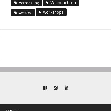
Weihnachten
Verpackung
workshops
workshop