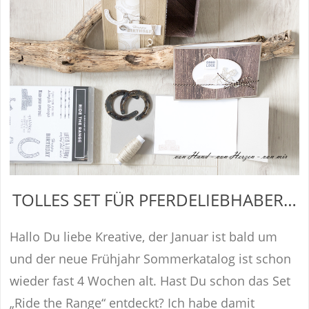
TOLLES SET FÜR PFERDELIEBHABER…
Hallo Du liebe Kreative, der Januar ist bald um
und der neue Frühjahr Sommerkatalog ist schon
wieder fast 4 Wochen alt. Hast Du schon das Set
„Ride the Range“ entdeckt? Ich habe damit