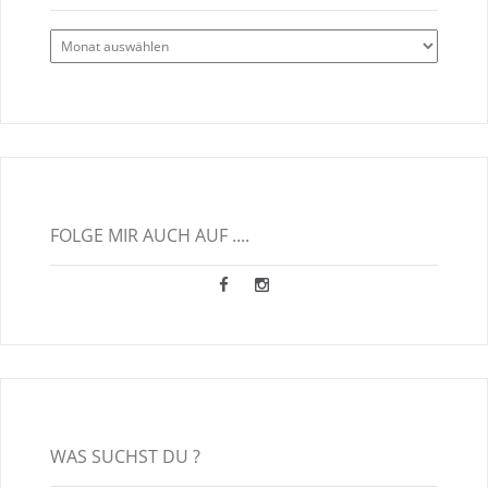
Alle
Blogbeiträge
FOLGE MIR AUCH AUF ....
WAS SUCHST DU ?