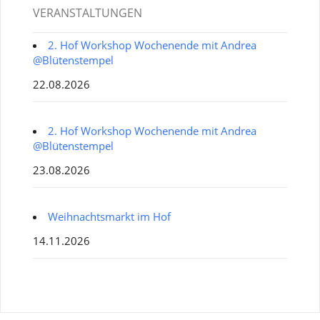
VERANSTALTUNGEN
2. Hof Workshop Wochenende mit Andrea
@Blütenstempel
22.08.2026
2. Hof Workshop Wochenende mit Andrea
@Blütenstempel
23.08.2026
Weihnachtsmarkt im Hof
14.11.2026