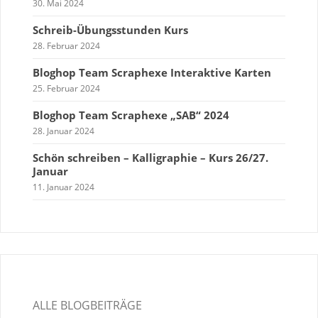
30. Mai 2024
Schreib-Übungsstunden Kurs
28. Februar 2024
Bloghop Team Scraphexe Interaktive Karten
25. Februar 2024
Bloghop Team Scraphexe „SAB“ 2024
28. Januar 2024
Schön schreiben – Kalligraphie – Kurs 26/27.
Januar
11. Januar 2024
ALLE BLOGBEITRÄGE