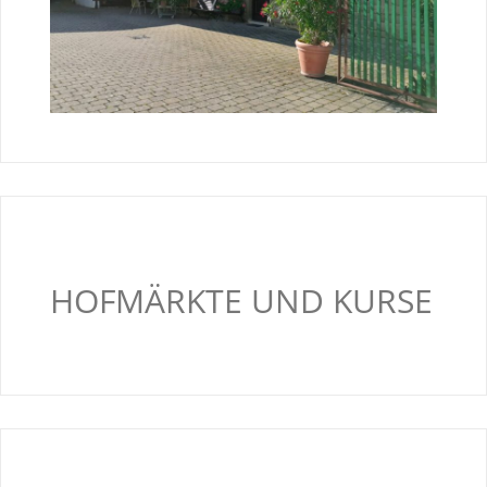
HOFMÄRKTE UND KURSE