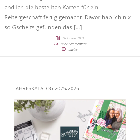
endlich die bestellten Karten für ein
Reitergeschäft fertig gemacht. Davor hab ich nix
so Gscheits gefunden das […]
26 Januar 2021
Keine Kommentare
...weiter
JAHRESKATALOG 2025/2026