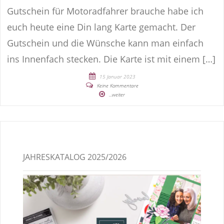
Gutschein für Motoradfahrer brauche habe ich
euch heute eine Din lang Karte gemacht. Der
Gutschein und die Wünsche kann man einfach
ins Innenfach stecken. Die Karte ist mit einem […]
15 Januar 2023
Keine Kommentare
...weiter
JAHRESKATALOG 2025/2026