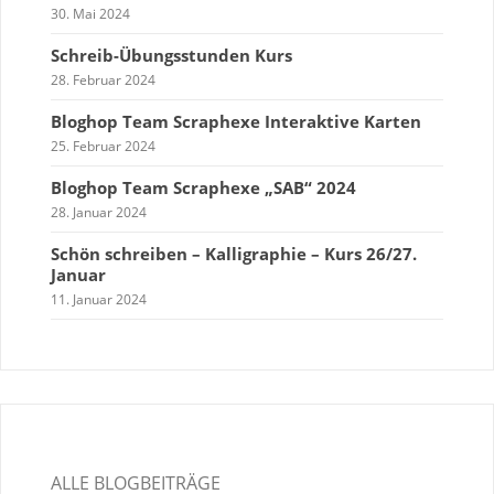
30. Mai 2024
Schreib-Übungsstunden Kurs
28. Februar 2024
Bloghop Team Scraphexe Interaktive Karten
25. Februar 2024
Bloghop Team Scraphexe „SAB“ 2024
28. Januar 2024
Schön schreiben – Kalligraphie – Kurs 26/27.
Januar
11. Januar 2024
ALLE BLOGBEITRÄGE