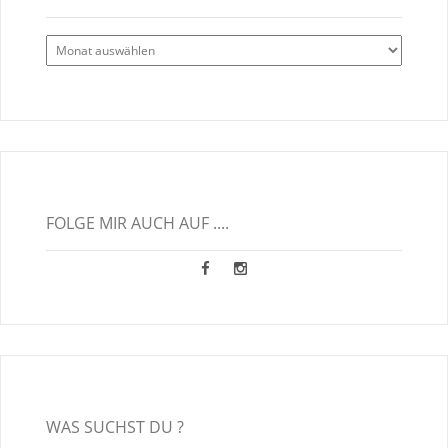
Alle
Blogbeiträge
FOLGE MIR AUCH AUF ....
WAS SUCHST DU ?