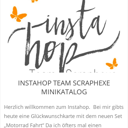
INSTAHOP TEAM SCRAPHEXE
MINIKATALOG
Herzlich willkommen zum Instahop. Bei mir gibts
heute eine Glückwunschkarte mit dem neuen Set
„Motorrad Fahrt“ Da ich öfters mal einen