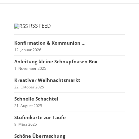
RSS FEED
Konfirmation & Kommunion …
12. Januar 2026
Anleitung kleine Schnupfnasen Box
1. November 2025
Kreativer Weihnachtsmarkt
22. Oktober 2025
Schnelle Schachtel
21. August 2025
Stufenkarte zur Taufe
9. März 2025
Schöne Überraschung