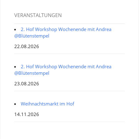
VERANSTALTUNGEN
2. Hof Workshop Wochenende mit Andrea
@Blütenstempel
22.08.2026
2. Hof Workshop Wochenende mit Andrea
@Blütenstempel
23.08.2026
Weihnachtsmarkt im Hof
14.11.2026