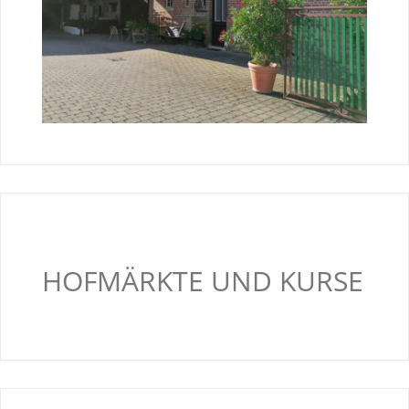
HOFMÄRKTE UND KURSE