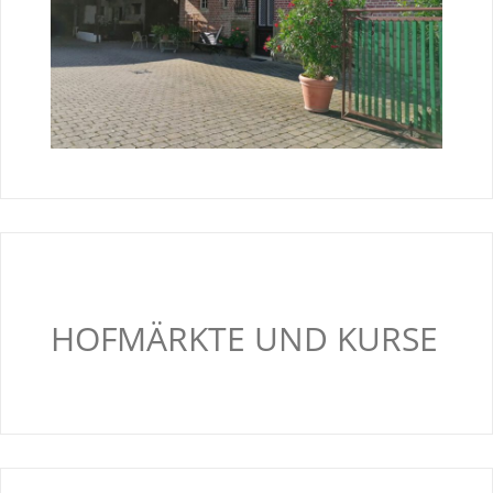
HOFMÄRKTE UND KURSE