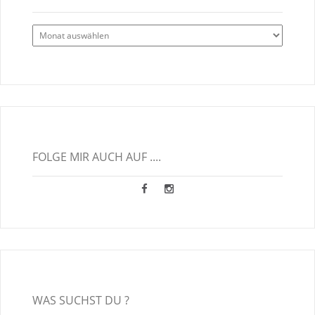
Alle
Blogbeiträge
FOLGE MIR AUCH AUF ....
WAS SUCHST DU ?