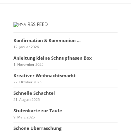
RSS FEED
Konfirmation & Kommunion …
12. Januar 2026
Anleitung kleine Schnupfnasen Box
1. November 2025
Kreativer Weihnachtsmarkt
22. Oktober 2025
Schnelle Schachtel
21. August 2025
Stufenkarte zur Taufe
9. März 2025
Schöne Überraschung