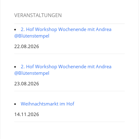
VERANSTALTUNGEN
2. Hof Workshop Wochenende mit Andrea
@Blütenstempel
22.08.2026
2. Hof Workshop Wochenende mit Andrea
@Blütenstempel
23.08.2026
Weihnachtsmarkt im Hof
14.11.2026