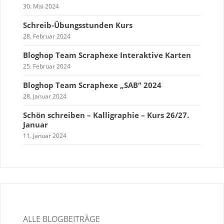
30. Mai 2024
Schreib-Übungsstunden Kurs
28. Februar 2024
Bloghop Team Scraphexe Interaktive Karten
25. Februar 2024
Bloghop Team Scraphexe „SAB“ 2024
28. Januar 2024
Schön schreiben – Kalligraphie – Kurs 26/27.
Januar
11. Januar 2024
ALLE BLOGBEITRÄGE