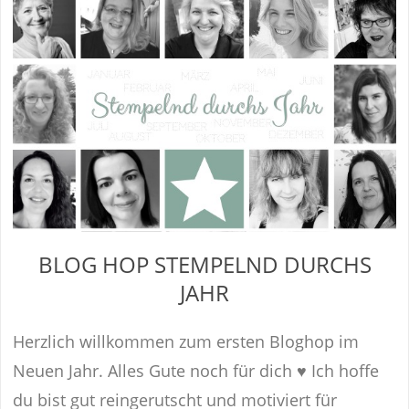
BLOG HOP STEMPELND DURCHS
JAHR
Herzlich willkommen zum ersten Bloghop im
Neuen Jahr. Alles Gute noch für dich ♥ Ich hoffe
du bist gut reingerutscht und motiviert für