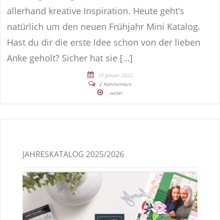
allerhand kreative Inspiration. Heute geht’s
natürlich um den neuen Frühjahr Mini Katalog.
Hast du dir die erste Idee schon von der lieben
Anke geholt? Sicher hat sie […]
10 Januar 2022
2 Kommentare
...weiter
JAHRESKATALOG 2025/2026