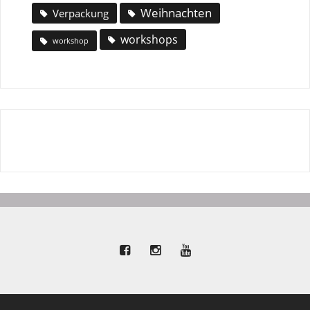
Weihnachten
Verpackung
workshops
workshop